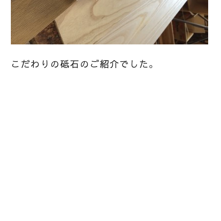
こだわりの砥石のご紹介でした。