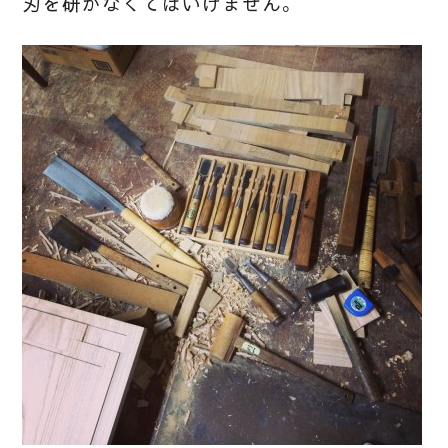
刃を研がなくてはいけません。