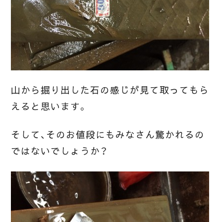
山から掘り出した石の感じが見て取ってもら
えると思います。
そして、そのお値段にもみなさん驚かれるの
ではないでしょうか？