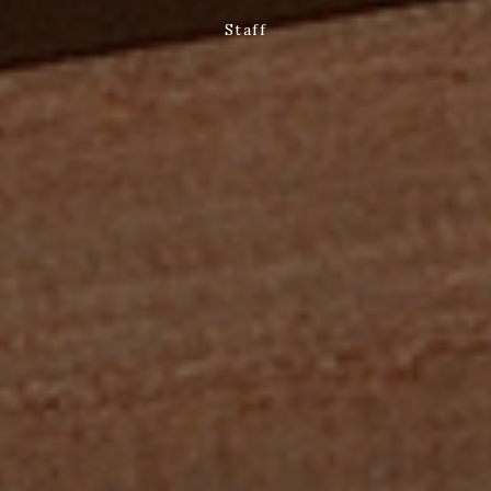
Staff