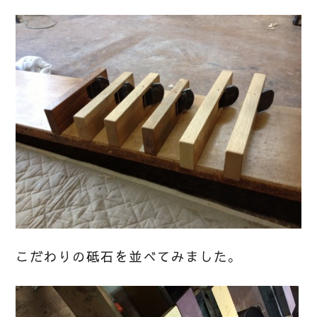
こだわりの砥石を並べてみました。