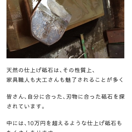
天然の仕上げ砥石は、その性質上、
家具職人も大工さんも魅了されることが多く
皆さん、自分に合った、刃物に合った砥石を探
されています。
中には、10万円を超えるような仕上げ砥石も