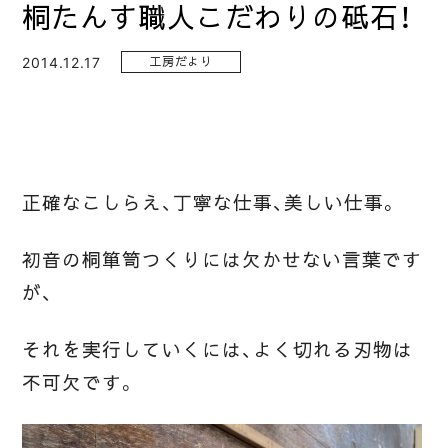
桐たんす職人こだわりの砥石！
2014.12.17
工房だより
正確なこしらえ、丁寧な仕事、美しい仕事。
初音の桐箪笥つくりには欠かせない言葉です
が、
それを実行していくには、よく切れる刃物は
不可欠です。