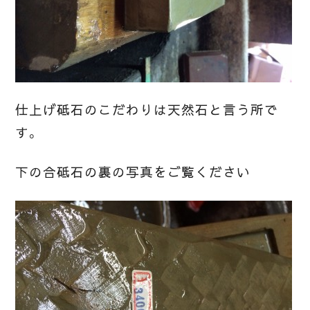
仕上げ砥石のこだわりは天然石と言う所で
す。
下の合砥石の裏の写真をご覧ください