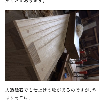
たくさんあります。
人造砥石でも仕上げの物があるのですが、や
はりそこは、