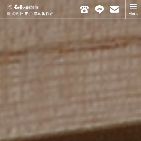
Menu
株式会社 田中家具製作所