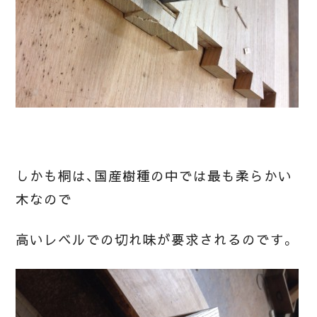
しかも桐は、国産樹種の中では最も柔らかい
木なので
高いレベルでの切れ味が要求されるのです。