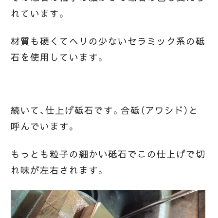
れています。
材質も硬くてヘリの少ないセラミック系の砥
石を使用しています。
続いて、仕上げ砥石です。合砥（アワシド）と
呼んでいます。
もっとも粒子の細かい砥石でこの仕上げで切
れ味が左右されます。