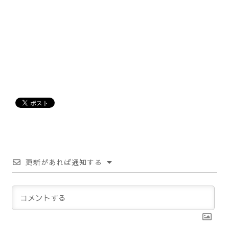
更新があれば通知する