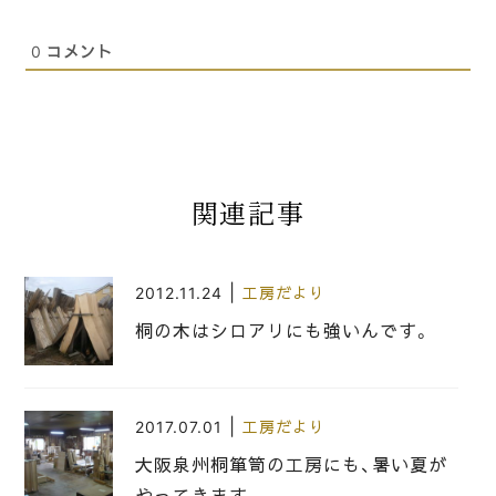
0
コメント
関連記事
|
2012.11.24
工房だより
桐の木はシロアリにも強いんです。
|
2017.07.01
工房だより
大阪泉州桐箪笥の工房にも、暑い夏が
やってきます。