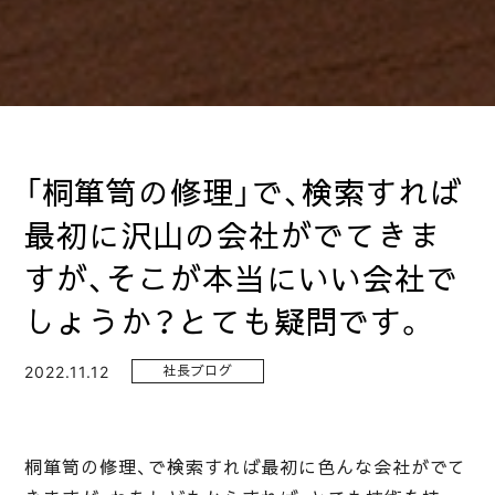
「桐箪笥の修理」で、検索すれば
最初に沢山の会社がでてきま
すが、そこが本当にいい会社で
しょうか？とても疑問です。
2022.11.12
社長ブログ
桐箪笥の修理、で検索すれば最初に色んな会社がでて