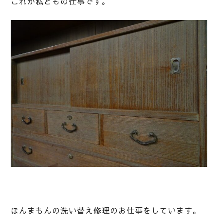
これが私どもの仕事です。
ほんまもんの洗い替え修理のお仕事をしています。