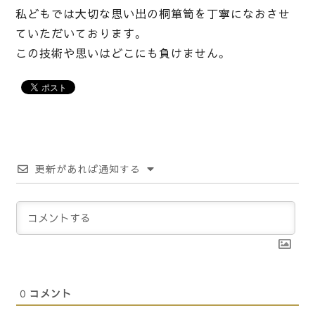
私どもでは大切な思い出の桐箪笥を丁寧になおさせ
ていただいております。
この技術や思いはどこにも負けません。
更新があれば通知する
0
コメント