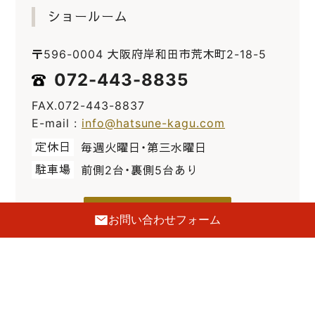
ショールーム
〒596-0004 大阪府岸和田市荒木町2-18-5
072-443-8835
FAX.072-443-8837
E-mail :
info@hatsune-kagu.com
定休日
毎週火曜日・第三水曜日
駐車場
前側2台・裏側5台あり
GoogleMaps
お問い合わせフォーム