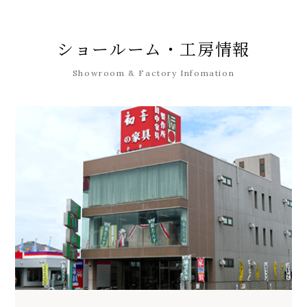
ショールーム・工房情報
Showroom & Factory Infomation