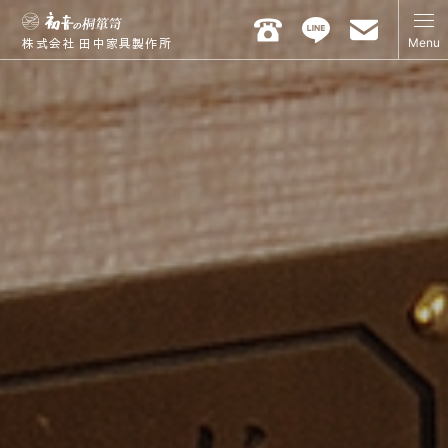
Menu
株式会社 田中家具製作所