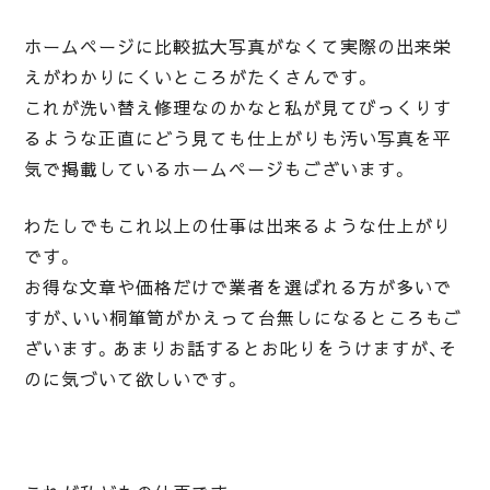
ホームページに比較拡大写真がなくて実際の出来栄
えがわかりにくいところがたくさんです。
これが洗い替え修理なのかなと私が見てびっくりす
るような正直にどう見ても仕上がりも汚い写真を平
気で掲載しているホームページもございます。
わたしでもこれ以上の仕事は出来るような仕上がり
です。
お得な文章や価格だけで業者を選ばれる方が多いで
すが、いい桐箪笥がかえって台無しになるところもご
ざいます。あまりお話するとお叱りをうけますが、そ
のに気づいて欲しいです。