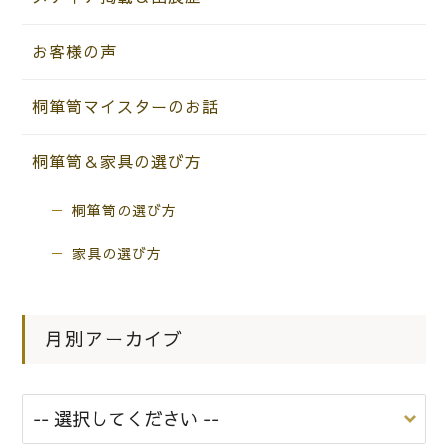
お客様の声
桐箪笥マイスターのお話
桐箪笥＆家具の選び方
桐箪笥の選び方
家具の選び方
月別アーカイブ