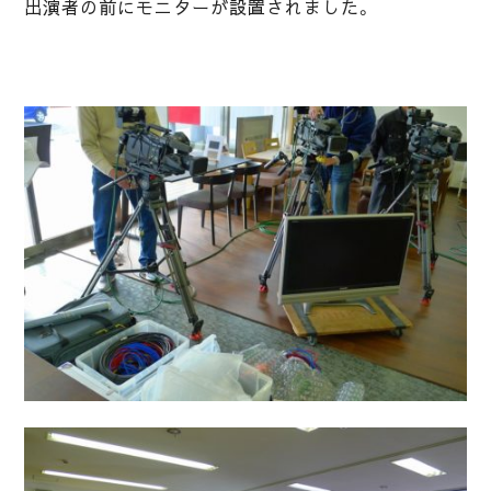
出演者の前にモニターが設置されました。