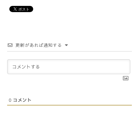
更新があれば通知する
0
コメント