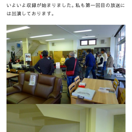
いよいよ収録が始まりました。私も第一回目の放送に
は出演しております。