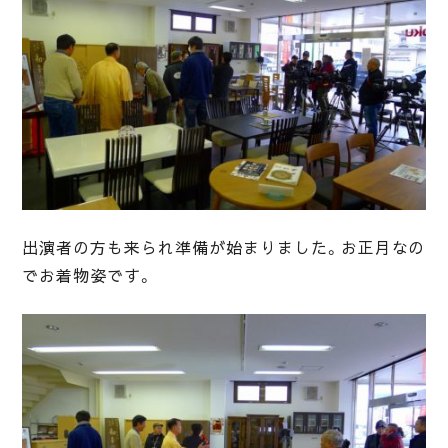
出演者の方も来られ準備が始まりました。お正月なの
でお着物姿です。