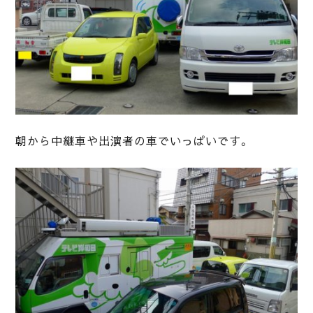
朝から中継車や出演者の車でいっぱいです。