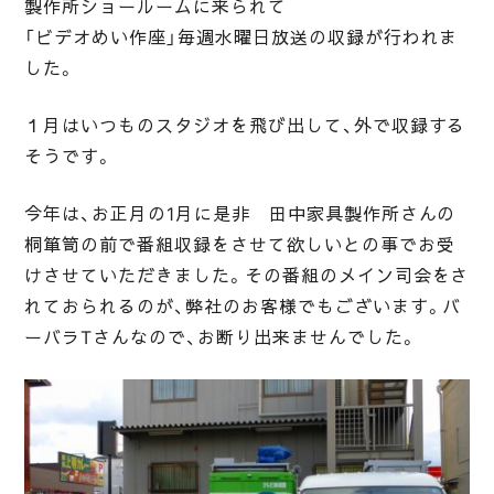
製作所ショールームに来られて
「ビデオめい作座」毎週水曜日放送の収録が行われま
した。
１月はいつものスタジオを飛び出して、外で収録する
そうです。
今年は、お正月の1月に是非 田中家具製作所さんの
桐箪笥の前で番組収録をさせて欲しいとの事でお受
けさせていただきました。その番組のメイン司会をさ
れておられるのが、弊社のお客様でもございます。バ
ーバラTさんなので、お断り出来ませんでした。