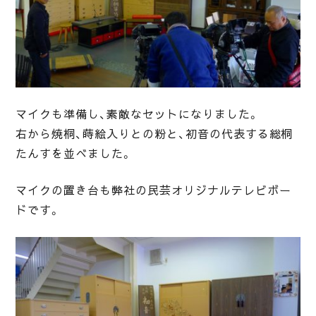
マイクも準備し、素敵なセットになりました。
右から焼桐、蒔絵入りとの粉と、初音の代表する総桐
たんすを並べました。
マイクの置き台も弊社の民芸オリジナルテレビボー
ドです。