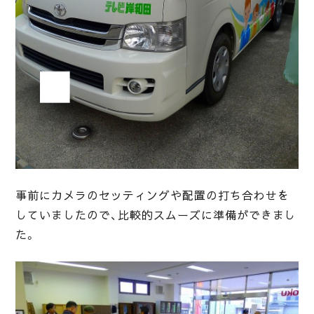
事前にカメラのセッティングや配置の打ち合わせを
していましたので、比較的スムーズに準備ができまし
た。