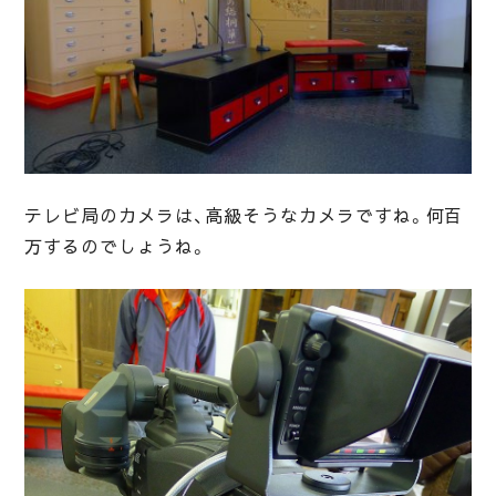
テレビ局のカメラは、高級そうなカメラですね。何百
万するのでしょうね。