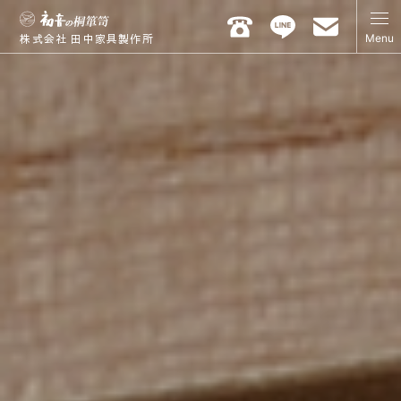
Menu
株式会社 田中家具製作所