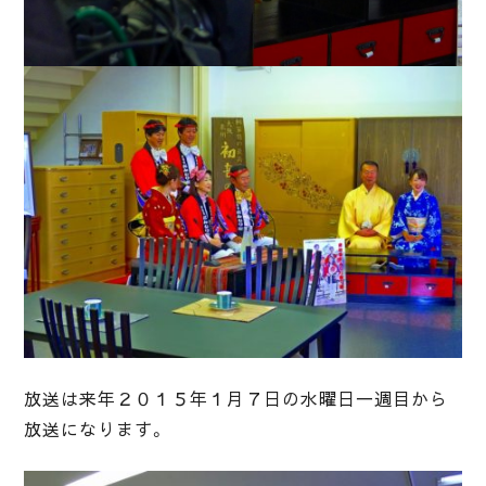
放送は来年２０１５年１月７日の水曜日一週目から
放送になります。