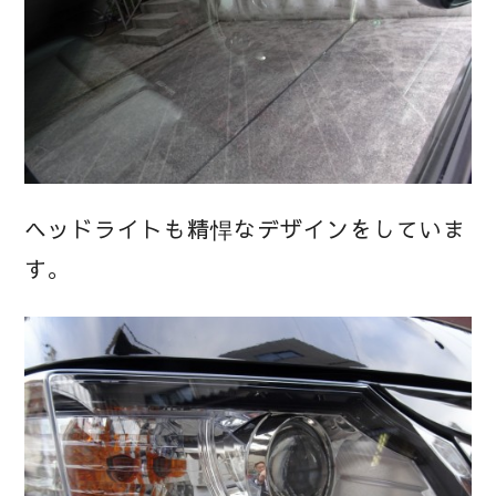
ヘッドライトも精悍なデザインをしていま
す。