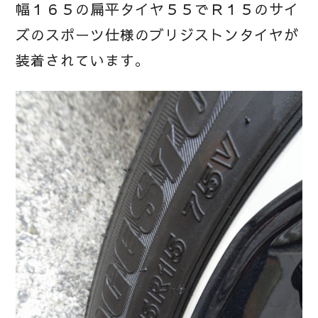
幅１６５の扁平タイヤ５５でＲ１５のサイ
ズのスポーツ仕様のブリジストンタイヤが
装着されています。