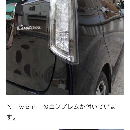
Ｎ ｗｅｎ のエンブレムが付いていま
す。