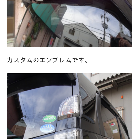
カスタムのエンブレムです。