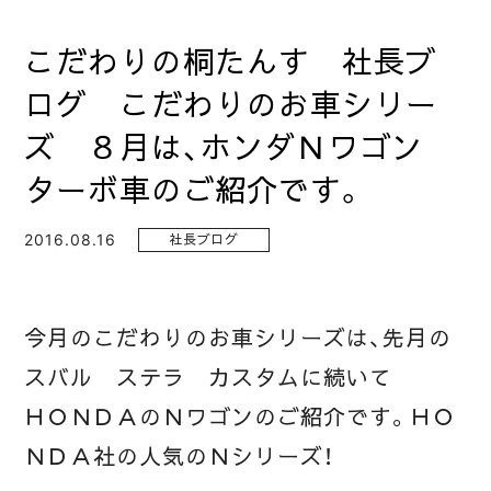
こだわりの桐たんす 社長ブ
ログ こだわりのお車シリー
ズ ８月は、ホンダＮワゴン
ターボ車のご紹介です。
2016.08.16
社長ブログ
今月のこだわりのお車シリーズは、先月の
スバル ステラ カスタムに続いて
ＨＯＮＤＡのＮワゴンのご紹介です。ＨＯ
ＮＤＡ社の人気のＮシリーズ！