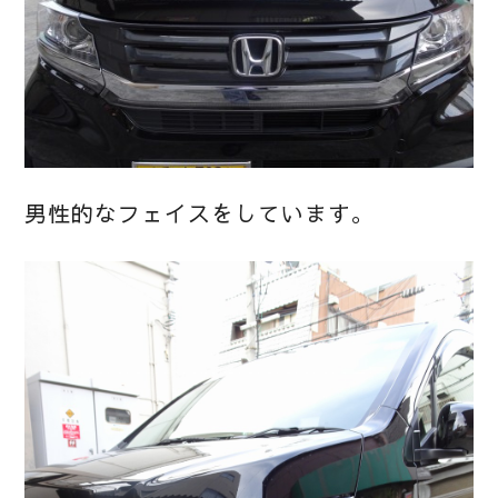
男性的なフェイスをしています。