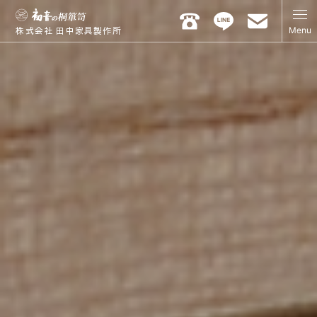
Menu
株式会社 田中家具製作所