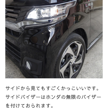
サイドから見てもすごくかっこいいです。
サイドバイザーはホンダの無限のバイザー
を付けておられます。