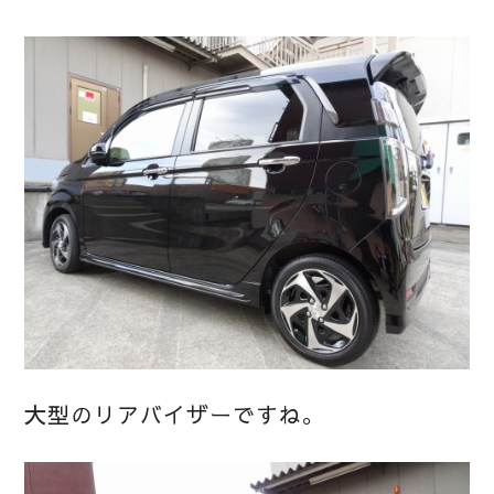
大型のリアバイザーですね。