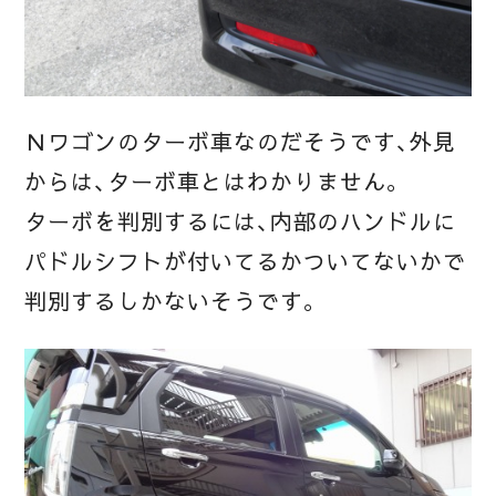
Ｎワゴンのターボ車なのだそうです、外見
からは、ターボ車とはわかりません。
ターボを判別するには、内部のハンドルに
パドルシフトが付いてるかついてないかで
判別するしかないそうです。