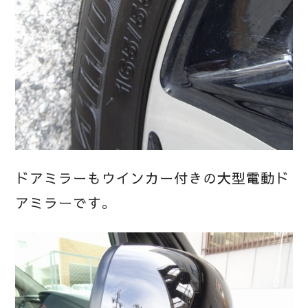
ドアミラーもウインカー付きの大型電動ド
アミラーです。