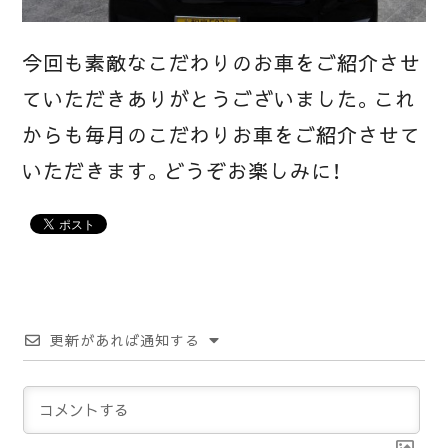
今回も素敵なこだわりのお車をご紹介させ
ていただきありがとうございました。これ
からも毎月のこだわりお車をご紹介させて
いただきます。どうぞお楽しみに！
更新があれば通知する