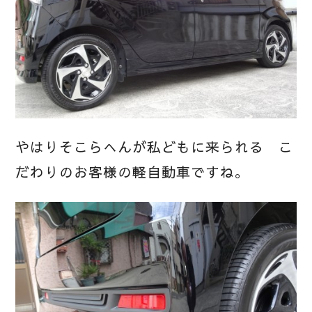
やはりそこらへんが私どもに来られる こ
だわりのお客様の軽自動車ですね。