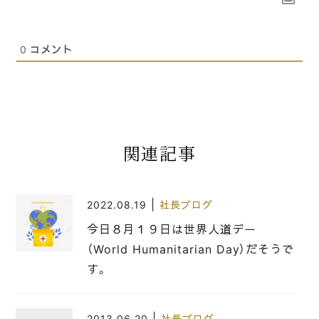
0
コメント
関連記事
|
2022.08.19
社長ブログ
今日８月１９日は世界人道デー
（World Humanitarian Day）だそうで
す。
|
2013.06.20
社長ブログ