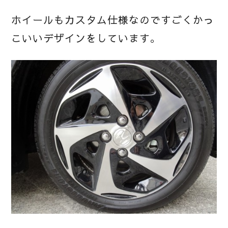
ホイールもカスタム仕様なのですごくかっ
こいいデザインをしています。