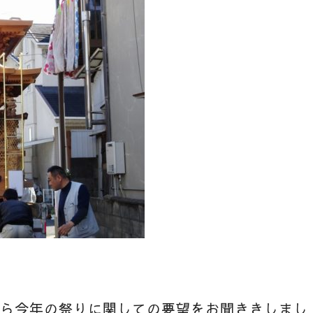
から今年の祭りに関しての要望をお聞ききしまし