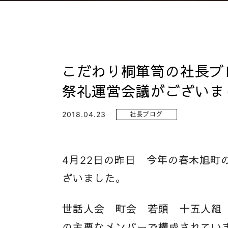
こだわり桐箪笥の社長ブ
祭礼運営会議がございま
2018.04.23
社長ブログ
4月22日の昨日 今年の春木旭町
ざいました。
世話人会 町会 若頭 十五人組
の主要なメンバーで構成されてい