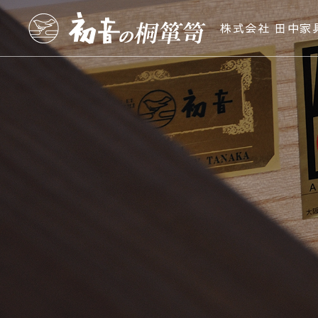
株式会社 田中家