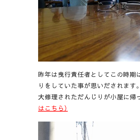
昨年は曳行責任者としてこの時期は
りをしていた事が思いだされます。
大修理されただんじりが小屋に帰
はこちら）