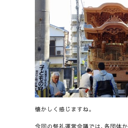
懐かしく感じますね。
今回の祭礼運営会議では、各団体