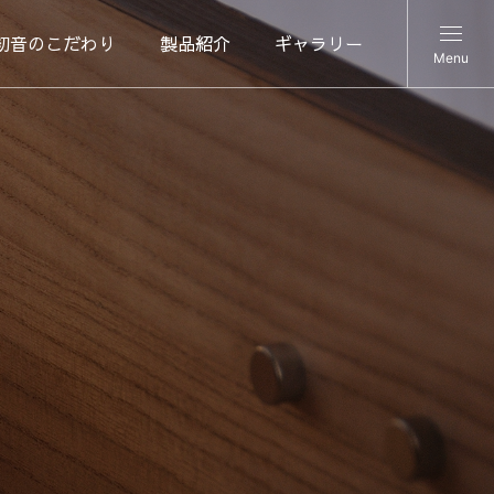
初音のこだわり
製品紹介
ギャラリー
Menu