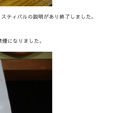
ェスティバルの説明があり終了しました。
禁煙になりました。