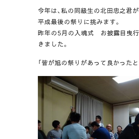
今年は、私の同級生の北田忠之君が
平成最後の祭りに挑みます。
昨年の5月の入魂式 お披露目曳
きました。
「皆が旭の祭りがあって良かったと