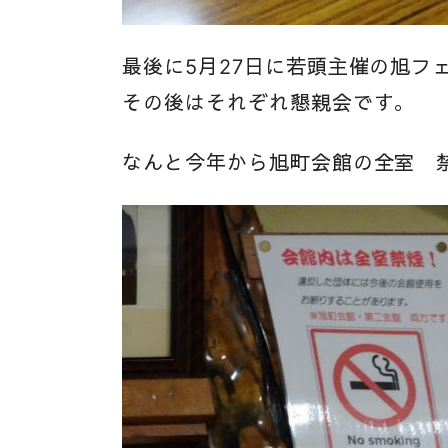
最後に5月27日に若頭主催の旭フ
その後はそれぞれ懇親会です。
なんと今年から旭町会館の全室 