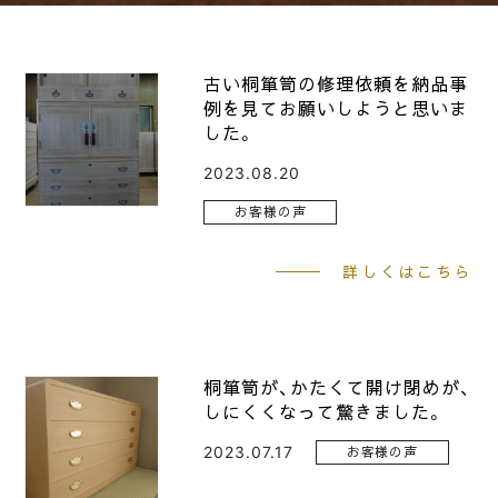
古い桐箪笥の修理依頼を納品事
例を見てお願いしようと思いま
した。
2023.08.20
お客様の声
詳しくはこちら
桐箪笥が、かたくて開け閉めが、
しにくくなって驚きました。
2023.07.17
お客様の声