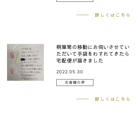
詳しくはこちら
桐箪笥の移動にお伺いさせてい
ただいて手袋をわすれてきたら
宅配便が届きました
2022.05.30
お客様の声
詳しくはこちら