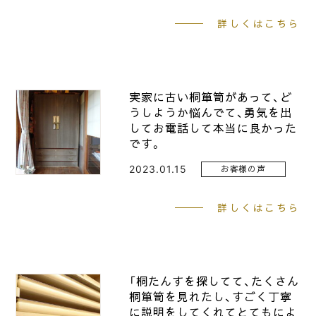
詳しくはこちら
実家に古い桐箪笥があって、ど
うしようか悩んでて、勇気を出
してお電話して本当に良かった
です。
2023.01.15
お客様の声
詳しくはこちら
「桐たんすを探してて、たくさん
桐箪笥を見れたし、すごく丁寧
に説明をしてくれてとてもによ