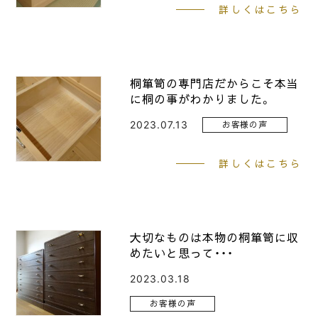
詳しくはこちら
桐箪笥の専門店だからこそ本当
に桐の事がわかりました。
2023.07.13
お客様の声
詳しくはこちら
大切なものは本物の桐箪笥に収
めたいと思って・・・
2023.03.18
お客様の声