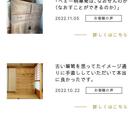
「へぇー桐箪笥は、なおせんのか
（なおすことができるのか）」
2022.11.05
お客様の声
詳しくはこちら
古い箪笥を思ってたイメージ通
りに手直ししていただいて本当
に良かったです。
2022.10.22
お客様の声
詳しくはこちら