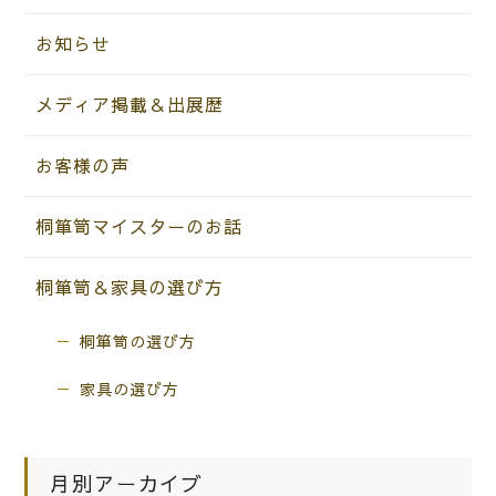
お知らせ
メディア掲載＆出展歴
お客様の声
桐箪笥マイスターのお話
桐箪笥＆家具の選び方
桐箪笥の選び方
家具の選び方
月別アーカイブ