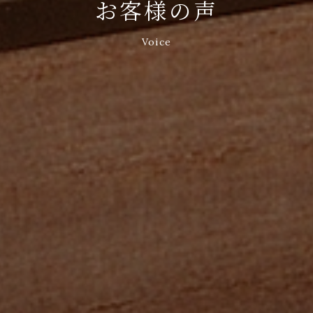
お客様の声
Voice