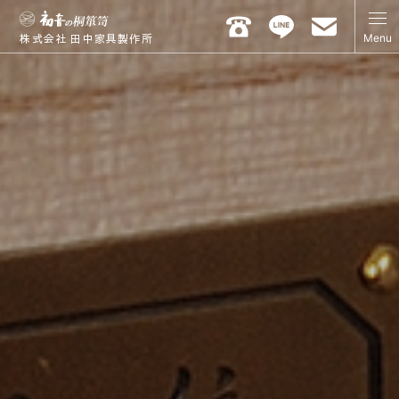
Menu
株式会社 田中家具製作所