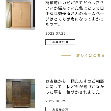
桐箪笥にカビがきてどうしたら
いいか悩んでいた私にとって田
中家具製作所さんのホームペー
ジはとても参考になってよかっ
たです。
2022.07.26
お客様の声
詳しくはこちら
お客様から 桐たんすのご相談
に関して 私どもが気づかなか
った事を 気づかされました
2022.06.29
お客様の声