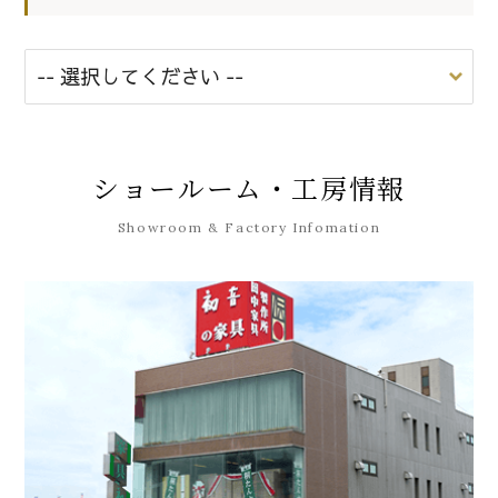
ショールーム・工房情報
Showroom & Factory Infomation