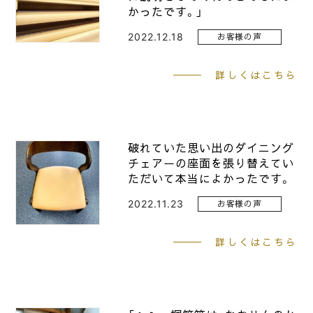
かったです。」
2022.12.18
お客様の声
詳しくはこちら
破れていた思い出のダイニング
チェアーの座面を張り替えてい
ただいて本当によかったです。
2022.11.23
お客様の声
詳しくはこちら