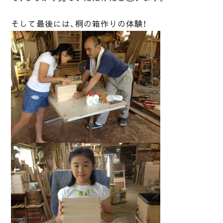
そして最後には、桐の箱作りの体験！