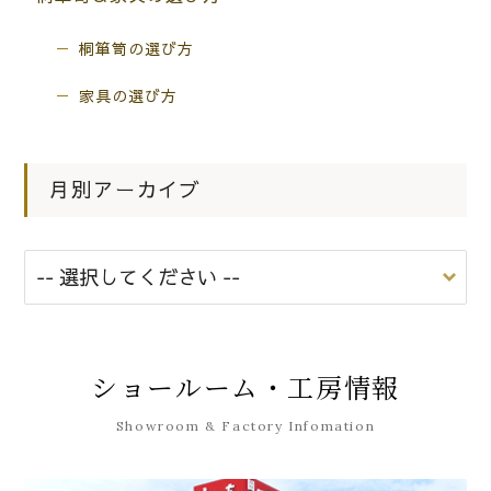
桐箪笥の選び方
家具の選び方
月別アーカイブ
ショールーム・工房情報
Showroom & Factory Infomation