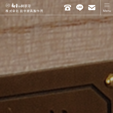
Menu
株式会社 田中家具製作所