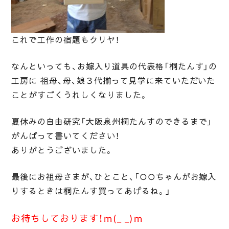
これで工作の宿題もクリヤ！
なんといっても、お嫁入り道具の代表格「桐たんす」の
工房に 祖母、母、娘３代揃って見学に来ていただいた
ことがすごくうれしくなりました。
夏休みの自由研究「大阪泉州桐たんすのできるまで」
がんばって書いてください！
ありがとうございました。
最後にお祖母さまが、ひとこと、「○○ちゃんがお嫁入
りするときは桐たんす買ってあげるね。」
お待ちしております！ｍ(_ _)ｍ