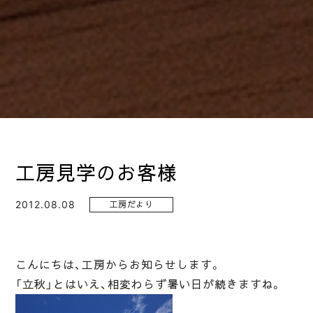
工房見学のお客様
2012.08.08
工房だより
こんにちは、工房からお知らせします。
「立秋」とはいえ、相変わらず暑い日が続きますね。