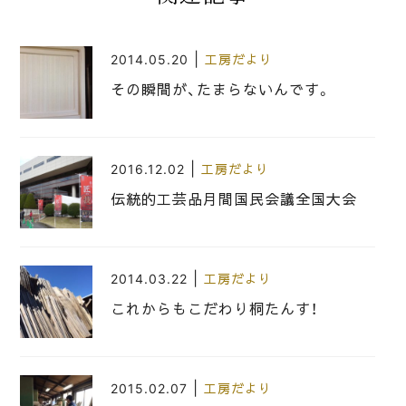
|
2014.05.20
工房だより
その瞬間が、たまらないんです。
|
2016.12.02
工房だより
伝統的工芸品月間国民会議全国大会
|
2014.03.22
工房だより
これからもこだわり桐たんす！
|
2015.02.07
工房だより