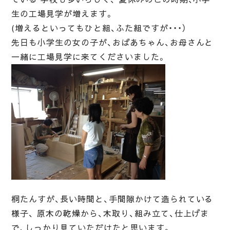
生の工場見学が増えます。
(増えるといってもひと組、ふた組ですが・・・）
先日も小学生の女の子が、おばあちゃん、お母さんと
一緒に工場見学に来てくださいました。
桐たんすが、長い時間と、手間隙かけて造られている
様子、 原木の乾燥から、木取り、組み立て、仕上げま
で、しっかり見ていただけたと思います。