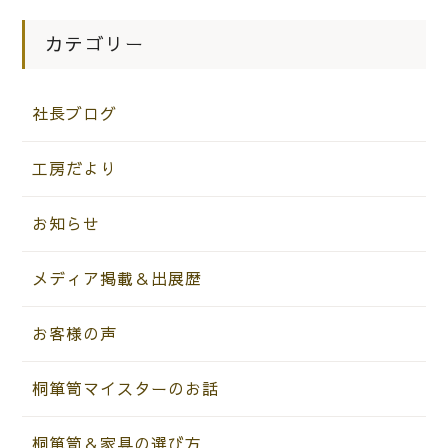
カテゴリー
社長ブログ
工房だより
お知らせ
メディア掲載＆出展歴
お客様の声
桐箪笥マイスターのお話
桐箪笥＆家具の選び方