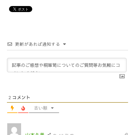
更新があれば通知する
2
コメント
古い順