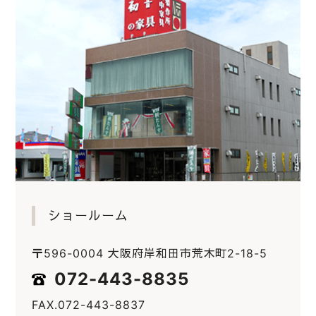
ショールーム
〒596-0004 大阪府岸和田市荒木町2-18-5
072-443-8835
FAX.072-443-8837