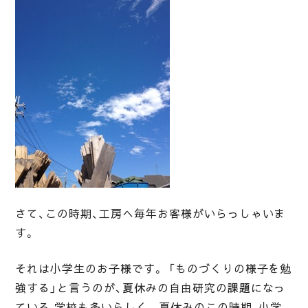
さて、この時期、工房へ毎年お客様がいらっしゃいま
す。
それは小学生のお子様です。 「ものづくりの様子を勉
強する」と言うのが、夏休みの自由研究の課題になっ
ている 学校も多いらしく、 夏休みのこの時期、小学