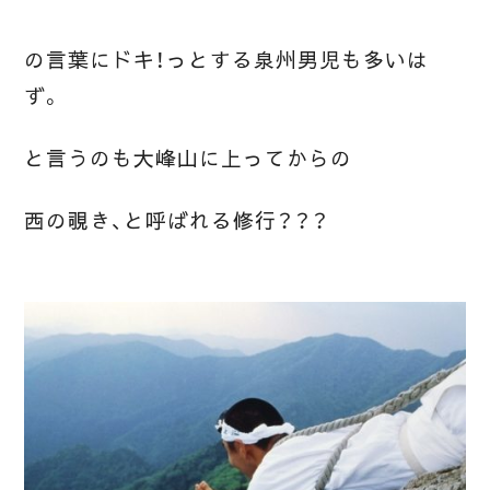
の言葉にドキ！っとする泉州男児も多いは
ず。
と言うのも大峰山に上ってからの
西の覗き、と呼ばれる修行？？？