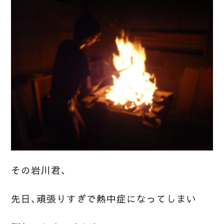
その岩川君、
先日、頑張りすぎで熱中症になってしまい