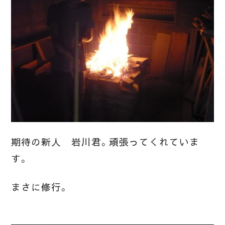
期待の新人 岩川君。頑張ってくれていま
す。
まさに修行。