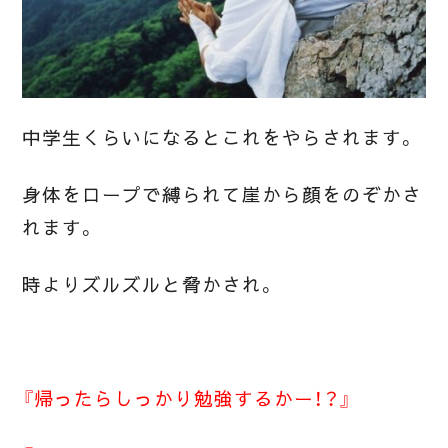
中学生くらいになるとこれをやらされます。
身体をロープで縛られて崖から顔をのぞかさ
れます。
時よりズルズルと脅かされ。
『帰ったらしっかり勉強するかー！？』