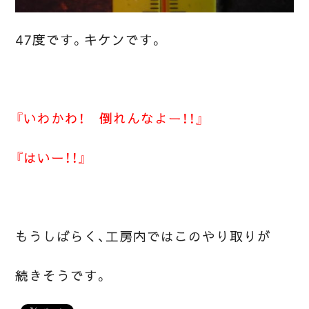
47度です。キケンです。
『いわかわ！ 倒れんなよー！！』
『はいー！！』
もうしばらく、工房内ではこのやり取りが
続きそうです。