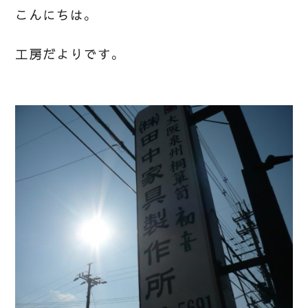
こんにちは。
工房だよりです。