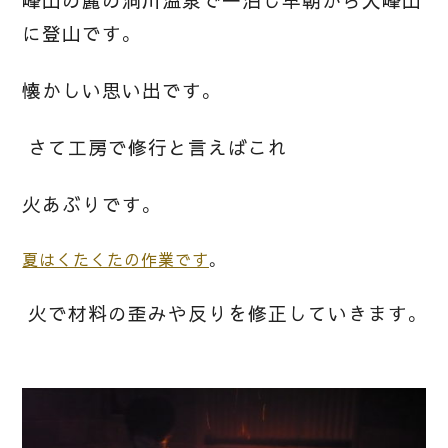
峰山の麓の洞川温泉で一泊し早朝から大峰山
に登山です。
懐かしい思い出です。
さて工房で修行と言えばこれ
火あぶりです。
夏はくたくたの作業です
。
火で材料の歪みや反りを修正していきます。