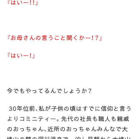
『はいー！！』
『お母さんの言うこと聞くかー！？』
『はいー！』
今でもやってるんでしょうか？
30年位前、私が子供の頃はすでに信仰と言う
よりコミニティー。
先代の社長も職人も親戚
のおっちゃん、近所のおっちゃんみんなで
大