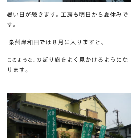
暑い日が続きます。工房も明日から夏休みで
す。
泉州岸和田では
８月に入りますと、
のぼり旗をよく見かけるようにな
このような、
ります。