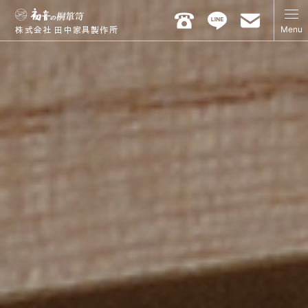
Menu
株式会社 田中家具製作所