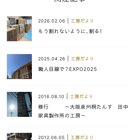
|
2026.02.06
工房だより
もう割れないように、割る！
|
2025.04.26
工房だより
職人目線で？EXPO2025
|
2016.08.10
工房だより
修行 ～大阪泉州桐たんす 田中
家具製作所の工房～
|
2012.06.05
工房だより