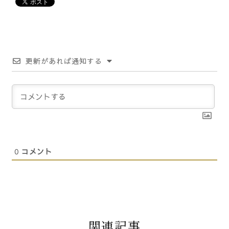
更新があれば通知する
0
コメント
関連記事