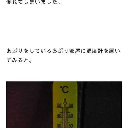
倒れてしまいました。
あぶりをしているあぶり部屋に温度計を置い
てみると。