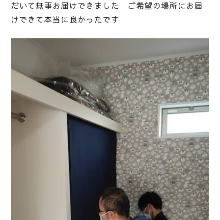
だいて無事お届けできました ご希望の場所にお届
けできて本当に良かったです