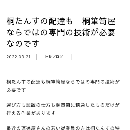
桐たんすの配達も 桐箪笥屋
ならではの専門の技術が必要
なのです
2022.03.21
社長ブログ
桐たんすの配達も桐箪笥屋ならではの専門の技術が
必要です
運び方も設置の仕方も桐箪笥に精通したものだけが
行える作業があります
最近の運送屋さんの若い従業員の方は桐たんすの特