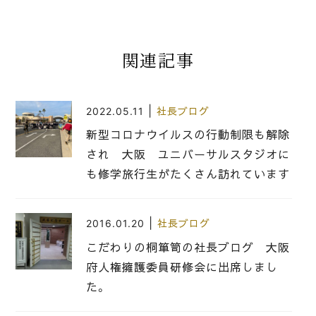
関連記事
|
2022.05.11
社長ブログ
新型コロナウイルスの行動制限も解除
され 大阪 ユニバーサルスタジオに
も修学旅行生がたくさん訪れています
|
2016.01.20
社長ブログ
こだわりの桐箪笥の社長ブログ 大阪
府人権擁護委員研修会に出席しまし
た。