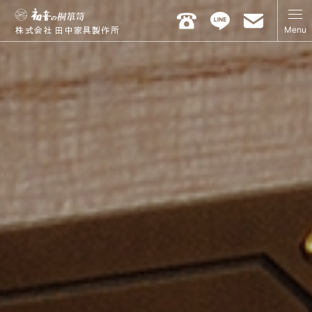
Menu
株式会社 田中家具製作所