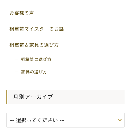
お客様の声
桐箪笥マイスターのお話
桐箪笥＆家具の選び方
桐箪笥の選び方
家具の選び方
月別アーカイブ