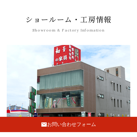
ショールーム・工房情報
Showroom & Factory Infomation
お問い合わせフォーム