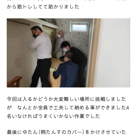
から筋トレしてて助かりました
今回は入るかどうか大変難しい場所に挑戦しました
が なんとか全員で工夫して納める事ができました4
名いなければうまくいかない作業でした
最後にゆたん（桐たんすのカバー）をかけさせていた