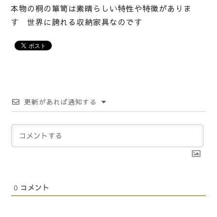
本物の桐の箪笥は素晴らしい特性や特徴がありま
す 世界に誇れる収納家具なのです
更新があれば通知する
0
コメント