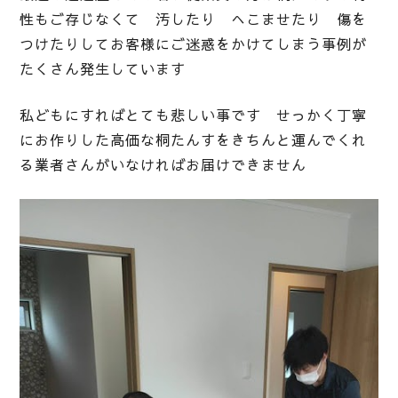
性もご存じなくて 汚したり へこませたり 傷を
つけたりしてお客様にご迷惑をかけてしまう事例が
たくさん発生しています
私どもにすればとても悲しい事です せっかく丁寧
にお作りした高価な桐たんすをきちんと運んでくれ
る業者さんがいなければお届けできません