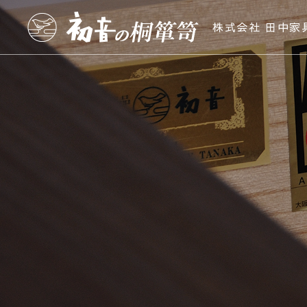
株式会社 田中家