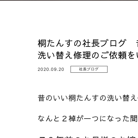
桐たんすの社長ブログ 
洗い替え修理のご依頼を
2020.09.20
社長ブログ
昔のいい桐たんすの洗い替え
なんと２棹が一つになった間