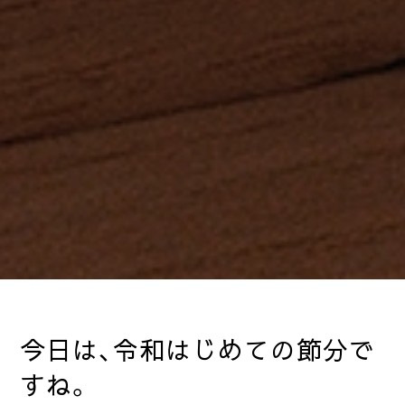
今日は、令和はじめての節分で
すね。