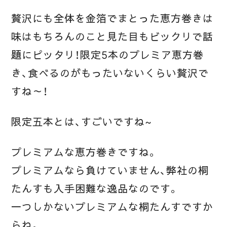
贅沢にも全体を金箔でまとった恵方巻きは
味はもちろんのこと見た目もビックリで話
題にピッタリ！限定5本のプレミア恵方巻
き、食べるのがもったいないくらい贅沢で
すね～！
限定五本とは、すごいですね~
プレミアムな恵方巻きですね。
プレミアムなら負けていません、弊社の桐
たんすも入手困難な逸品なのです。
一つしかないプレミアムな桐たんすですか
らね。