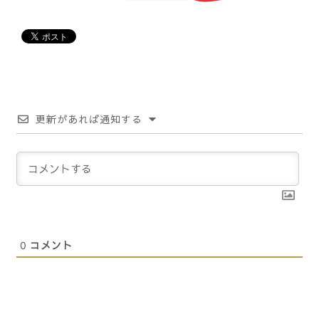
更新があれば通知する
0
コメント