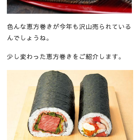
色んな恵方巻きが今年も沢山売られている
んでしょうね。
少し変わった恵方巻きをご紹介します。