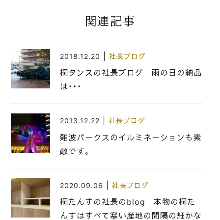
関連記事
|
2018.12.20
社長ブログ
桐タンスの社長ブログ 雨の日の納品
は・・・
|
2013.12.22
社長ブログ
難波パークスのイルミネーションも素
敵です。
|
2020.09.06
社長ブログ
桐たんすの社長のblog 本物の桐た
んすはすべて寒い産地の間隔の細かな