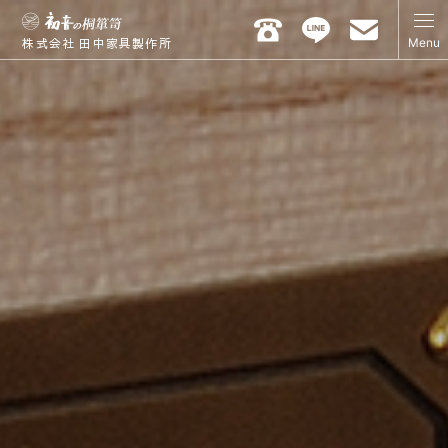
Menu
株式会社 田中家具製作所