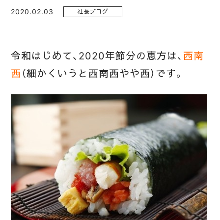
2020.02.03
社長ブログ
令和はじめて、2020年節分の恵方は、
西南
西
（細かくいうと西南西やや西）です。