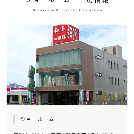
Showroom & Factory Infomation
ショールーム