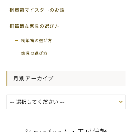
桐箪笥マイスターのお話
桐箪笥＆家具の選び方
桐箪笥の選び方
家具の選び方
月別アーカイブ
ショールーム・工房情報