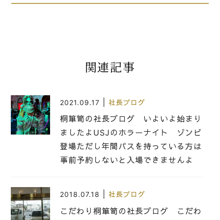
関連記事
|
2021.09.17
社長ブログ
桐箪笥の社長ブログ いよいよ始まり
ましたよUSJのホラーナイト ゾンビ
登場ただし年間パスを持っている方は
事前予約しないと入場できませんよ
|
2018.07.18
社長ブログ
こだわり桐箪笥の社長ブログ こだわ