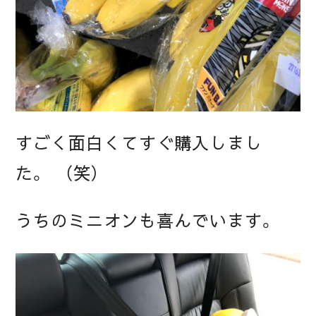
すごく面白くてすぐ購入しまし
た。 （笑）
うちのミニオンも喜んでいます。