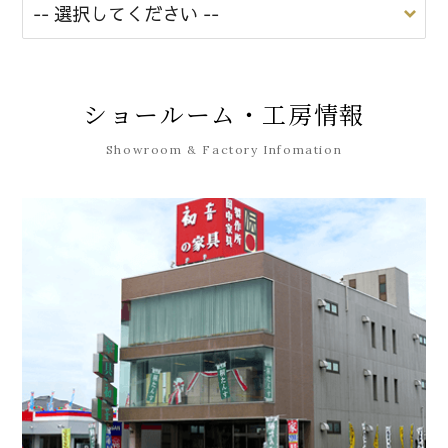
ショールーム・工房情報
Showroom & Factory Infomation