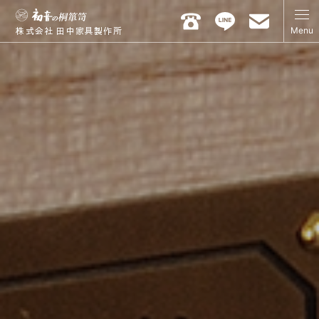
Menu
株式会社 田中家具製作所