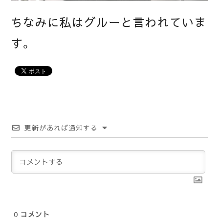
ちなみに私はグルーと言われていま
す。
更新があれば通知する
0
コメント