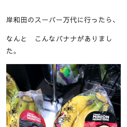
岸和田のスーパー万代に行ったら、
なんと こんなバナナがありまし
た。