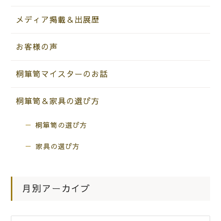
メディア掲載＆出展歴
お客様の声
桐箪笥マイスターのお話
桐箪笥＆家具の選び方
桐箪笥の選び方
家具の選び方
月別アーカイブ