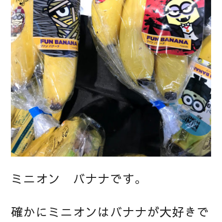
ミニオン バナナです。
確かにミニオンはバナナが大好きで