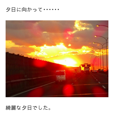
夕日に向かって・・・・・・
綺麗な夕日でした。