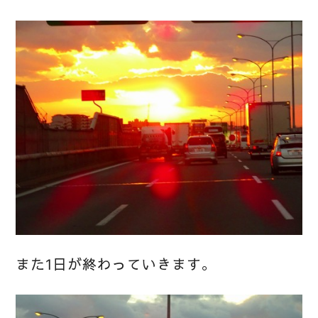
また1日が終わっていきます。