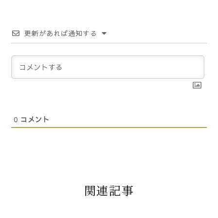
更新があれば通知する
0
コメント
関連記事