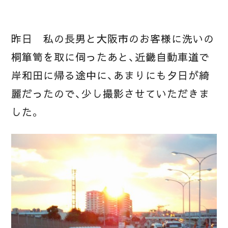
昨日 私の長男と大阪市のお客様に洗いの
桐箪笥を取に伺ったあと、近畿自動車道で
岸和田に帰る途中に、あまりにも夕日が綺
麗だったので、少し撮影させていただきま
した。