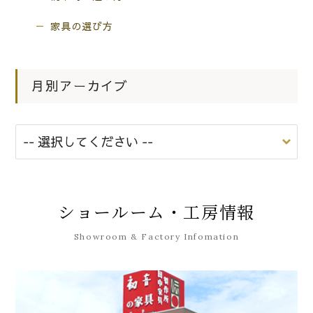
家具の選び方
月別アーカイブ
ショールーム・工房情報
Showroom & Factory Infomation