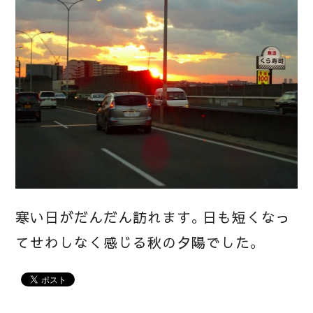
寒い日がだんだん訪れます。日も短くなっ
てせわしなく感じる秋の夕陽でした。