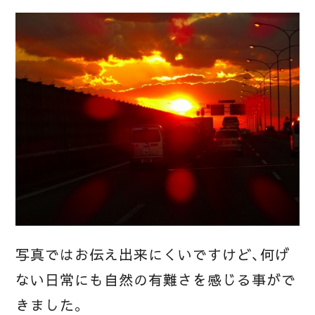
写真ではお伝え出来にくいですけど、何げ
ない日常にも自然の有難さを感じる事がで
きました。