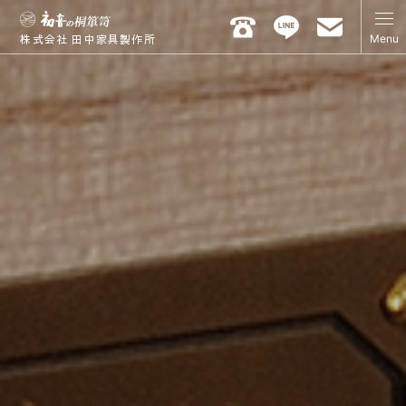
Menu
株式会社 田中家具製作所