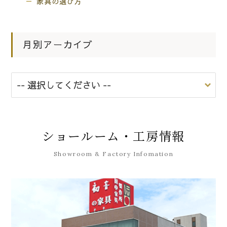
家具の選び方
月別アーカイブ
ショールーム・工房情報
Showroom & Factory Infomation