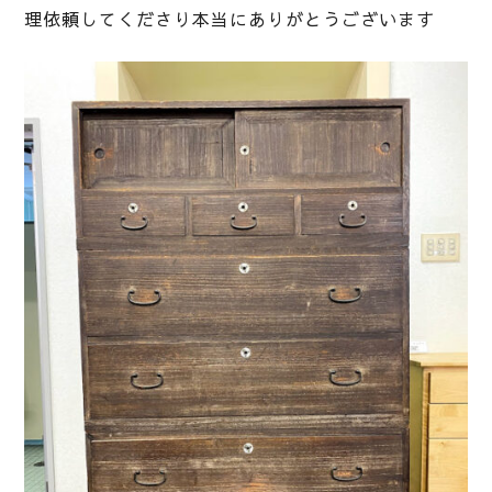
理依頼してくださり本当にありがとうございます