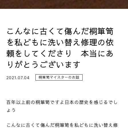
こんなに古くて傷んだ桐箪笥
を私どもに洗い替え修理の依
頼をしてくださり 本当にあ
りがとうございます
2021.07.04
桐箪笥マイスターのお話
百年以上前の桐箪笥ですよ日本の歴史を感じるでし
ょう
こんなに古くて傷んだ桐箪笥を私どもに洗い替え修