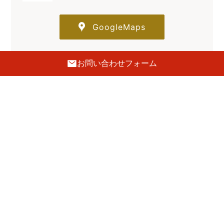
GoogleMaps
お問い合わせフォーム