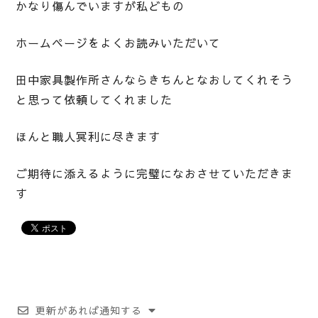
かなり傷んでいますが私どもの
ホームページをよくお読みいただいて
田中家具製作所さんならきちんとなおしてくれそう
と思って依頼してくれました
ほんと職人冥利に尽きます
ご期待に添えるように完璧になおさせていただきま
す
更新があれば通知する