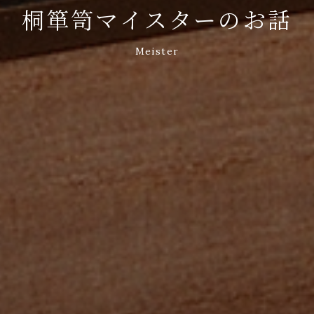
桐箪笥マイスターのお話
Meister