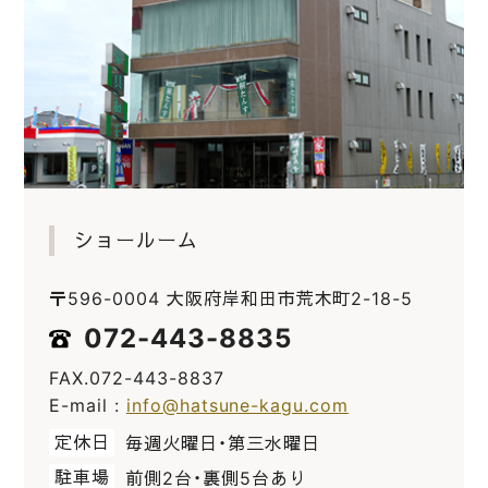
ショールーム
〒596-0004 大阪府岸和田市荒木町2-18-5
072-443-8835
FAX.072-443-8837
E-mail :
info@hatsune-kagu.com
定休日
毎週火曜日・第三水曜日
駐車場
前側2台・裏側5台あり