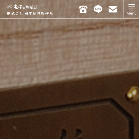
Menu
株式会社 田中家具製作所