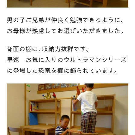
男の子ご兄弟が仲良く勉強できるように、
お母様が熟慮してお選びいただきました。
背面の棚は、収納力抜群です。
早速 お気に入りのウルトラマンシリーズ
に登場した恐竜を棚に飾られています。