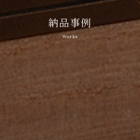
納品事例
Works