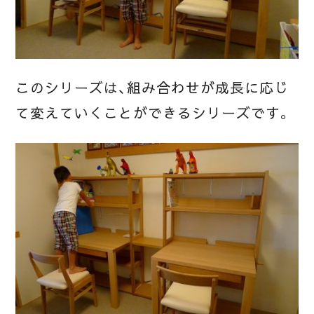
このシリーズは、組み合わせが成長に応じ
て変えていくことができるシリーズです。