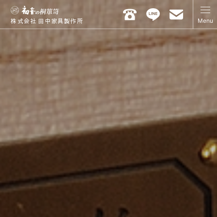
Menu
株式会社 田中家具製作所