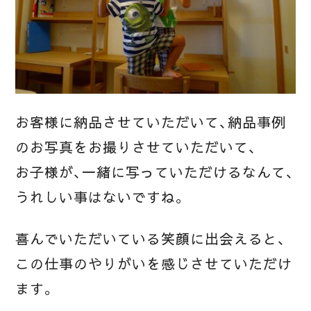
お客様に納品させていただいて、納品事例
のお写真をお撮りさせていただいて、
お子様が、一緒に写っていただけるなんて、
うれしい事はないですね。
喜んでいただいている笑顔に出会えると、
この仕事のやりがいを感じさせていただけ
ます。