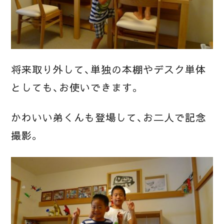
将来取り外して、単独の本棚やデスク単体
としても、お使いできます。
かわいい弟くんも登場して、お二人で記念
撮影。