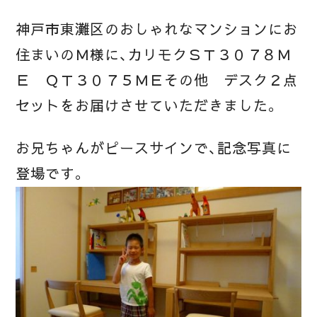
神戸市東灘区のおしゃれなマンションにお
住まいのＭ様に、カリモクＳＴ３０７８Ｍ
Ｅ ＱＴ３０７５ＭＥその他 デスク２点
セットをお届けさせていただきました。
お兄ちゃんがピースサインで、記念写真に
登場です。