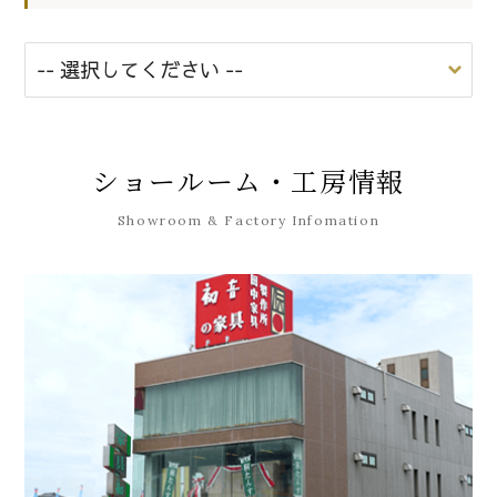
ショールーム・工房情報
Showroom & Factory Infomation