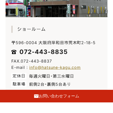
ショールーム
〒596-0004 大阪府岸和田市荒木町2-18-5
072-443-8835
FAX.072-443-8837
E-mail :
info@hatsune-kagu.com
定休日
毎週火曜日・第三水曜日
駐車場
前側2台・裏側5台あり
お問い合わせフォーム
GoogleMaps