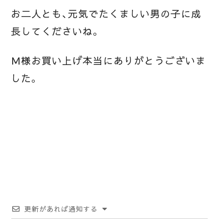
お二人とも、元気でたくましい男の子に成
長してくださいね。
Ｍ様お買い上げ本当にありがとうございま
した。
更新があれば通知する