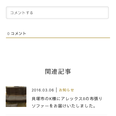
0
コメント
関連記事
|
2016.03.06
お知らせ
貝塚市のK様にアレックスⅡの布張り
ソファーをお届けいたしました。