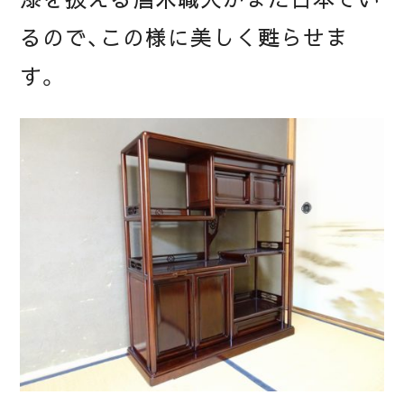
るので、この様に美しく甦らせま
す。