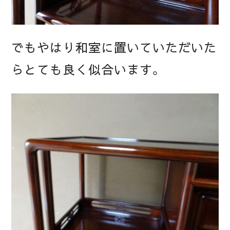
でもやはり和室に置いていただいた
らとても良く似合います。