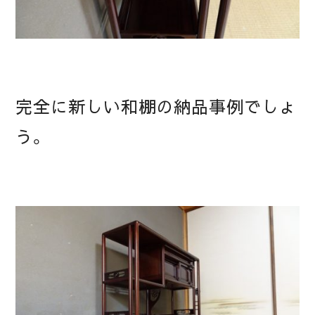
完全に新しい和棚の納品事例でしょ
う。