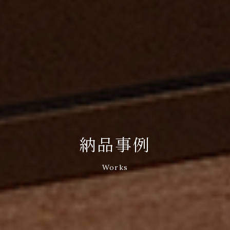
納品事例
Works