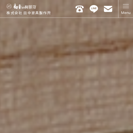
Menu
株式会社 田中家具製作所