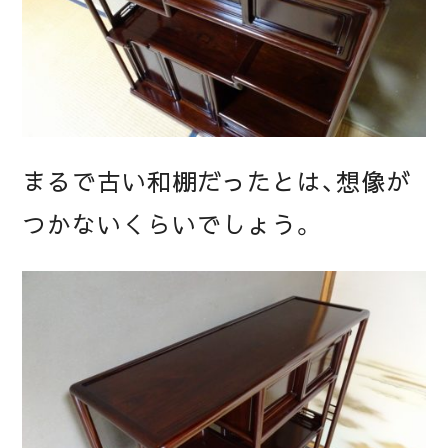
まるで古い和棚だったとは、想像が
つかないくらいでしょう。