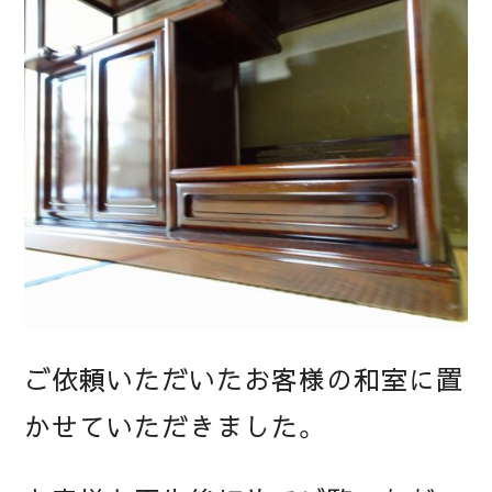
ご依頼いただいたお客様の和室に置
かせていただきました。