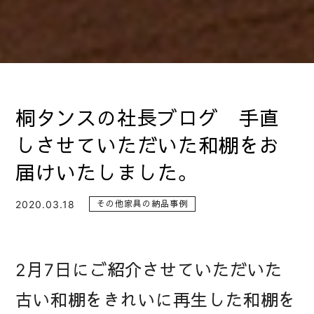
桐タンスの社長ブログ 手直
しさせていただいた和棚をお
届けいたしました。
2020.03.18
その他家具の納品事例
2月7日にご紹介させていただいた
古い和棚をきれいに再生した和棚を