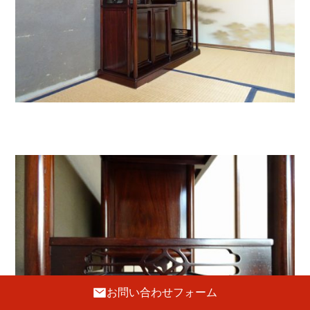
お問い合わせフォーム