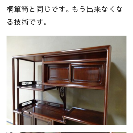
桐箪笥と同じです。もう出来なくな
る技術です。