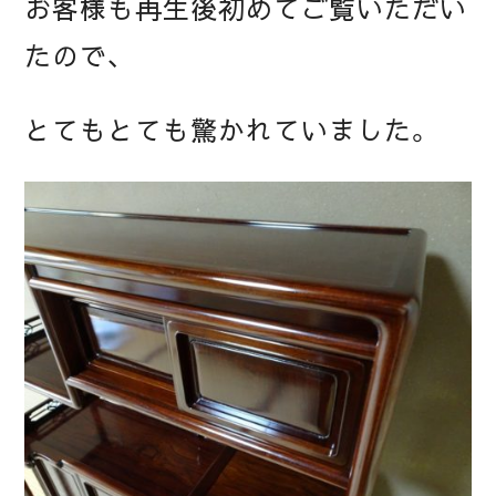
お客様も再生後初めてご覧いただい
たので、
とてもとても驚かれていました。