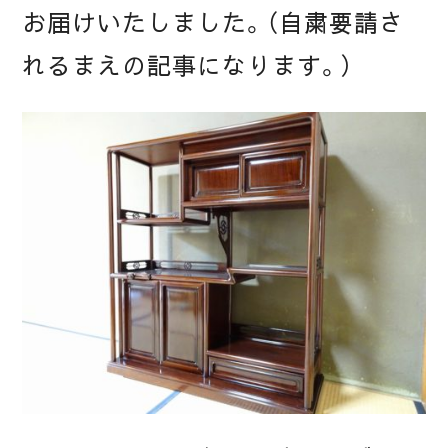
お届けいたしました。（自粛要請さ
れるまえの記事になります。）