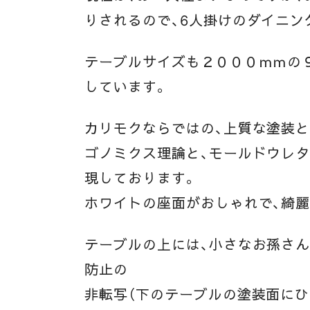
りされるので、6人掛けのダイニン
テーブルサイズも２０００ｍｍの
しています。
カリモクならではの、上質な塗装と
ゴノミクス理論と、モールドウレタ
現しております。
ホワイトの座面がおしゃれで、綺
テーブルの上には、小さなお孫さ
防止の
非転写（下のテーブルの塗装面にひ