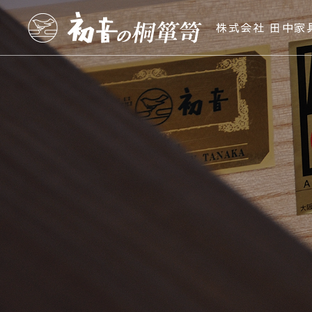
株式会社 田中家