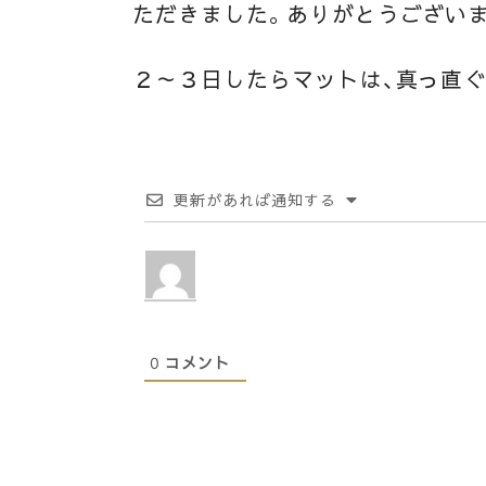
ただきました。ありがとうござい
２～３日したらマットは、真っ直ぐ
更新があれば通知する
0
コメント