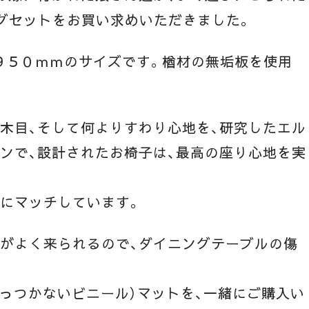
グセットをお買い求めいただきました。
９５０ｍｍのサイズです。楢材の無垢板を使用
木目、そして何よりすわり心地を、研究したエル
ンで、設計されたお椅子は、最高の座り心地を実
麗にマッチしています。
んがよく来られるので、ダイニングテーブルの傷
っつかないビニール）マットを、一緒にご購入い