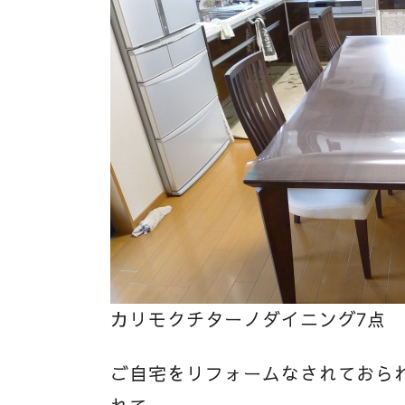
カリモクチターノダイニング7点
ご自宅をリフォームなされておら