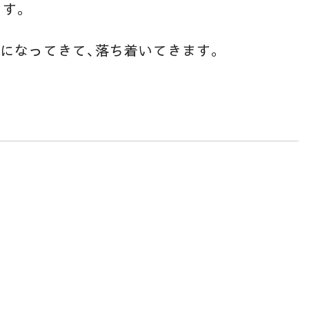
ます。
になってきて、落ち着いてきます。