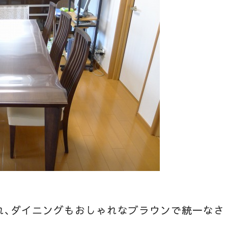
れ、ダイニングもおしゃれなブラウンで統一なさ