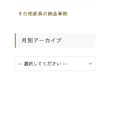
その他家具の納品事例
月別アーカイブ