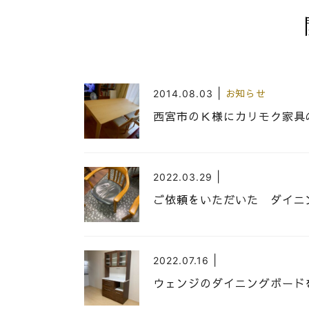
|
2014.08.03
お知らせ
西宮市のＫ様にカリモク家具
|
2022.03.29
ご依頼をいただいた ダイニ
|
2022.07.16
ウェンジのダイニングボード