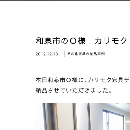
和泉市のＯ様 カリモク
2012.12.13
その他家具の納品事例
本日和泉市Ｏ様に、カリモク家具チ
納品させていただきました。