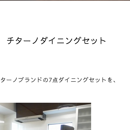
 チターノダイニングセット
ターノブランドの7点ダイニングセットを、