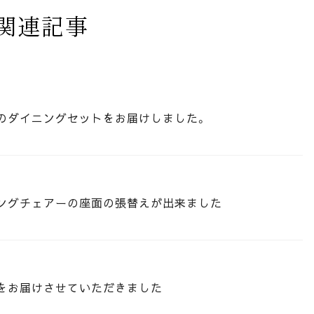
関連記事
のダイニングセットをお届けしました。
ングチェアーの座面の張替えが出来ました
をお届けさせていただきました