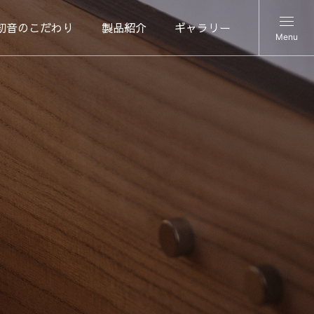
初音のこだわり
製品紹介
ギャラリー
Menu