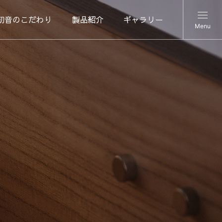
初音のこだわり
製品紹介
ギャラリー
Menu