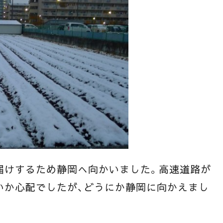
届けするため静岡へ向かいました。高速道路が
いか心配でしたが、どうにか静岡に向かえまし