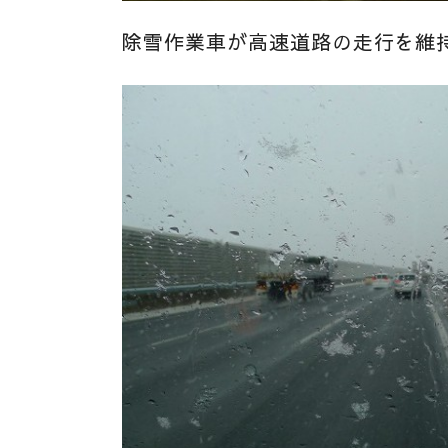
除雪作業車が高速道路の走行を維