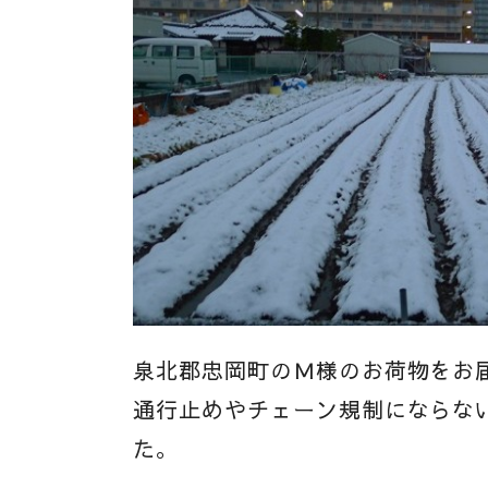
泉北郡忠岡町のＭ様のお荷物をお
通行止めやチェーン規制にならな
た。