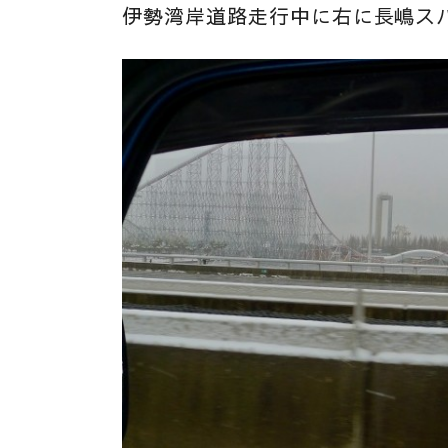
伊勢湾岸道路走行中に右に長嶋ス