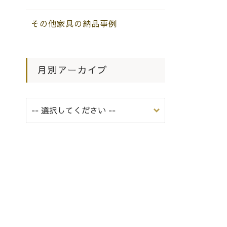
その他家具の納品事例
月別アーカイブ