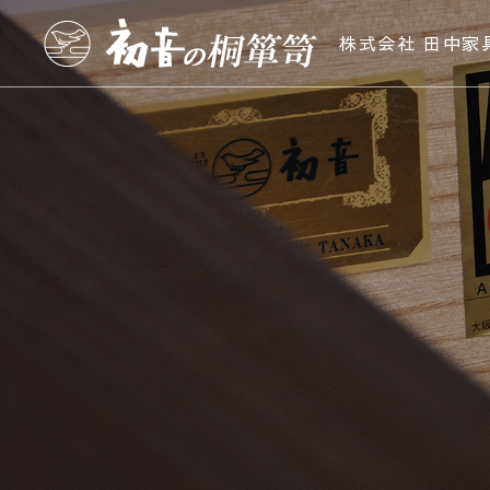
株式会社 田中家