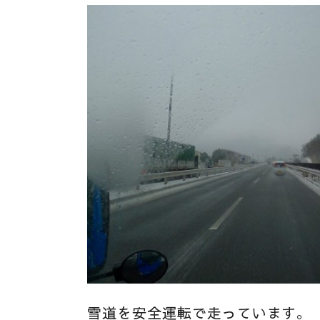
雪道を安全運転で走っています。