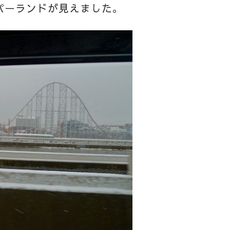
パーランドが見えました。