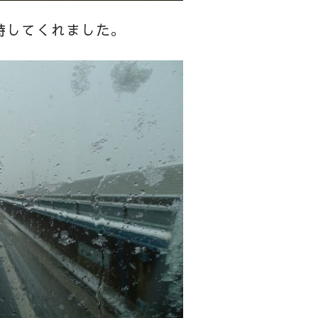
持してくれました。