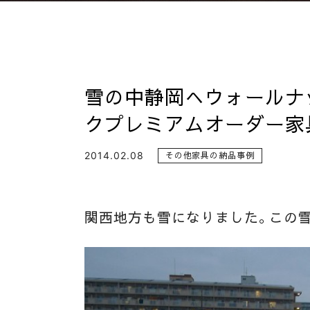
雪の中静岡へウォールナ
クプレミアムオーダー家
2014.02.08
その他家具の納品事例
関西地方も雪になりました。この