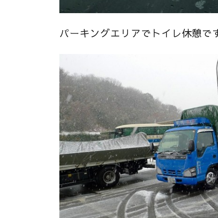
パーキングエリアでトイレ休憩で