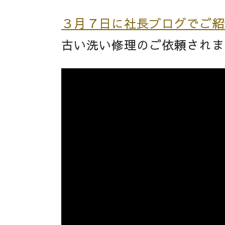
３月７日に社長ブログでご紹
古い洗い修理のご依頼されま