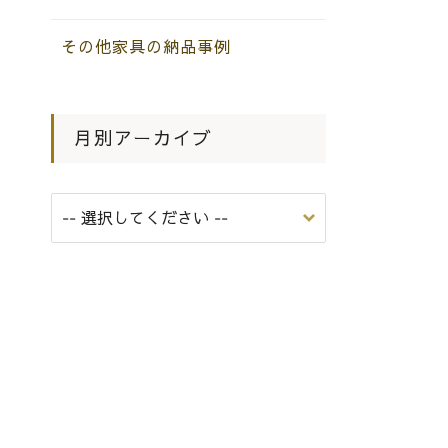
その他家具の納品事例
月別アーカイブ