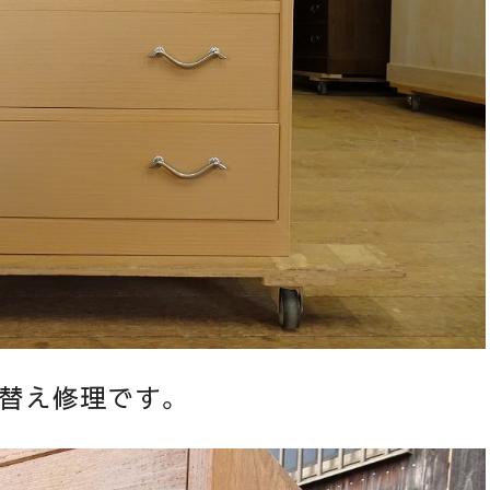
替え修理です。