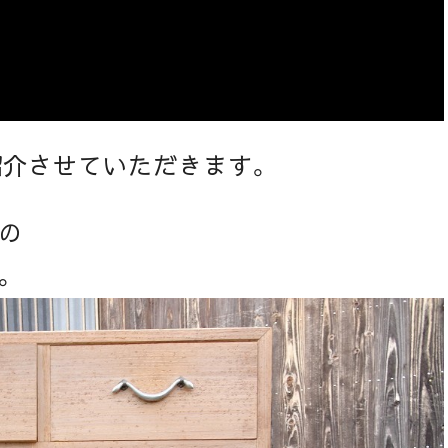
紹介させていただきます。
の
。