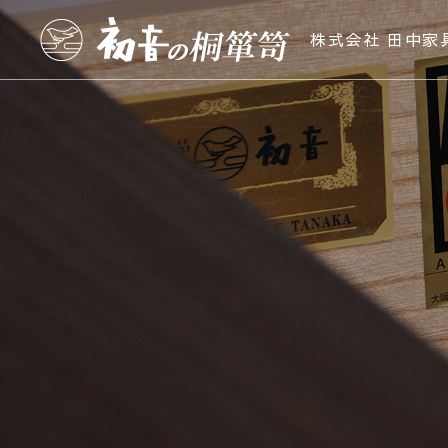
株式会社 田中家