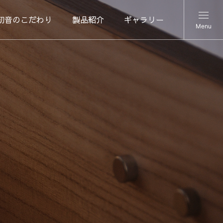
初音のこだわり
製品紹介
ギャラリー
Menu