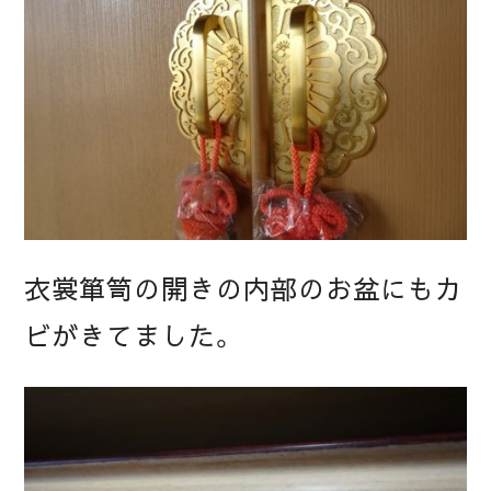
衣裳箪笥の開きの内部のお盆にもカ
ビがきてました。