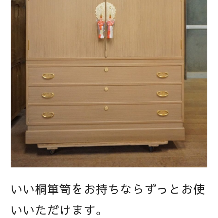
いい桐箪笥をお持ちならずっとお使
いいただけます。