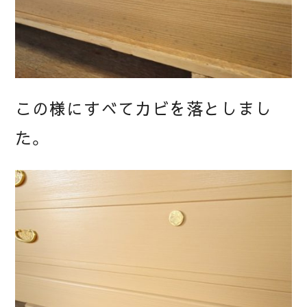
この様にすべてカビを落としまし
た。