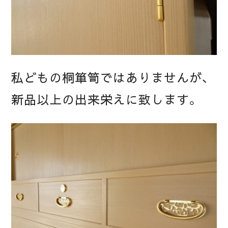
私どもの桐箪笥ではありませんが、
新品以上の出来栄えに致します。