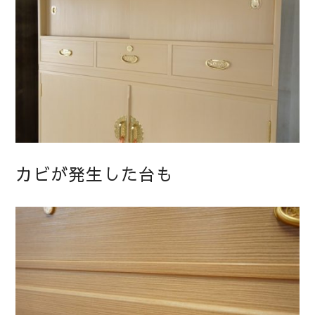
カビが発生した台も