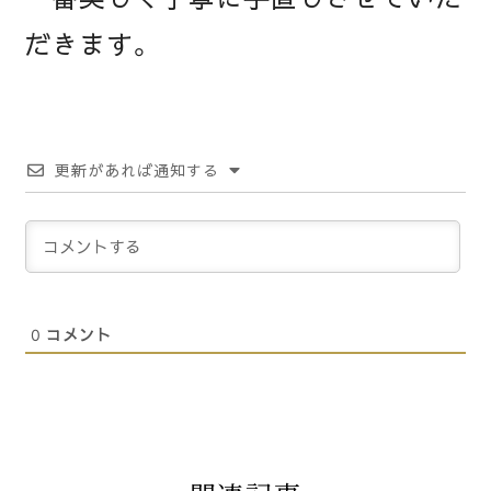
だきます。
更新があれば通知する
0
コメント