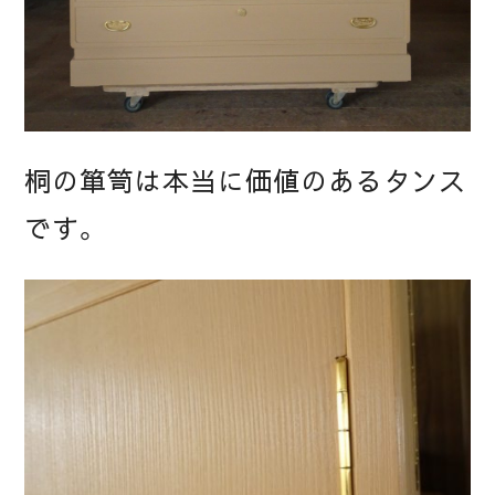
桐の箪笥は本当に価値のあるタンス
です。