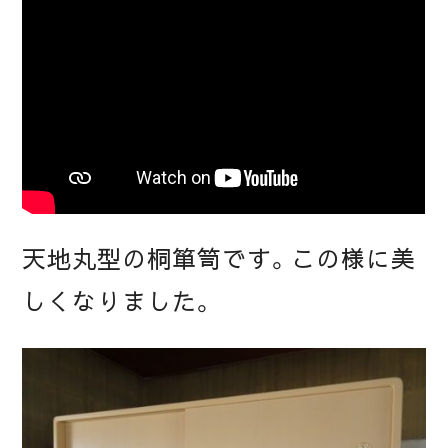
天地丸型の桐箪笥です。この様に美
しくなりました。