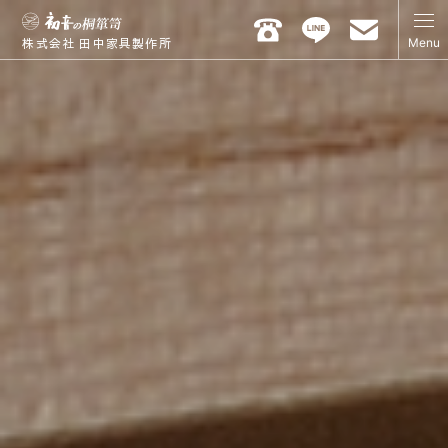
Menu
株式会社 田中家具製作所