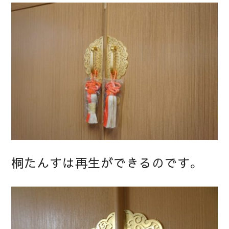
桐たんすは再生ができるのです。