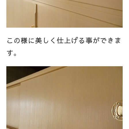
この様に美しく仕上げる事ができま
す。