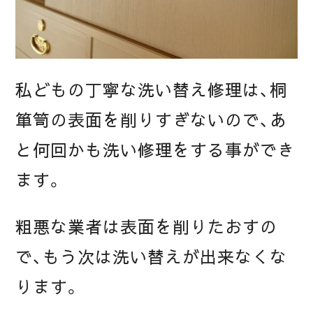
私どもの丁寧な洗い替え修理は、桐
箪笥の表面を削りすぎないので、あ
と何回かも洗い修理をする事ができ
ます。
粗悪な業者は表面を削りたおすの
で、もう次は洗い替えが出来なくな
ります。