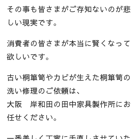
その事も皆さまがご存知ないのが悲
しい現実です。
消費者の皆さまが本当に賢くなって
欲しいです。
古い桐箪笥やカビが生えた桐箪笥の
洗い修理のご依頼は、
大阪 岸和田の田中家具製作所にお
任せください。
一番美しく丁寧に手直しさせていた