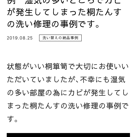
例 湿気の多いところでカビ
が発生してしまった桐たんす
の洗い修理の事例です。
2019.08.25
洗い替えの納品事例
状態がいい桐箪笥で大切にお使いい
ただいていましたが、不幸にも湿気
の多い部屋の為にカビが発生してし
まった桐たんすの洗い修理の事例で
す。