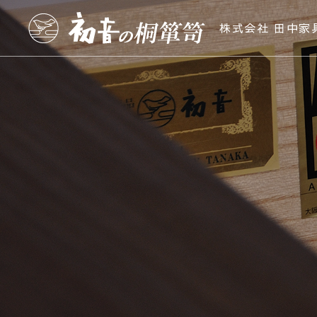
株式会社 田中家