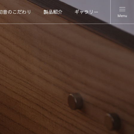
初音のこだわり
製品紹介
ギャラリー
Menu