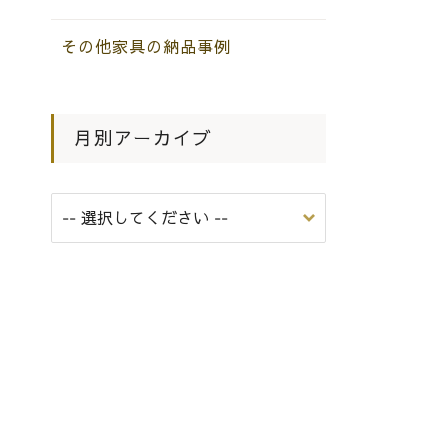
その他家具の納品事例
月別アーカイブ