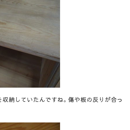
を収納していたんですね。傷や板の反りが合っ