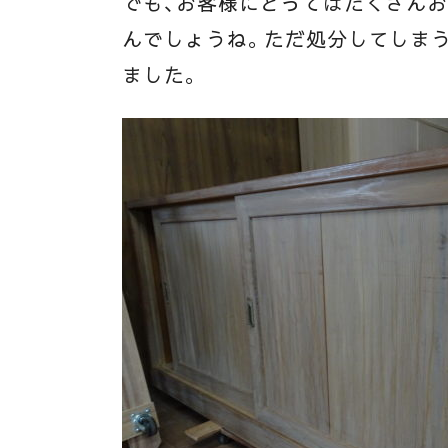
でも、お客様にとってはたくさん
んでしょうね。ただ処分してしま
ました。