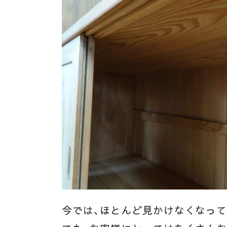
今では、ほとんど見かけなくなっ