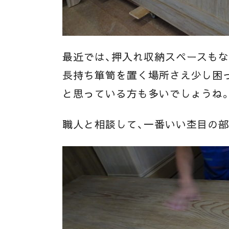
最近では、押入れ収納スペースも
長持ち箪笥を置く場所さえ少し困っ
と思っている方も多いでしょうね
職人と相談して、一番いい杢目の