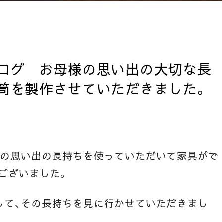
ログ お母様の思い出の大切な長
笥を製作させていただきました。
様の思い出の長持ちを使っていただいて家具がで
ございました。
して、その長持ちを見に行かせていただきまし