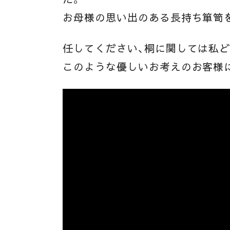
お母様の思い出のある長持ち箪笥
任してください、桐に関しては私
このような優しいお考えのお客様