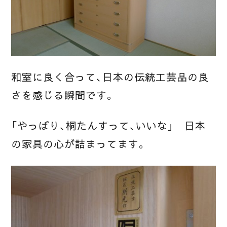
和室に良く合って、日本の伝統工芸品の良
さを感じる瞬間です。
「やっぱり、桐たんすって、いいな」 日本
の家具の心が詰まってます。