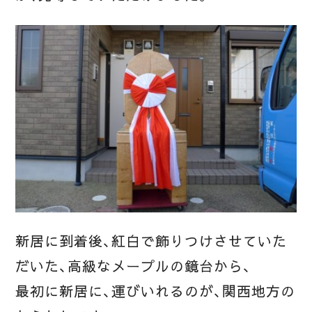
新居に到着後、紅白で飾りつけさせていた
だいた、高級なメープルの鏡台から、
最初に新居に、運びいれるのが、関西地方の