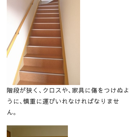
階段が狭く、クロスや、家具に傷をつけぬよ
うに、慎重に運びいれなければなりませ
ん。