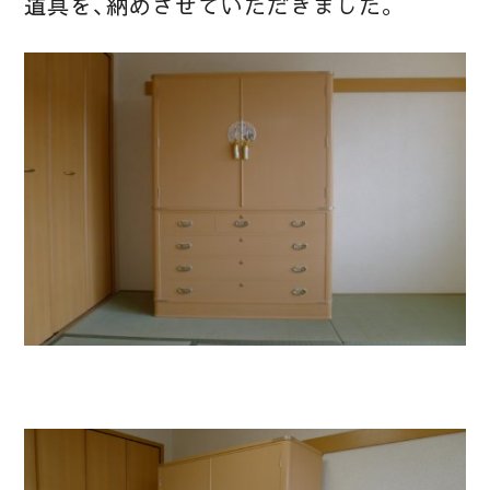
道具を、納めさせていただきました。