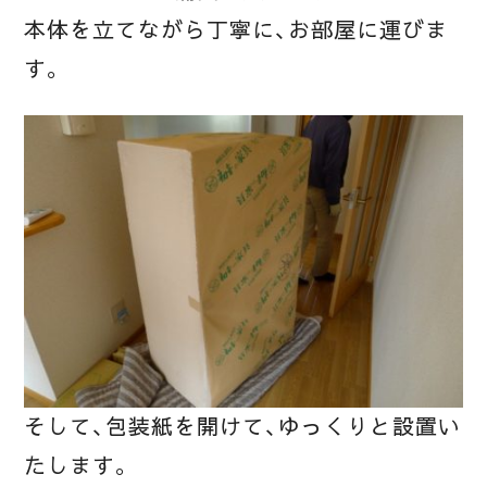
本体を立てながら丁寧に、お部屋に運びま
す。
そして、包装紙を開けて、ゆっくりと設置い
たします。