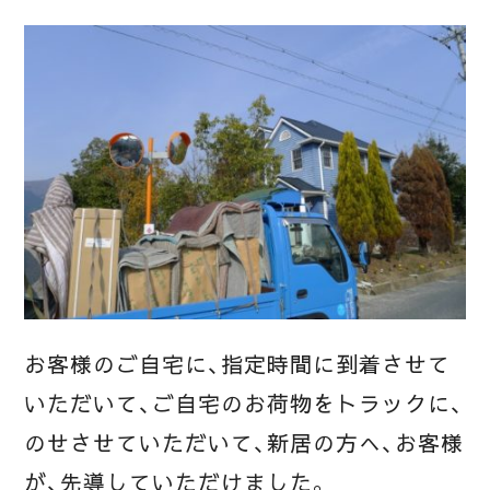
お客様のご自宅に、指定時間に到着させて
いただいて、ご自宅のお荷物をトラックに、
のせさせていただいて、新居の方へ、お客様
が、先導していただけました。