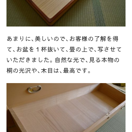
あまりに、美しいので、お客様の了解を得
て、お盆を１杯抜いて、畳の上で、写させて
いただきました。自然な光で、見る本物の
桐の光沢や、木目は、最高です。