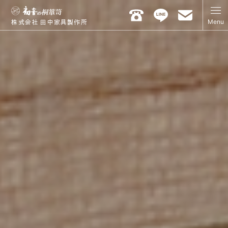
Menu
株式会社 田中家具製作所