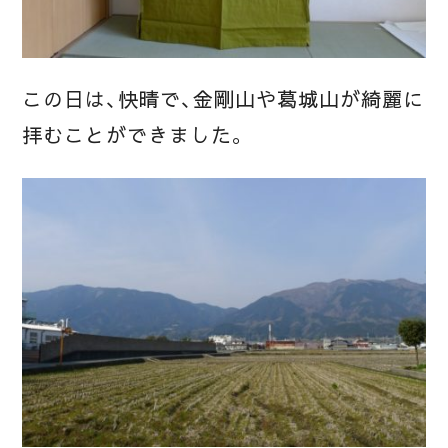
この日は、快晴で、金剛山や葛城山が綺麗に
拝むことができました。