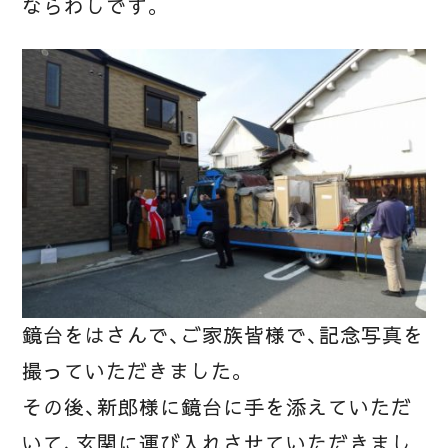
ならわしです。
鏡台をはさんで、ご家族皆様で、記念写真を
撮っていただきました。
その後、新郎様に鏡台に手を添えていただ
いて、玄関に運び入れさせていただきまし