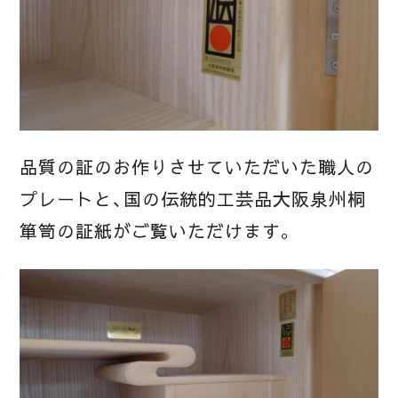
品質の証のお作りさせていただいた職人の
プレートと、国の伝統的工芸品大阪泉州桐
箪笥の証紙がご覧いただけます。