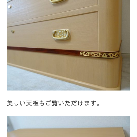
美しい天板もご覧いただけます。