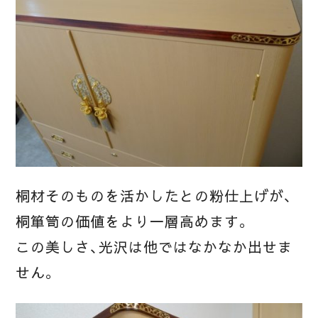
桐材そのものを活かしたとの粉仕上げが、
桐箪笥の価値をより一層高めます。
この美しさ、光沢は他ではなかなか出せま
せん。