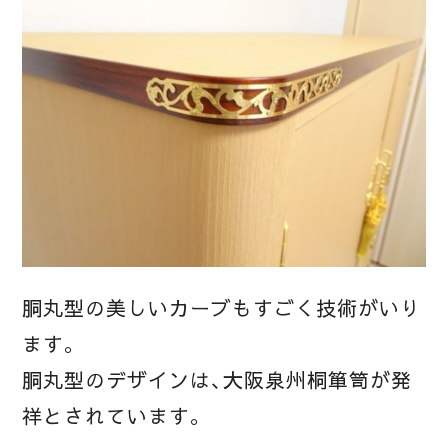
胴丸型の美しいカーブもすごく技術がいり
ます。
胴丸型のデザインは、大阪泉州桐箪笥が発
祥とされています。