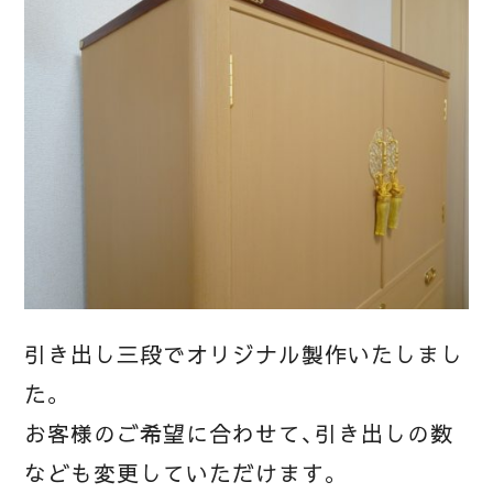
引き出し三段でオリジナル製作いたしまし
た。
お客様のご希望に合わせて、引き出しの数
なども変更していただけます。