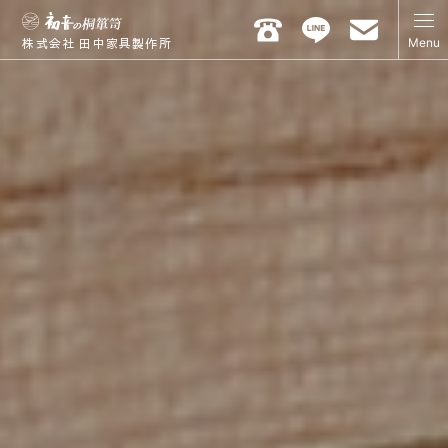
Menu
株式会社 田中家具製作所