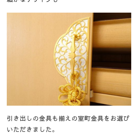
引き出しの金具も揃えの室町金具をお選び
いただきました。