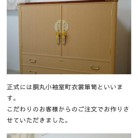
正式には胴丸小袖室町衣裳箪笥といいま
す。
こだわりのお客様からのご注文でお作りさ
せていただきました。