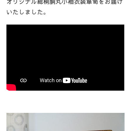
オリジナル総桐胴丸小袖衣装箪笥をお届け
いたしました。