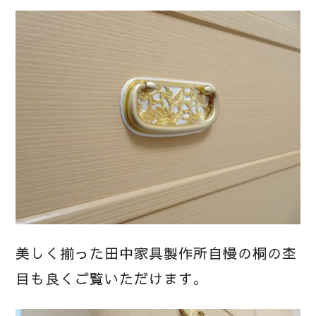
美しく揃った田中家具製作所自慢の桐の杢
目も良くご覧いただけます。