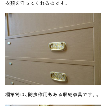
衣類を守ってくれるのです。
桐箪笥は、防虫作用もある収納家具です。。