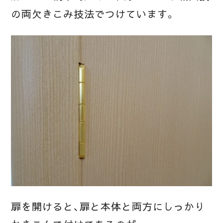
の両欠きこみ技法でつけています。
扉を開けると、扉と本体と両方にしっかり