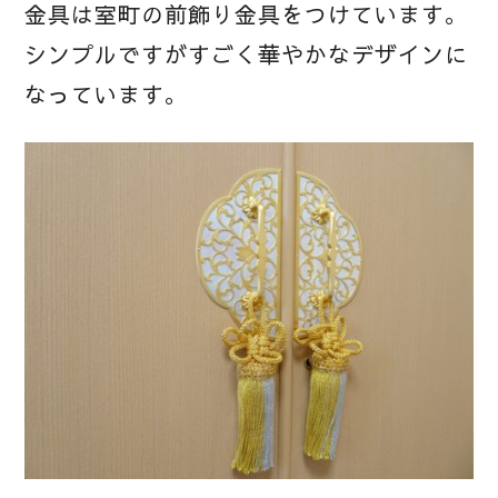
金具は室町の前飾り金具をつけています。
シンプルですがすごく華やかなデザインに
なっています。