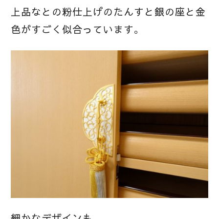
上品なとの粉仕上げのたんすと銀の座と金
色がすごく似合っています。
細かなデザインも