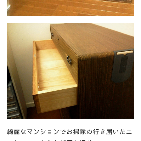
綺麗なマンションでお掃除の行き届いたエ