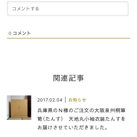
0
コメント
関連記事
|
2017.02.04
お知らせ
兵庫県のＮ様のご注文の大阪泉州桐箪
笥（たんす） 天地丸小袖衣装たんすを
お届けさせていただきました。