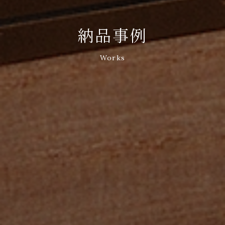
納品事例
Works