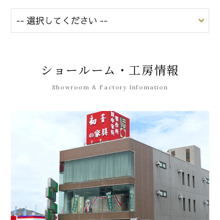
ショールーム・工房情報
Showroom & Factory Infomation