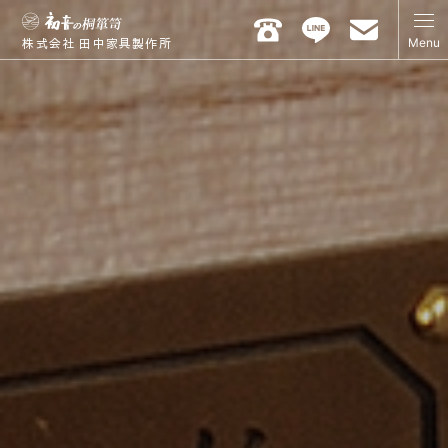
Menu
株式会社 田中家具製作所