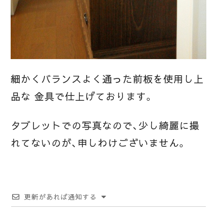
細かくバランスよく通った前板を使用し上
品な 金具で仕上げております。
タブレットでの写真なので、少し綺麗に撮
れてないのが、申しわけございません。
更新があれば通知する