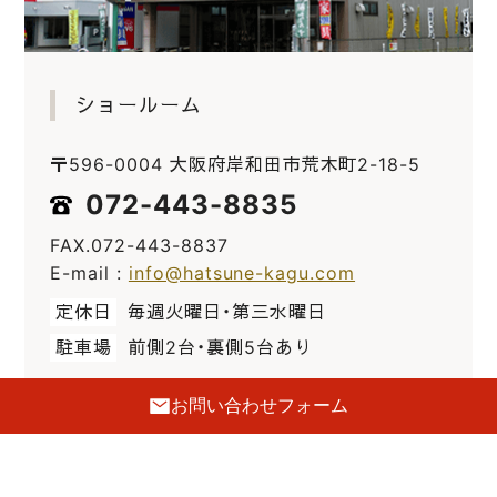
ショールーム
〒596-0004 大阪府岸和田市荒木町2-18-5
072-443-8835
FAX.072-443-8837
E-mail :
info@hatsune-kagu.com
定休日
毎週火曜日・第三水曜日
駐車場
前側2台・裏側5台あり
お問い合わせフォーム
GoogleMaps