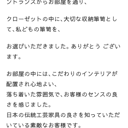
ントランスからお部屋を通り、
クローゼットの中に、大切な収納箪笥とし
て、私どもの箪笥を、
お選びいただきました。ありがとう ござい
ます。
お部屋の中には、こだわりのインテリアが
配置され心地よい、
落ち着いた雰囲気で、お客様のセンスの良
さを感じました。
日本の伝統工芸家具の良さを知っていただ
いている素敵なお客様です。