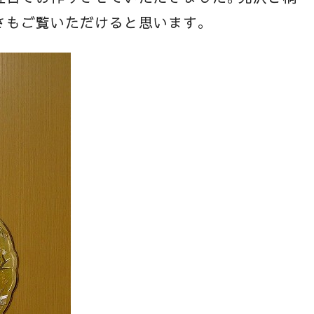
さもご覧いただけると思います。