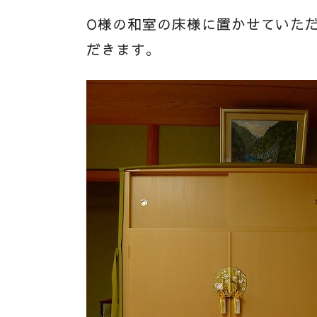
O様の和室の床様に置かせていた
だきます。