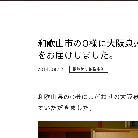
和歌山市のO様に大阪泉
をお届けしました。
2014.08.12
桐箪笥の納品事例
和歌山県のO様にこだわりの大阪
ていただきました。