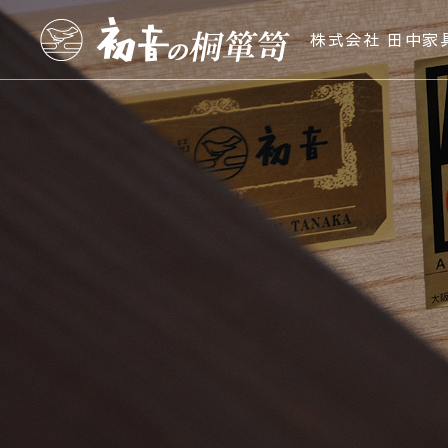
株式会社 田中家