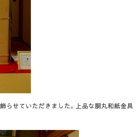
、飾らせていただきました。上品な胴丸和紙金具