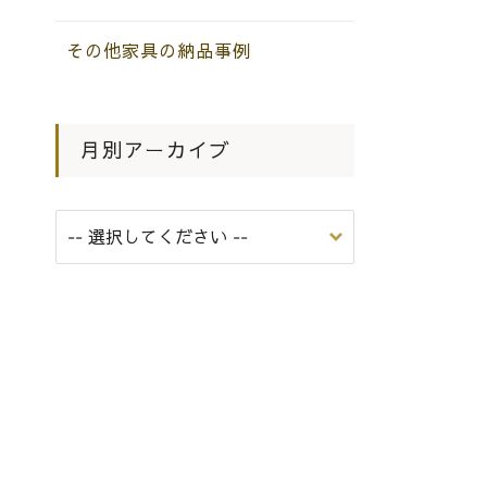
その他家具の納品事例
月別アーカイブ