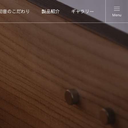
初音のこだわり
製品紹介
ギャラリー
Menu