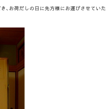
だき、お荷だしの日に先方様にお運びさせていた