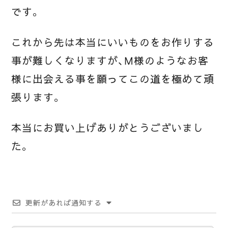
です。
これから先は本当にいいものをお作りする
事が難しくなりますが、M様のようなお客
様に出会える事を願ってこの道を極めて頑
張ります。
本当にお買い上げありがとうございまし
た。
更新があれば通知する