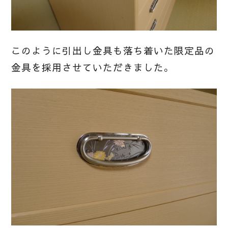
このように引出し金具も落ち着いた限定品の
金具を採用させていただきました。