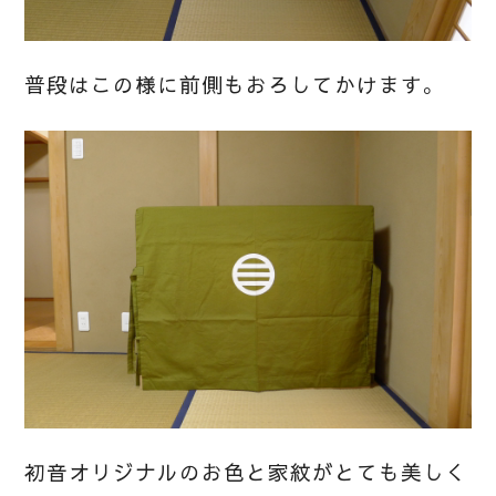
普段はこの様に前側もおろしてかけます。
初音オリジナルのお色と家紋がとても美しく