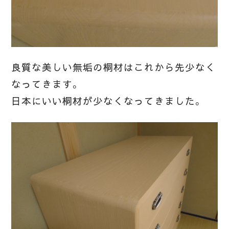
良質な美しい無垢の桐材はこれから先少なく
なってきます。
日本にいい桐材が少なくなってきました。