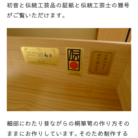
初音と伝統工芸品の証紙と伝統工芸士の雅号
がご覧いただけます。
細部にわたり昔ながらの桐箪笥の作り方その
ままにお作りしています。そのため制作する