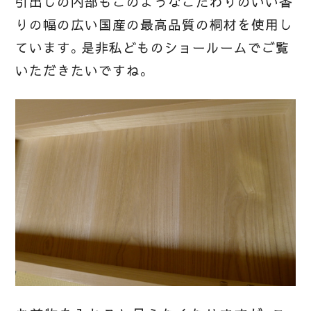
引出しの内部もこのようなこだわりのいい香
りの幅の広い国産の最高品質の桐材を使用し
ています。是非私どものショールームでご覧
いただきたいですね。