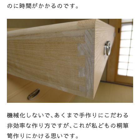
のに時間がかかるのです。
機械化しないで、あくまで手作りにこだわる
非効率な作り方ですが、これが私どもの桐箪
笥作りにかける思いです。