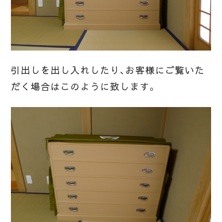
引出しを出し入れしたり、お客様にご覧いた
だく場合はこのように致します。