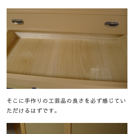
そこに手作りの工芸品の良さを必ず感じてい
ただけるはずです。