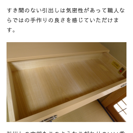
すき間のない引出しは気密性があって職人な
らではの手作りの良さを感じていただけま
す。