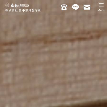
Menu
株式会社 田中家具製作所