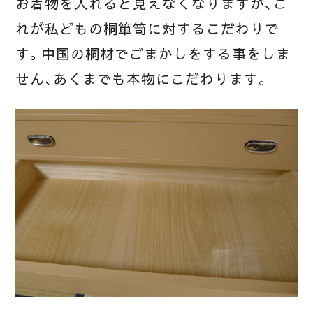
お着物を入れると見えなくなりますが、こ
れが私どもの桐箪笥に対するこだわりで
す。中国の桐材でごまかしをする事をしま
せん、あくまでも本物にこだわります。