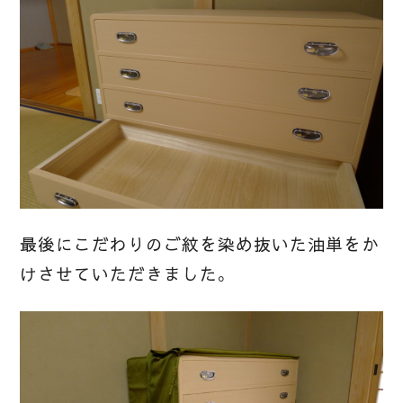
最後にこだわりのご紋を染め抜いた油単をか
けさせていただきました。