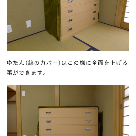
ゆたん（綿のカバー）はこの様に全面を上げる
事ができます。