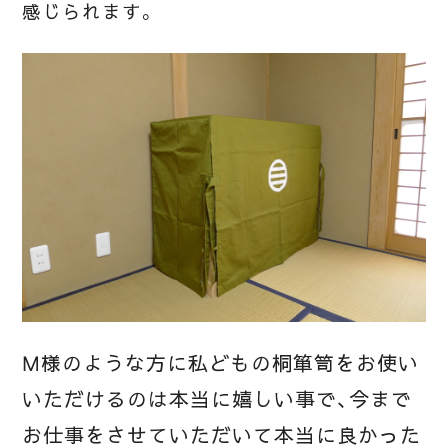
感じられます。
M様のような方に私どもの桐箪笥をお使い
いただけるのは本当に嬉しい事で、今まで
お仕事をさせていただいて本当に良かった