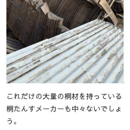
これだけの大量の桐材を持っている
桐たんすメーカーも中々ないでしょ
う。