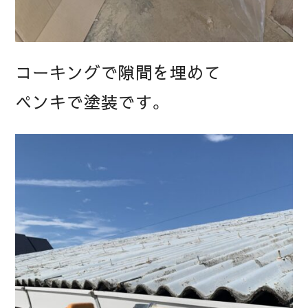
コーキングで隙間を埋めて
ペンキで塗装です。