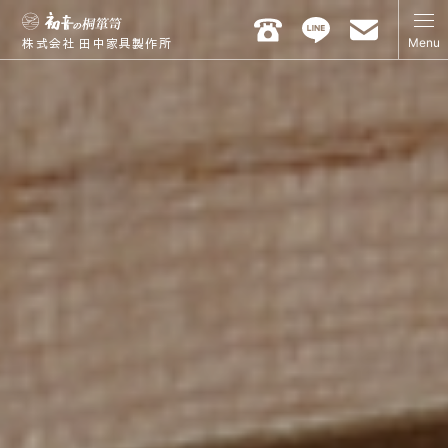
Menu
株式会社 田中家具製作所