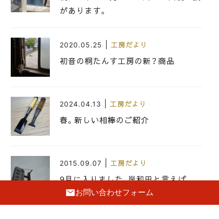
があります。
|
2020.05.25
工房だより
初音の桐たんす工房の新？商品
|
2024.04.13
工房だより
春。新しい相棒のご紹介
|
2015.09.07
工房だより
9月に入りました、岸和田と言えば…
お問い合わせフォーム