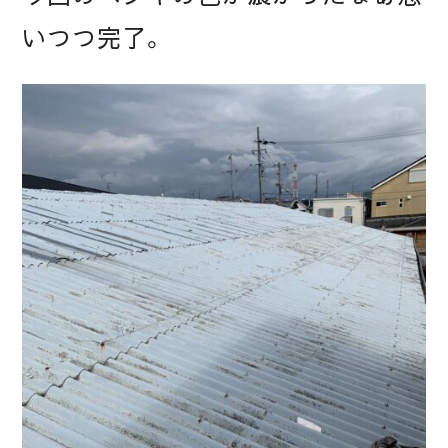
いつつ完了。