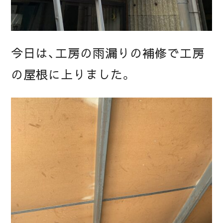
今日は、工房の雨漏りの補修で工房
の屋根に上りました。