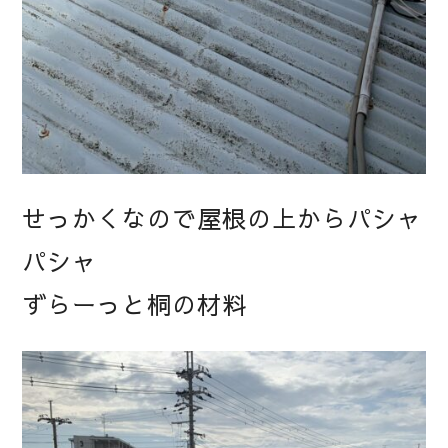
せっかくなので屋根の上からパシャ
パシャ
ずらーっと桐の材料