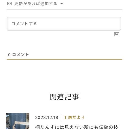
更新があれば通知する
0
コメント
関連記事
|
2023.12.18
工房だより
桐たんすには見えない所にも伝統の技