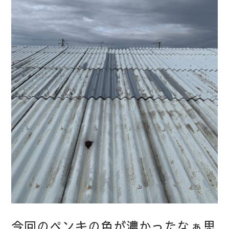
今回のペンキの色が濃かったなぁ思