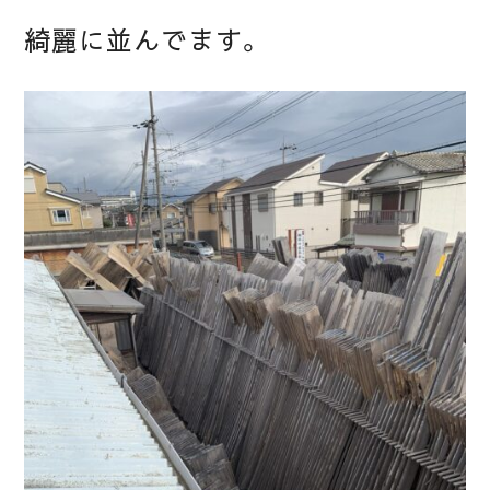
綺麗に並んでます。