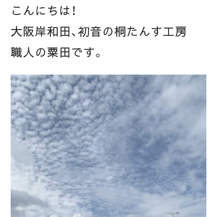
こんにちは！
大阪岸和田、初音の桐たんす工房
職人の粟田です。