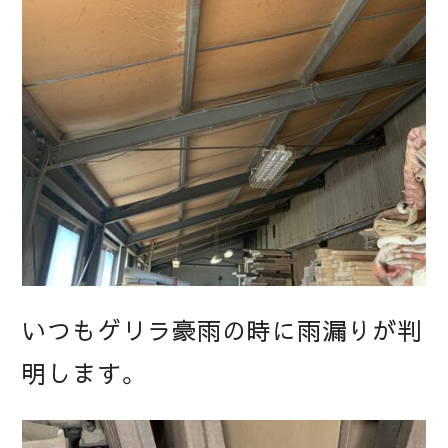
いつもゲリラ豪雨の時に雨漏りが判
明します。