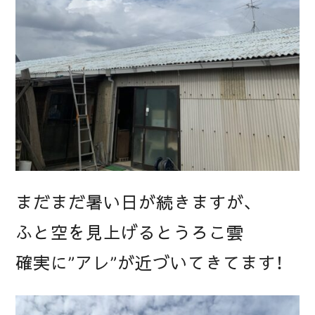
まだまだ暑い日が続きますが、
ふと空を見上げるとうろこ雲
確実に”アレ”が近づいてきてます！