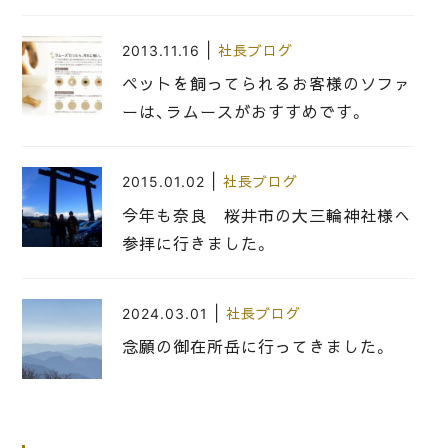
|
2013.11.16
社長ブログ
ペットを飼ってられるお客様のソファ
ーは、ラムースがおすすめです。
|
2015.01.02
社長ブログ
今年も奈良 桜井市の大三輪神社様へ
参拝に行きました。
|
2024.03.01
社長ブログ
念願の御在所岳に行ってきました。
|
2018.08.17
社長ブログ