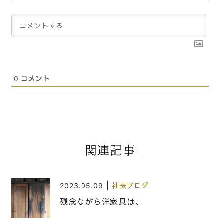
0
コメント
関連記事
|
2023.05.09
社長ブログ
残念ながら洋家具は、