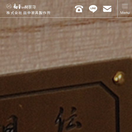
Menu
株式会社 田中家具製作所