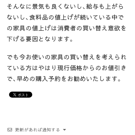
そんなに景気も良くないし、給与も上がら
ないし、食料品の値上げが続いている中で
の家具の値上げは消費者の買い替え意欲を
下げる要因となります。
でも今お使いの家具の買い替えを考えられ
ている方はやはり現行価格からのお値引き
で、早めの購入予約をお勧めいたします。
更新があれば通知する