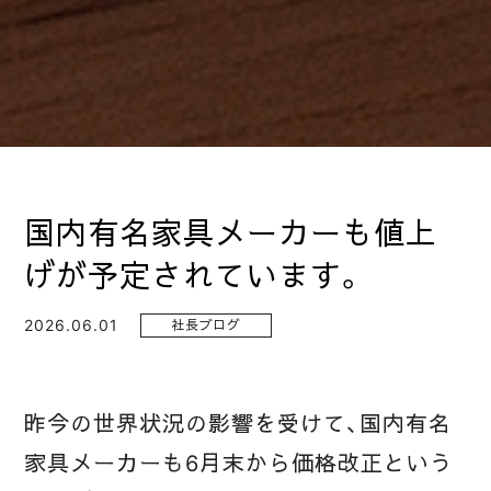
国内有名家具メーカーも値上
げが予定されています。
2026.06.01
社長ブログ
昨今の世界状況の影響を受けて、国内有名
家具メーカーも6月末から価格改正という