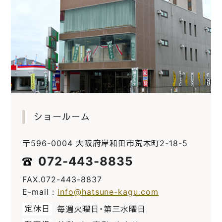
ショールーム
〒596-0004 大阪府岸和田市荒木町2-18-5
072-443-8835
FAX.072-443-8837
E-mail :
info@hatsune-kagu.com
定休日
毎週火曜日・第三水曜日