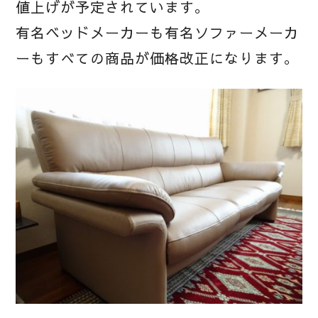
値上げが予定されています。
有名ベッドメーカーも有名ソファーメーカ
ーもすべての商品が価格改正になります。