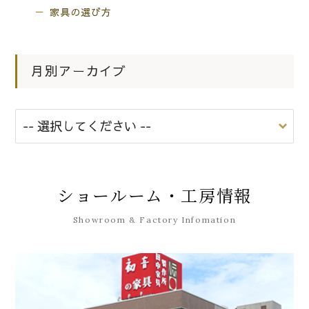
家具の選び方
月別アーカイブ
ショールーム・工房情報
Showroom & Factory Infomation