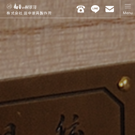
Menu
株式会社 田中家具製作所