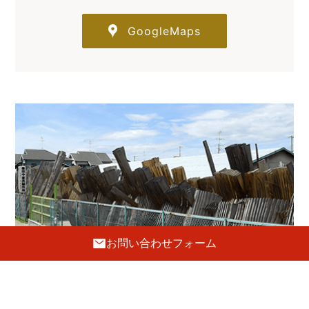
GoogleMaps
お問い合わせフォーム