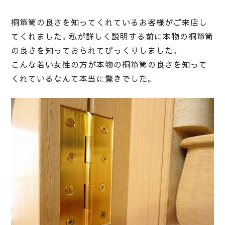
桐箪笥の良さを知ってくれているお客様がご来店し
てくれました。私が詳しく説明する前に本物の桐箪笥
の良さを知っておられてびっくりしました。
こんな若い女性の方が本物の桐箪笥の良さを知って
くれているなんて本当に驚きでした。