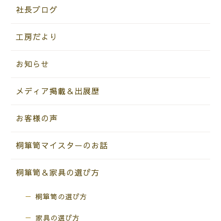
社長ブログ
工房だより
お知らせ
メディア掲載＆出展歴
お客様の声
桐箪笥マイスターのお話
桐箪笥＆家具の選び方
桐箪笥の選び方
家具の選び方