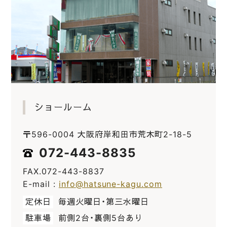
ショールーム
〒596-0004 大阪府岸和田市荒木町2-18-5
072-443-8835
FAX.072-443-8837
E-mail :
info@hatsune-kagu.com
定休日
毎週火曜日・第三水曜日
駐車場
前側2台・裏側5台あり