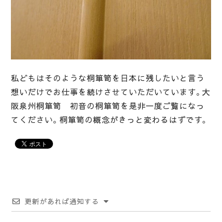
私どもはそのような桐箪笥を日本に残したいと言う
想いだけでお仕事を続けさせていただいています。大
阪泉州桐箪笥 初音の桐箪笥を是非一度ご覧になっ
てください。桐箪笥の概念がきっと変わるはずです。
更新があれば通知する