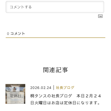
0
コメント
関連記事
|
2026.02.24
社長ブログ
桐タンスの社長ブログ 本日２月２４
日火曜日はお店は定休日になります。