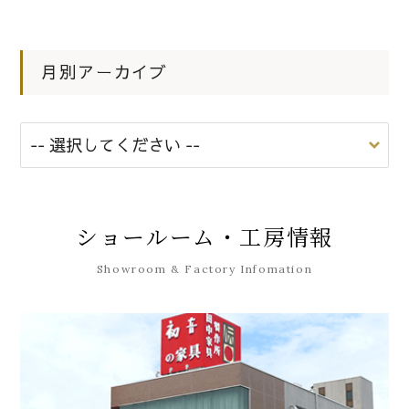
月別アーカイブ
ショールーム・工房情報
Showroom & Factory Infomation