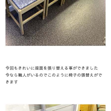
今回もきれいに座面を張り替える事ができました
今なら職人がいるのでこのように椅子の張替えがで
きます