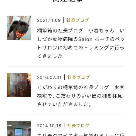
|
2021.11.09
社長ブログ
桐箪笥の社長ブログ 小春ちゃん い
しづか動物病院のSalon ポーチのペッ
トサロンに初めてのトリミングに行っ
てきました
|
2016.07.01
社長ブログ
こだわりの桐箪笥の社長ブログ お客
様宅で、こだわりのいい匠の棚を拝見
させていただきました。
|
2014.10.18
社長ブログ
カリモクマイスター知識セミナーに行