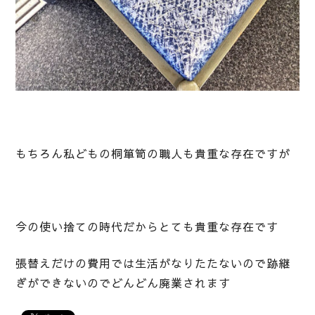
もちろん私どもの桐箪笥の職人も貴重な存在ですが
今の使い捨ての時代だからとても貴重な存在です
張替えだけの費用では生活がなりたたないので跡継
ぎができないのでどんどん廃業されます