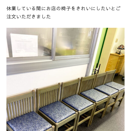
休業している間にお店の椅子をきれいにしたいとご
注文いただきました