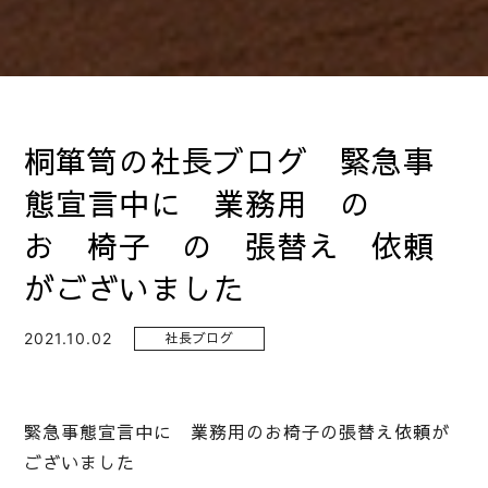
桐箪笥の社長ブログ 緊急事
態宣言中に 業務用 の
お 椅子 の 張替え 依頼
がございました
2021.10.02
社長ブログ
緊急事態宣言中に 業務用のお椅子の張替え依頼が
ございました