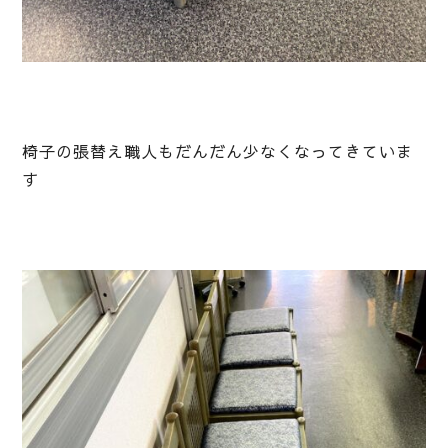
椅子の張替え職人もだんだん少なくなってきていま
す