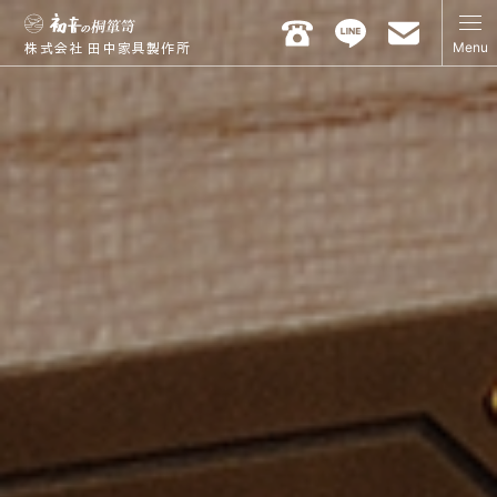
Menu
株式会社 田中家具製作所