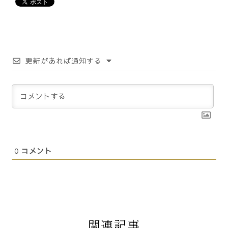
更新があれば通知する
0
コメント
関連記事