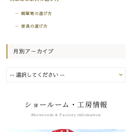
桐箪笥の選び方
家具の選び方
月別アーカイブ
ショールーム・工房情報
Showroom & Factory Infomation