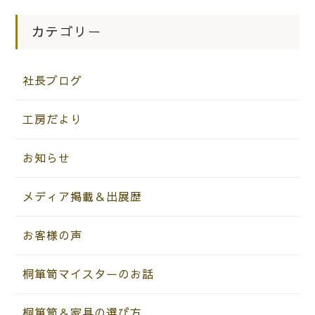
こだわりのお客様にお越しいただきま
した。
カテゴリー
社長ブログ
工房だより
お知らせ
メディア掲載＆出展歴
お客様の声
桐箪笥マイスターのお話
桐箪笥＆家具の選び方