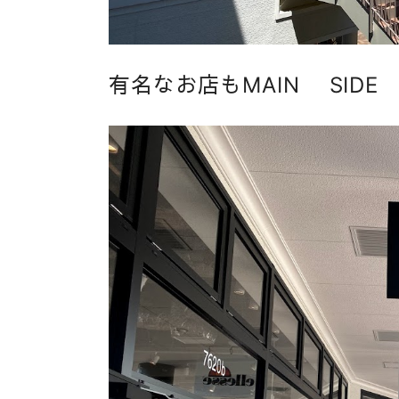
有名なお店もMAIN SID