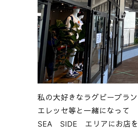
私の大好きなラグビーブラン
エレッセ等と一緒になって
SEA SIDE エリアにお