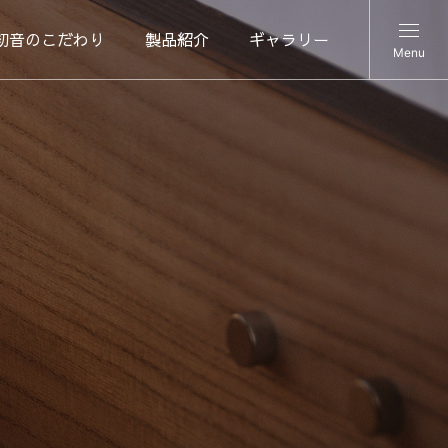
初音のこだわり
製品紹介
ギャラリー
Menu