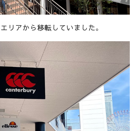
E エリアから移転していました。