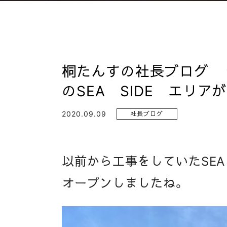
桐たんすの社長ブログ 
のSEA SIDE エリ
2020.09.09
社長ブログ
以前から工事をしていたSEA
オープンしましたね。