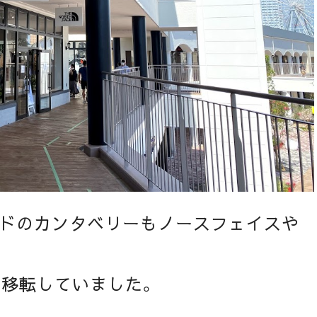
ドのカンタベリーもノースフェイスや
店を移転していました。