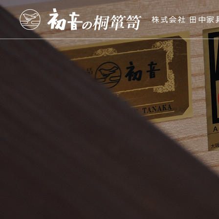
株式会社 田中家