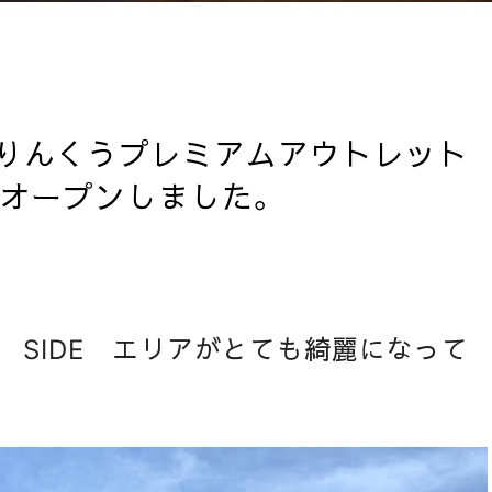
りんくうプレミアムアウトレット
アがオープンしました。
 SIDE エリアがとても綺麗になって