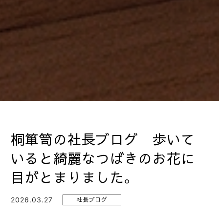
桐箪笥の社長ブログ 歩いて
いると綺麗なつばきのお花に
目がとまりました。
2026.03.27
社長ブログ