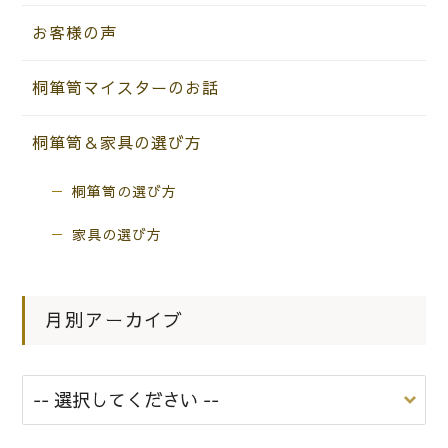
お客様の声
桐箪笥マイスターのお話
桐箪笥＆家具の選び方
桐箪笥の選び方
家具の選び方
月別アーカイブ