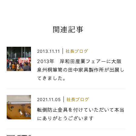
関連記事
|
2013.11.11
社長ブログ
2013年 岸和田産業フェアーに大阪
泉州桐箪笥の田中家具製作所が出展し
てきました。
|
2021.11.05
社長ブログ
転倒防止金具を付けていただいて本当
にありがとうございます