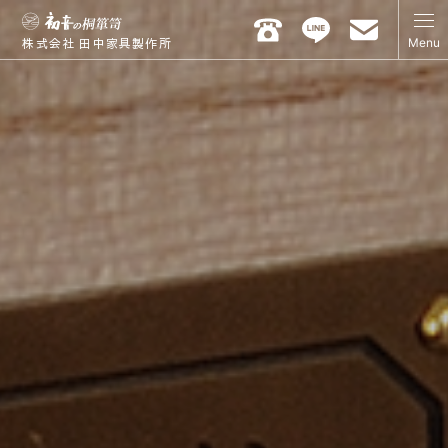
Menu
株式会社 田中家具製作所