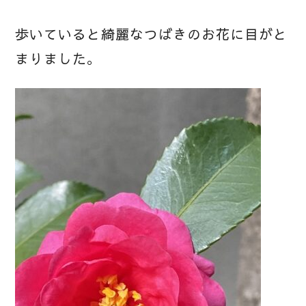
歩いていると綺麗なつばきのお花に目がと
まりました。