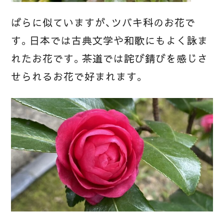
ばらに似ていますが、ツバキ科のお花で
す。日本では古典文学や和歌にもよく詠ま
れたお花です。茶道では詫び錆びを感じさ
せられるお花で好まれます。