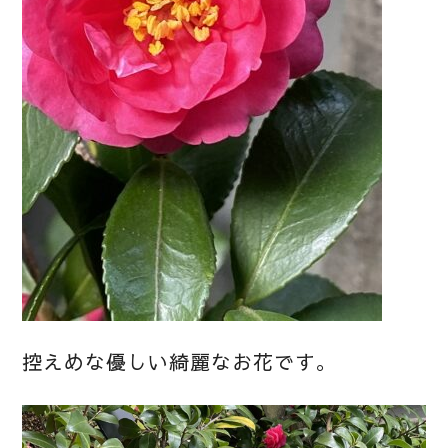
控えめな優しい綺麗なお花です。