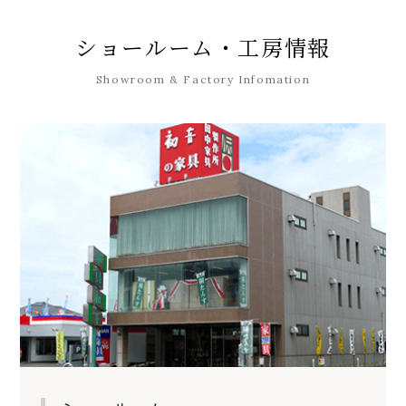
ショールーム・工房情報
Showroom & Factory Infomation