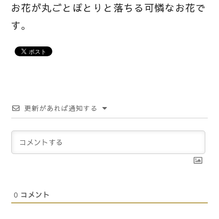
お花が丸ごとぽとりと落ちる可憐なお花で
す。
更新があれば通知する
0
コメント