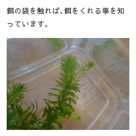
餌の袋を触れば、餌をくれる事を知
っています。