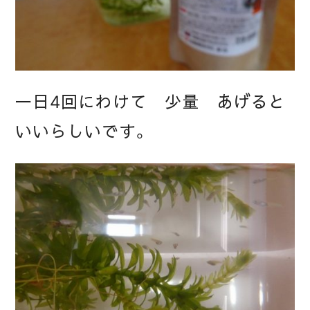
一日4回にわけて 少量 あげると
いいらしいです。