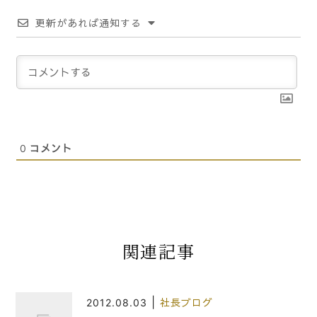
更新があれば通知する
0
コメント
関連記事
|
2012.08.03
社長ブログ