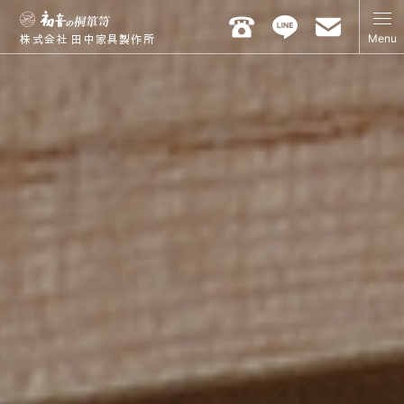
Menu
株式会社 田中家具製作所