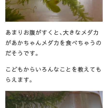
あまりお腹がすくと、大きなメダカ
があかちゃんメダカを食べちゃうの
だそうです。
こどもからいろんなことを教えても
らえます。