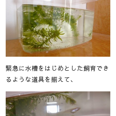
緊急に水槽をはじめとした飼育でき
るような道具を揃えて、