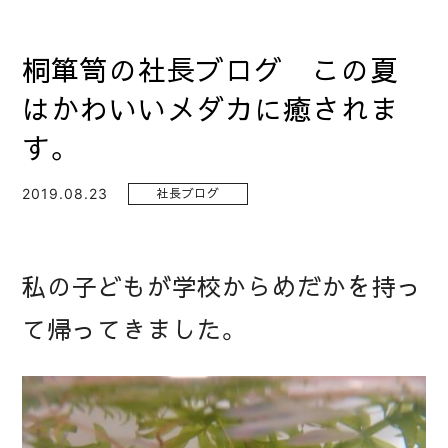
桐箪笥の社長ブログ この夏
はかわいいメダカに癒されま
す。
2019.08.23
社長ブログ
私の子どもが学校からめだかを持っ
て帰ってきました。