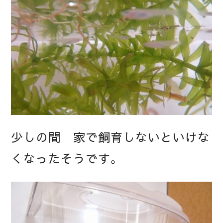
少しの間 家で飼育しないといけな
くなったそうです。