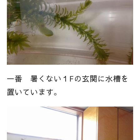
一番 暑くない１Fの玄関に水槽を
置いています。