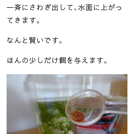
一斉にさわぎ出して、水面に上がっ
てきます。
なんと賢いです。
ほんの少しだけ餌を与えます。