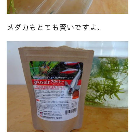
メダカもとても賢いですよ、