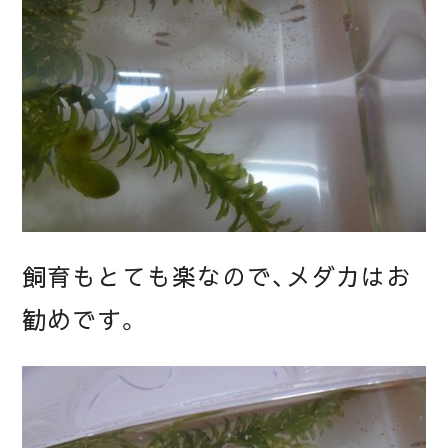
飼育もとても楽なので、メダカはお
勧めです。