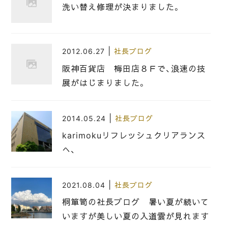
洗い替え修理が決まりました。
|
2012.06.27
社長ブログ
阪神百貨店 梅田店８Ｆで、浪速の技
展がはじまりました。
|
2014.05.24
社長ブログ
karimokuリフレッシュクリアランス
へ、
|
2021.08.04
社長ブログ
桐箪笥の社長ブログ 暑い夏が続いて
いますが美しい夏の入道雲が見れます