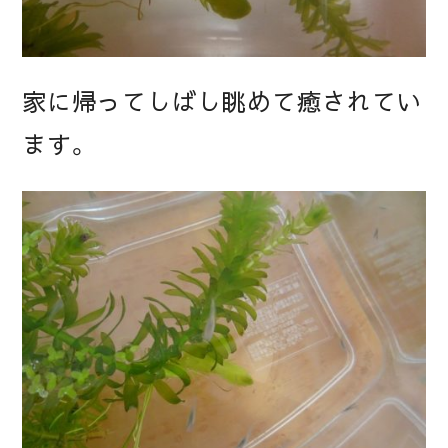
家に帰ってしばし眺めて癒されてい
ます。