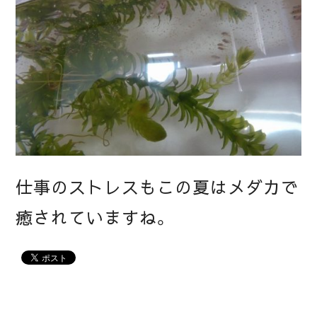
仕事のストレスもこの夏はメダカで
癒されていますね。