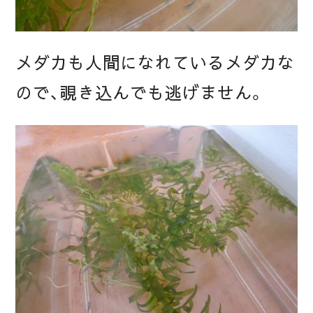
メダカも人間になれているメダカな
ので、覗き込んでも逃げません。