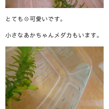
とても💠可愛いです。
小さなあかちゃんメダカもいます。