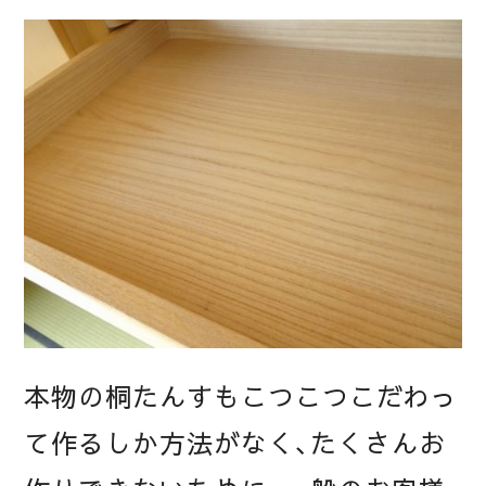
本物の桐たんすもこつこつこだわっ
て作るしか方法がなく、たくさんお