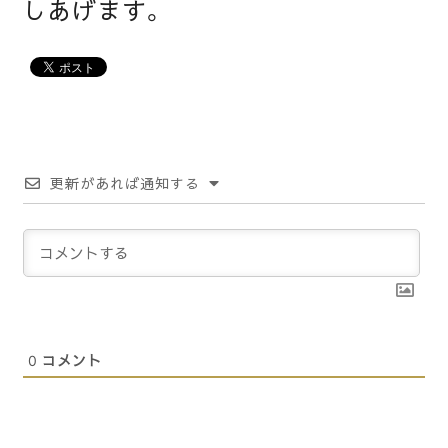
しあげます。
更新があれば通知する
0
コメント