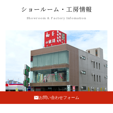
ショールーム・工房情報
Showroom & Factory Infomation
お問い合わせフォーム
ショールーム