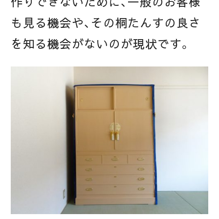
作りできないために、一般のお客様
も見る機会や、その桐たんすの良さ
を知る機会がないのが現状です。