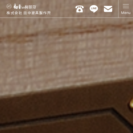
Menu
株式会社 田中家具製作所