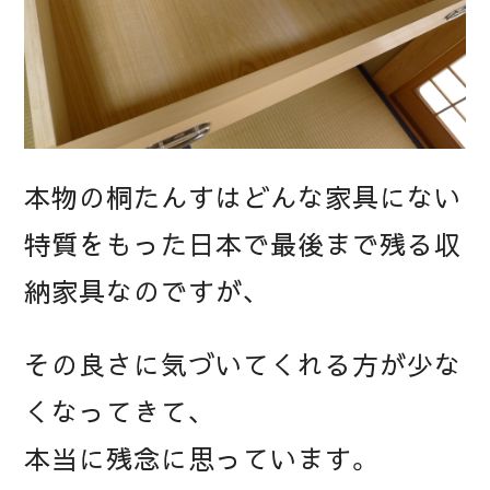
本物の桐たんすはどんな家具にない
特質をもった日本で最後まで残る収
納家具なのですが、
その良さに気づいてくれる方が少な
くなってきて、
本当に残念に思っています。