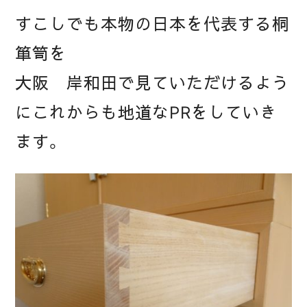
すこしでも本物の日本を代表する桐
箪笥を
大阪 岸和田で見ていただけるよう
にこれからも地道なPRをしていき
ます。