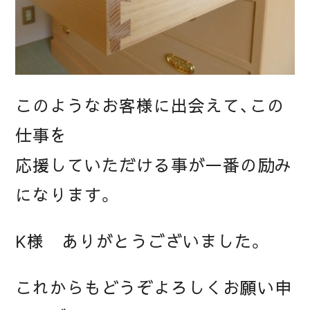
このようなお客様に出会えて、この
仕事を
応援していただける事が一番の励み
になります。
K様 ありがとうございました。
これからもどうぞよろしくお願い申