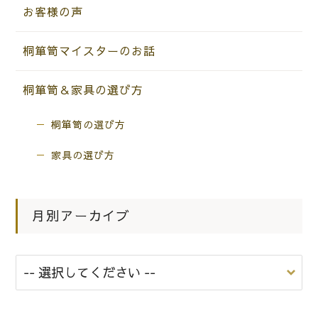
お客様の声
桐箪笥マイスターのお話
桐箪笥＆家具の選び方
桐箪笥の選び方
家具の選び方
月別アーカイブ