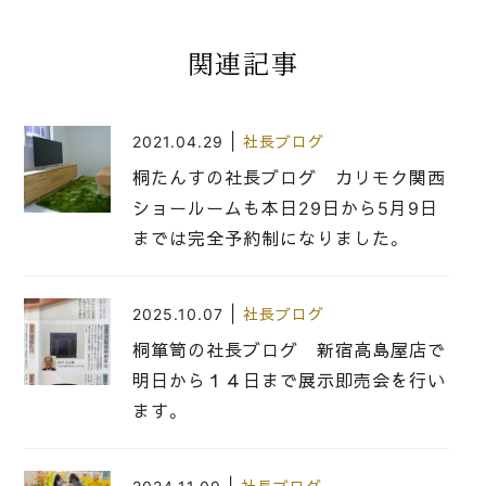
関連記事
|
2021.04.29
社長ブログ
桐たんすの社長ブログ カリモク関西
ショールームも本日29日から5月9日
までは完全予約制になりました。
|
2025.10.07
社長ブログ
桐箪笥の社長ブログ 新宿高島屋店で
明日から１４日まで展示即売会を行い
ます。