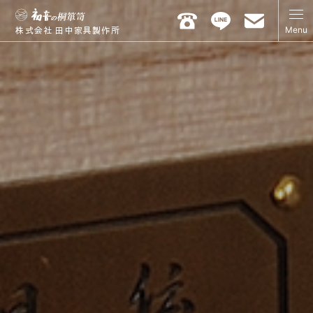
Menu
株式会社 田中家具製作所