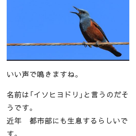
いい声で鳴きますね。
名前は「イソヒヨドリ」と言うのだそ
うです。
近年 都市部にも生息するらしいで
す。