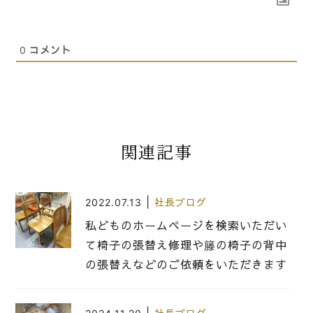
0
コメント
関連記事
|
2022.07.13
社長ブログ
私どものホームページを検索いただい
て椅子の張替え修理や籐の椅子の背中
の張替えなどのご依頼をいただきます