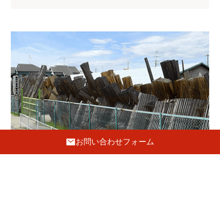
お問い合わせフォーム
工 房
〒596-0002 大阪府岸和田市吉井町1-19-8