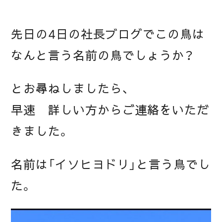
先日の4日の社長ブログでこの鳥は
なんと言う名前の鳥でしょうか？
とお尋ねしましたら、
早速 詳しい方からご連絡をいただ
きました。
名前は「イソヒヨドリ」と言う鳥でし
た。