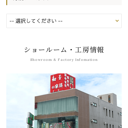
ショールーム・工房情報
Showroom & Factory Infomation