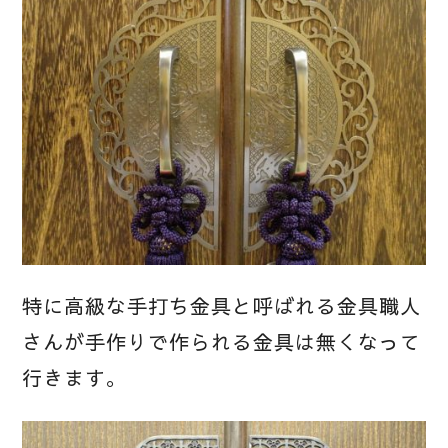
特に高級な手打ち金具と呼ばれる金具職人
さんが手作りで作られる金具は無くなって
行きます。