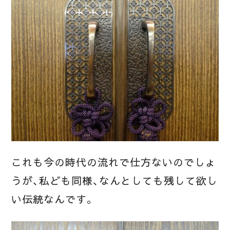
これも今の時代の流れで仕方ないのでしょ
うが、私ども同様、なんとしても残して欲し
い伝統なんです。