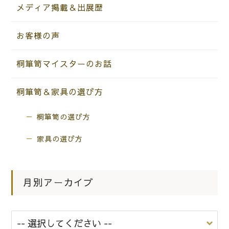
メディア掲載＆出展歴
お客様の声
桐箪笥マイスターのお話
桐箪笥＆家具の選び方
桐箪笥の選び方
家具の選び方
月別アーカイブ