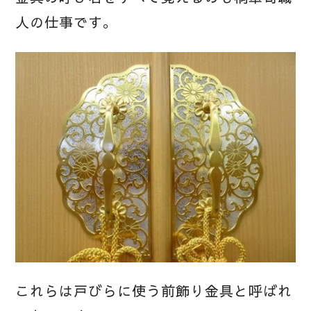
人の仕事です。
これらは戸びらに使う前飾り金具と呼ばれ