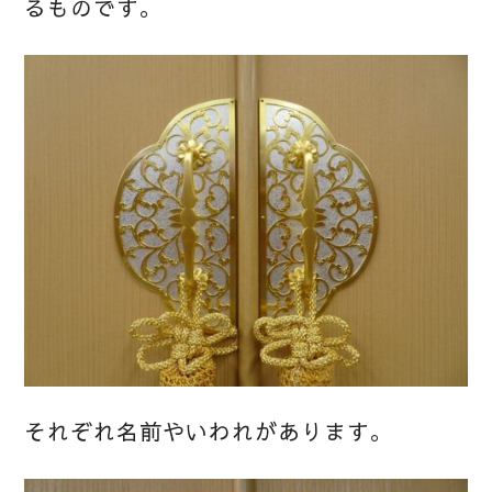
るものです。
それぞれ名前やいわれがあります。