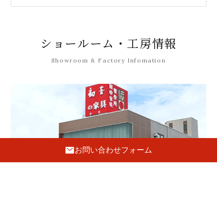
ショールーム・工房情報
Showroom & Factory Infomation
お問い合わせフォーム