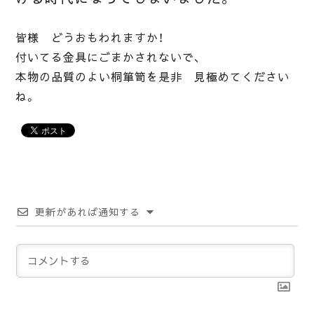
皆様 どうおもわれますか！
付いてる金具にごまかされないで、
本物の品質のよい桐箪笥を是非 見極めてください
ね。
更新があれば通知する