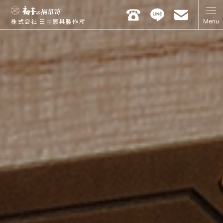
Menu
株式会社 田中家具製作所