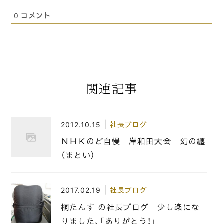
0
コメント
関連記事
|
2012.10.15
社長ブログ
ＮＨＫのど自慢 岸和田大会 幻の纏
（まとい）
|
2017.02.19
社長ブログ
桐たんす の社長ブログ 少し楽にな
りました、「ありがとう！」