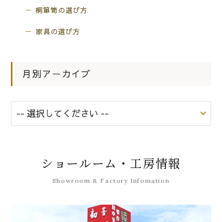
桐箪笥の選び方
家具の選び方
月別アーカイブ
ショールーム・工房情報
Showroom & Factory Infomation