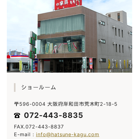
ショールーム
〒596-0004 大阪府岸和田市荒木町2-18-5
072-443-8835
FAX.072-443-8837
E-mail :
info@hatsune-kagu.com