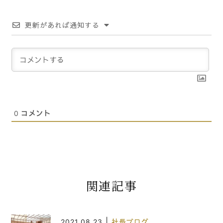
更新があれば通知する
0
コメント
関連記事
|
2021.08.23
社長ブログ