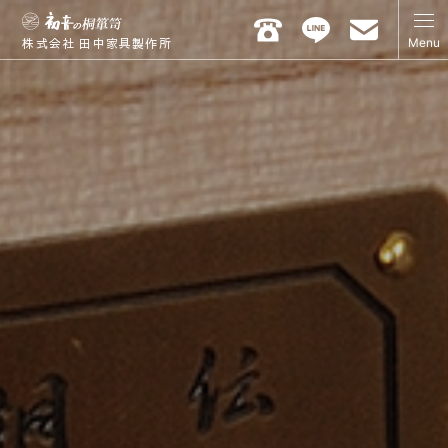
Menu
株式会社 田中家具製作所