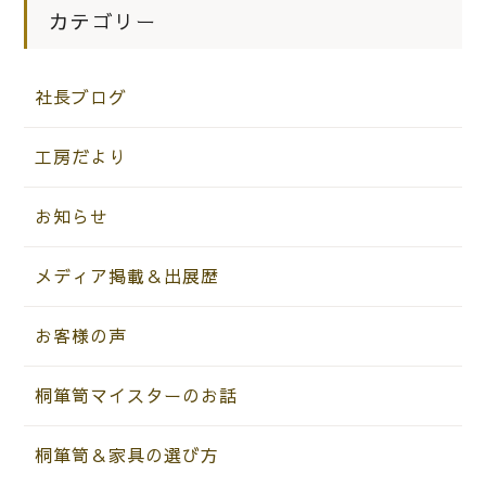
カテゴリー
社長ブログ
工房だより
お知らせ
メディア掲載＆出展歴
お客様の声
桐箪笥マイスターのお話
桐箪笥＆家具の選び方