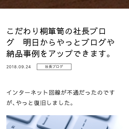
こだわり桐箪笥の社長ブロ
グ 明日からやっとブログや
納品事例をアップできます。
2018.09.24
社長ブログ
インターネット回線が不通だったのです
が、やっと復旧しました。