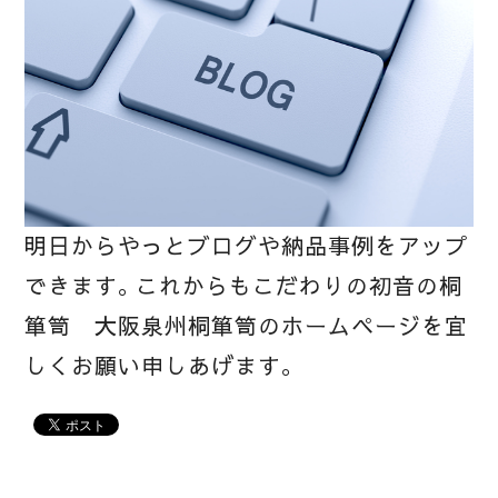
明日からやっとブログや納品事例をアップ
できます。これからもこだわりの初音の桐
箪笥 大阪泉州桐箪笥のホームページを宜
しくお願い申しあげます。