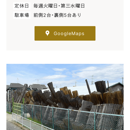
定休日
毎週火曜日・第三水曜日
駐車場
前側2台・裏側5台あり
GoogleMaps