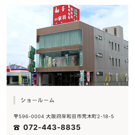
ショールーム
〒596-0004 大阪府岸和田市荒木町2-18-5
072-443-8835