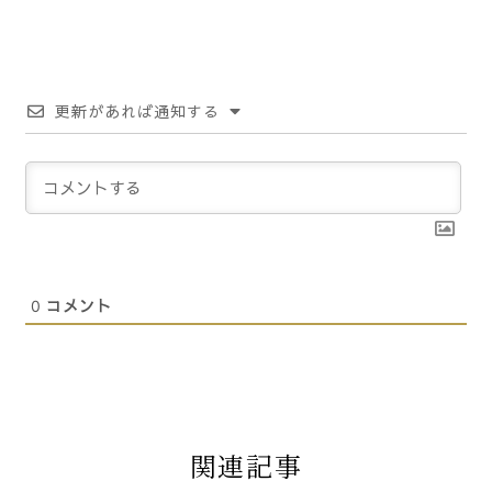
更新があれば通知する
0
コメント
関連記事