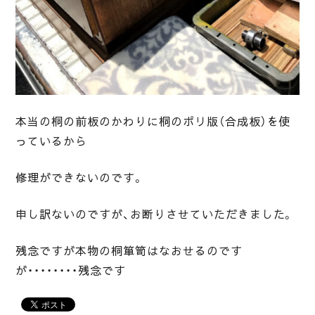
本当の桐の前板のかわりに桐のポリ版（合成板）を使
っているから
修理ができないのです。
申し訳ないのですが、お断りさせていただきました。
残念ですが本物の桐箪笥はなおせるのです
が・・・・・・・・残念です