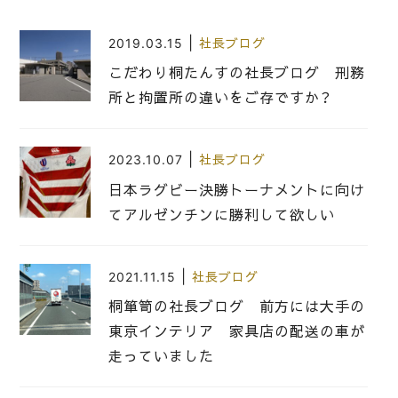
|
2019.03.15
社長ブログ
こだわり桐たんすの社長ブログ 刑務
所と拘置所の違いをご存ですか？
|
2023.10.07
社長ブログ
日本ラグビー決勝トーナメントに向け
てアルゼンチンに勝利して欲しい
|
2021.11.15
社長ブログ
桐箪笥の社長ブログ 前方には大手の
東京インテリア 家具店の配送の車が
走っていました