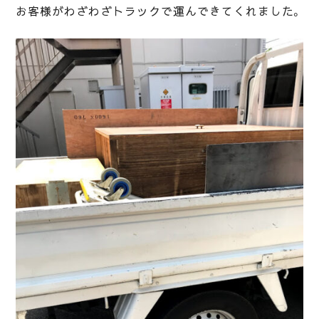
お客様がわざわざトラックで運んできてくれました。