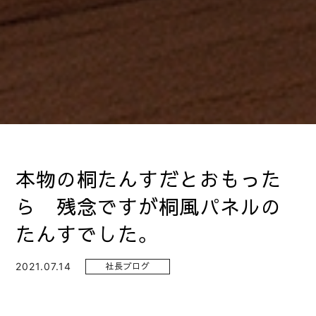
本物の桐たんすだとおもった
ら 残念ですが桐風パネルの
たんすでした。
2021.07.14
社長ブログ