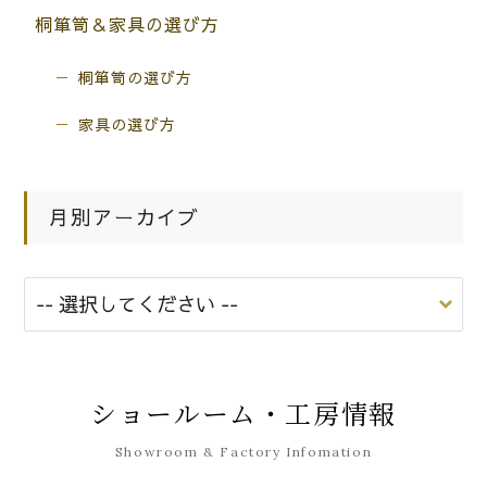
桐箪笥＆家具の選び方
桐箪笥の選び方
家具の選び方
月別アーカイブ
ショールーム・工房情報
Showroom & Factory Infomation