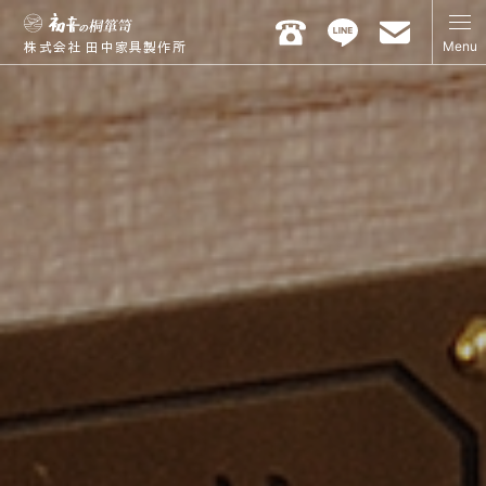
Menu
株式会社 田中家具製作所