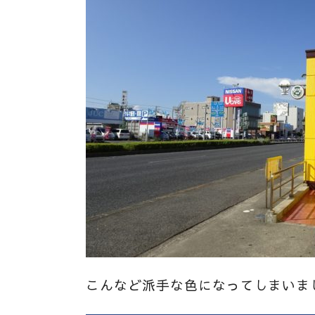
こんなど派手な色になってしまいま