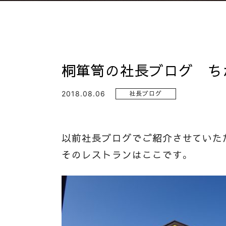
桐箪笥の社長ブログ ちか
2018.08.06
社長ブログ
以前社長ブログでご紹介させていた
そのレストランはここです。