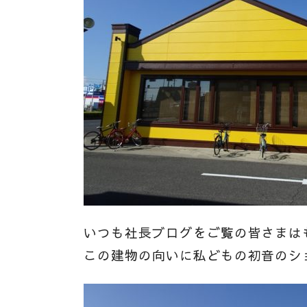
いつも社長ブログをご覧の皆さまは
この建物の向いに私どもの初音のシ