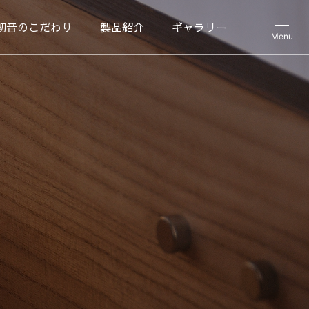
初音のこだわり
製品紹介
ギャラリー
Menu