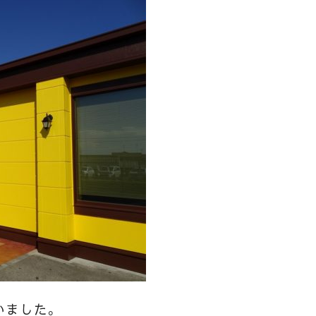
いました。