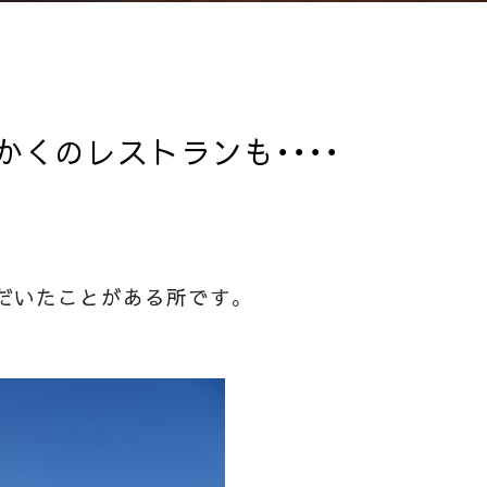
くのレストランも・・・・
だいたことがある所です。