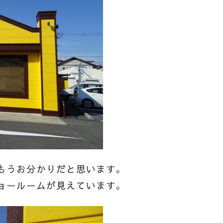
もうお分かりだと思います。
ョールームが見えています。