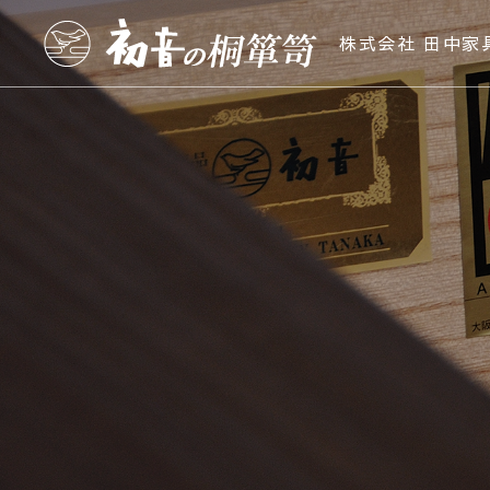
株式会社 田中家