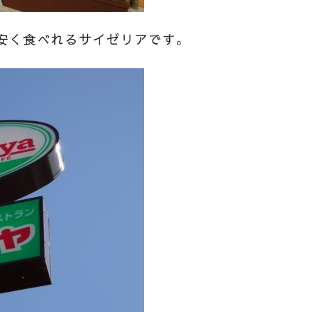
安く食べれるサイゼリアです。