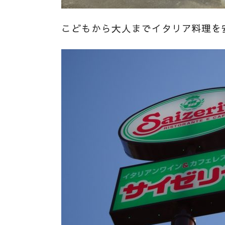
こどもから大人までイタリア料理を