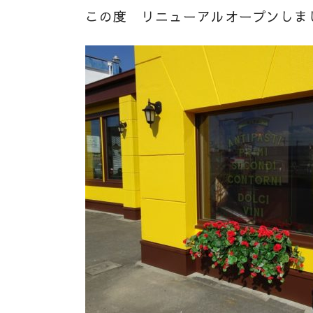
この度 リニューアルオープンしま