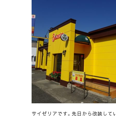
サイゼリアです。先日から改装して