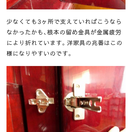
少なくても3ヶ所で支えていればこうなら
なかったかも、根本の留め金具が金属疲労
により折れています。洋家具の兆番はこの
様になりやすいのです。