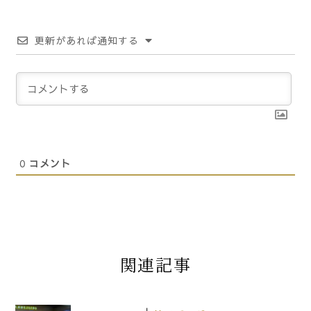
更新があれば通知する
0
コメント
関連記事