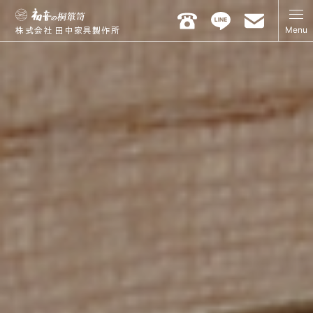
Menu
株式会社 田中家具製作所