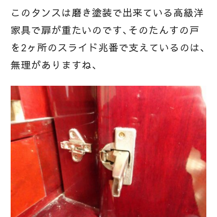
このタンスは磨き塗装で出来ている高級洋
家具で扉が重たいのです、そのたんすの戸
を2ヶ所のスライド兆番で支えているのは、
無理がありますね、