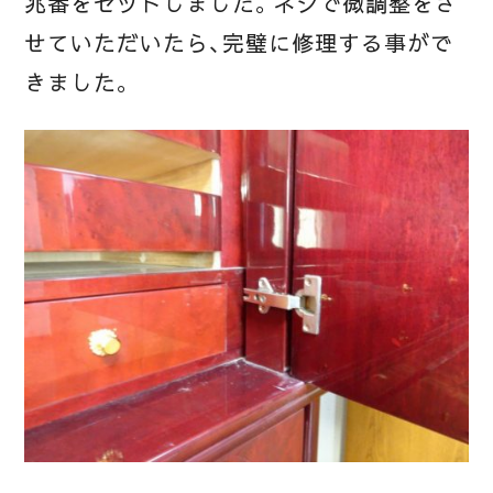
兆番をセットしました。ネジで微調整をさ
せていただいたら、完璧に修理する事がで
きました。