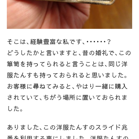
そこは、経験豊富な私です、・・・・・・？
どうしたかと言いますと、昔の婚礼で、この
箪笥を持ってられると言うことは、同じ洋
服たんすも持っておられると思いました。
お客様に尋ねてみると、やはり一緒に購入
されていて、ちがう場所に置いておられま
した。
ありました、この洋服たんすのスライド兆
番を利用する事にしました。洋服たんすの