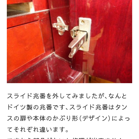
スライド兆番を外してみましたが、なんと
ドイツ製の兆番です、スライド兆番はタン
スの扉や本体のかぶり形（デザイン）によっ
てそれぞれ違います。