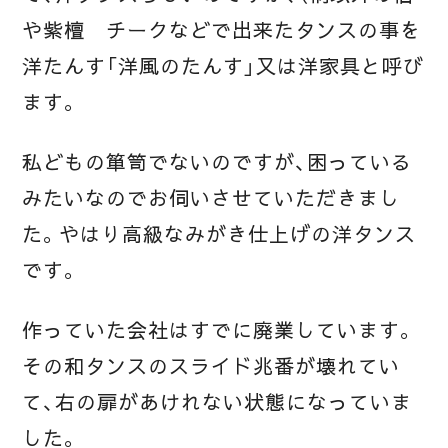
や紫檀 チークなどで出来たタンスの事を
洋たんす「洋風のたんす」又は洋家具と呼び
ます。
私どもの箪笥でないのですが、困っている
みたいなのでお伺いさせていただきまし
た。やはり高級なみがき仕上げの洋タンス
です。
作っていた会社はすでに廃業しています。
その和タンスのスライド兆番が壊れてい
て、右の扉があけれない状態になっていま
した。