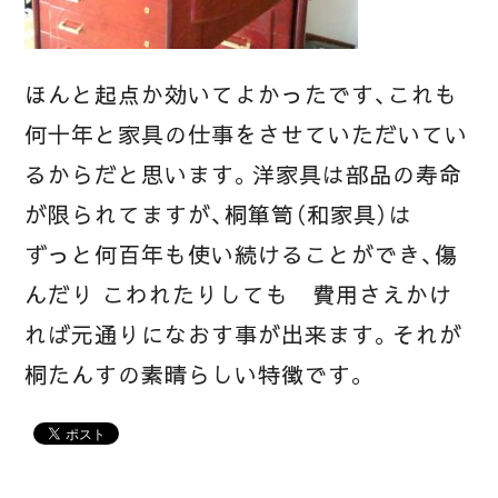
ほんと起点か効いてよかったです、これも
何十年と家具の仕事をさせていただいてい
るからだと思います。洋家具は部品の寿命
が限られてますが、桐箪笥（和家具）は
ずっと何百年も使い続けることができ、傷
んだり こわれたりしても 費用さえかけ
れば元通りになおす事が出来ます。それが
桐たんすの素晴らしい特徴です。