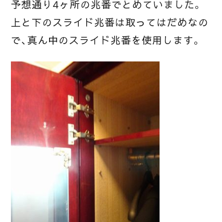
予想通り4ヶ所の兆番でとめていました。
上と下のスライド兆番は取ってはだめなの
で、真ん中のスライド兆番を使用します。