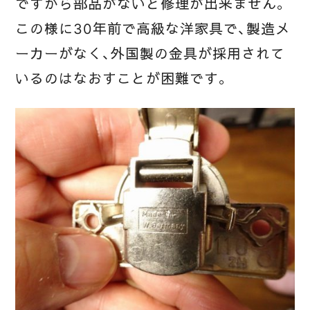
ですから部品がないと修理が出来ません。
この様に30年前で高級な洋家具で、製造メ
ーカーがなく、外国製の金具が採用されて
いるのはなおすことが困難です。