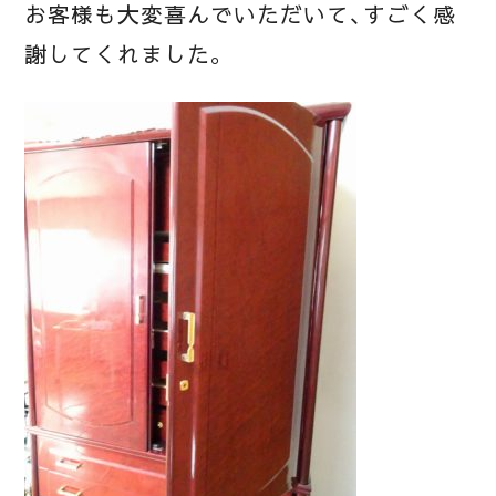
お客様も大変喜んでいただいて、すごく感
謝してくれました。