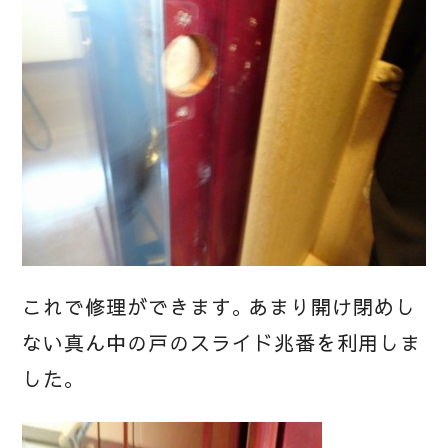
これで修理ができます。あまり開け閉めし
ない真ん中の戸のスライド兆番を利用しま
した。