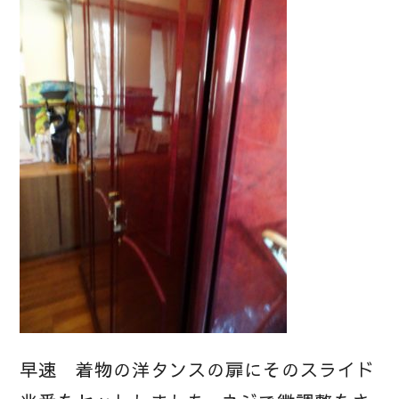
早速 着物の洋タンスの扉にそのスライド