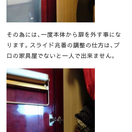
その為には、一度本体から扉を外す事にな
ります。スライド兆番の調整の仕方は、プ
ロの家具屋でないと一人で出来ません。