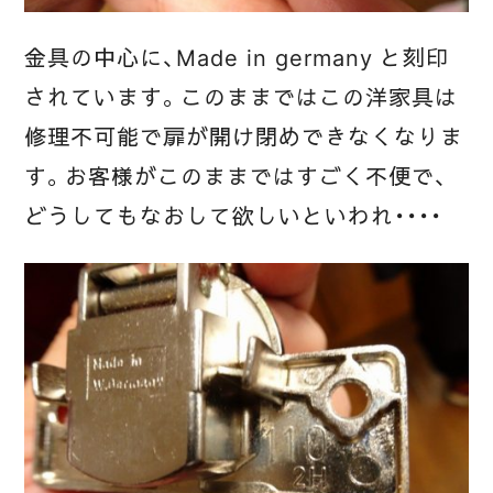
金具の中心に、Made in germany と刻印
されています。このままではこの洋家具は
修理不可能で扉が開け閉めできなくなりま
す。お客様がこのままではすごく不便で、
どうしてもなおして欲しいといわれ・・・・