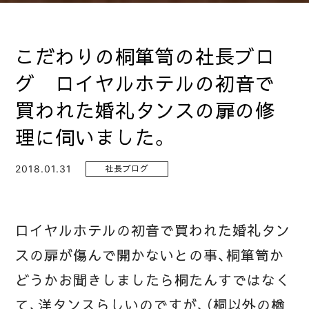
こだわりの桐箪笥の社長ブロ
グ ロイヤルホテルの初音で
買われた婚礼タンスの扉の修
理に伺いました。
2018.01.31
社長ブログ
ロイヤルホテルの初音で買われた婚礼タン
スの扉が傷んで開かないとの事、桐箪笥か
どうかお聞きしましたら桐たんすではなく
て、洋タンスらしいのですが、（桐以外の楢