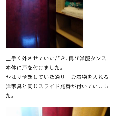
上手く外させていただき、再び洋服タンス
本体に戸を付けました。
やはり予想していた通り お着物を入れる
洋家具と同じスライド兆番が付いていまし
た。