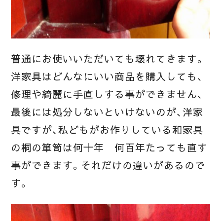
普通にお使いいただいても壊れてきます。
洋家具はどんなにいい商品を購入しても、
修理や綺麗に手直しする事ができません、
最後には処分しないといけないのが、洋家
具ですが、私どもがお作りしている和家具
の桐の箪笥は何十年 何百年たっても直す
事ができます。それだけの違いがあるので
す。