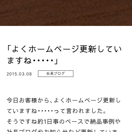
「よくホームページ更新してい
ますね・・・・・」
2015.03.08
社長ブログ
今日お客様から、よくホームページ更新し
ていますね・・・・・って言われました。
そうですね約1日事のペースで納品事例や