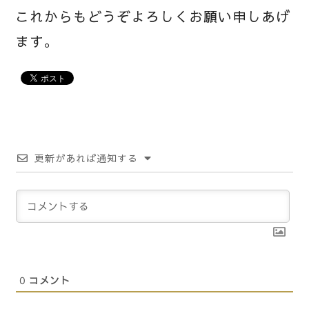
これからもどうぞよろしくお願い申しあげ
ます。
更新があれば通知する
0
コメント