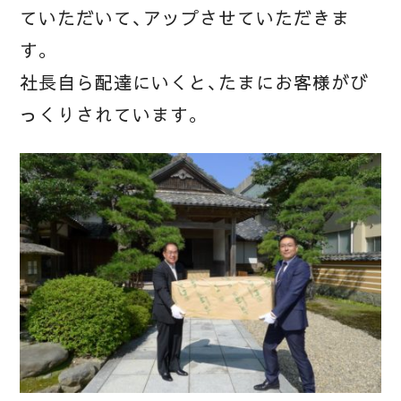
ていただいて、アップさせていただきま
す。
社長自ら配達にいくと、たまにお客様がび
っくりされています。