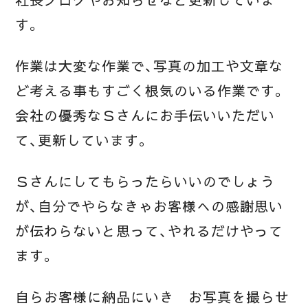
社長ブログやお知らせなど更新していま
す。
作業は大変な作業で、写真の加工や文章な
ど考える事もすごく根気のいる作業です。
会社の優秀なＳさんにお手伝いいただい
て、更新しています。
Ｓさんにしてもらったらいいのでしょう
が、自分でやらなきゃお客様への感謝思い
が伝わらないと思って、やれるだけやって
ます。
自らお客様に納品にいき お写真を撮らせ