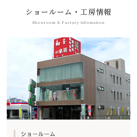
ショールーム・工房情報
Showroom & Factory Infomation
ショールーム