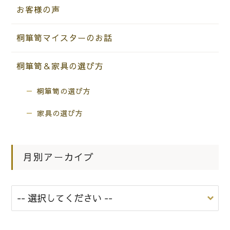
お客様の声
桐箪笥マイスターのお話
桐箪笥＆家具の選び方
桐箪笥の選び方
家具の選び方
月別アーカイブ