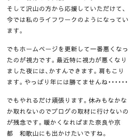
そして沢山の方から応援していただけて、
今では私のライフワークのようになってい
ます。
でもホームページを更新して一番悪くなっ
たのが視力です。最近特に視力が悪くなり
ました夜には、かすんできます。肩もこり
ます。やっぱり年には勝てませんね・・・・・・
でもやれるだけ頑張ります。休みもなかな
か取れないのでブログの取材に行けないの
が残念です。暖かくなればまた奈良や京
都 和歌山にも出かけたいですね。