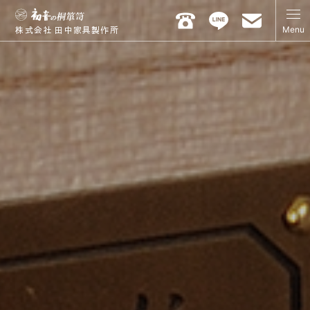
Menu
株式会社 田中家具製作所