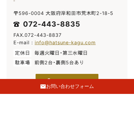
〒596-0004 大阪府岸和田市荒木町2-18-5
072-443-8835
FAX.072-443-8837
E-mail :
info@hatsune-kagu.com
定休日
毎週火曜日・第三水曜日
駐車場
前側2台・裏側5台あり
GoogleMaps
お問い合わせフォーム