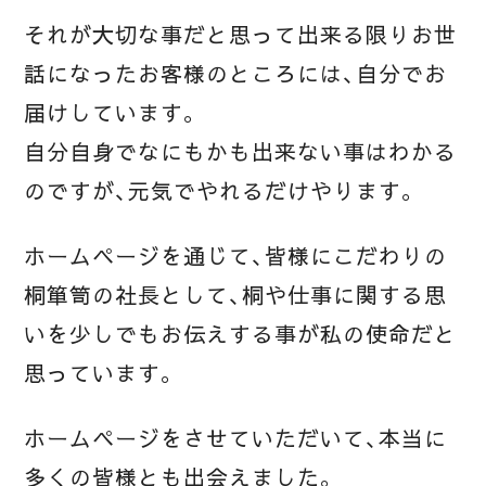
それが大切な事だと思って出来る限りお世
話になったお客様のところには、自分でお
届けしています。
自分自身でなにもかも出来ない事はわかる
のですが、元気でやれるだけやります。
ホームページを通じて、皆様にこだわりの
桐箪笥の社長として、桐や仕事に関する思
いを少しでもお伝えする事が私の使命だと
思っています。
ホームページをさせていただいて、本当に
多くの皆様とも出会えました。