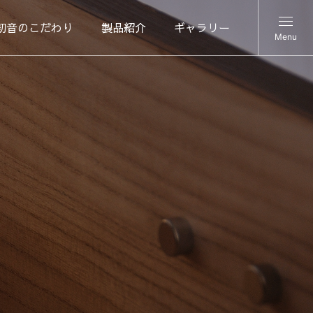
初音のこだわり
製品紹介
ギャラリー
Menu