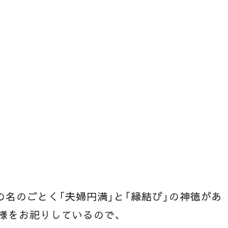
の名のごとく「夫婦円満」と「縁結び」の神徳があ
様をお祀りしているので、