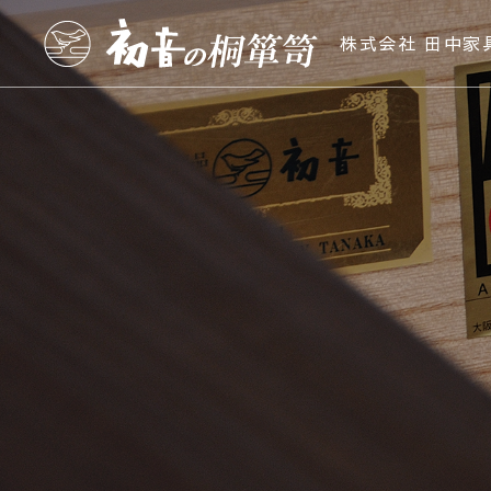
株式会社 田中家