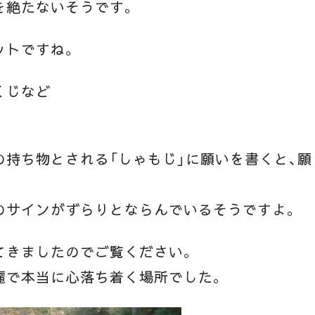
を絶たないそうです。
ットですね。
くじなど
持ち物とされる「しゃもじ」に願いを書くと、願
のサインがずらりとならんでいるそうですよ。
てきましたのでご覧ください。
麗で本当に心落ち着く場所でした。