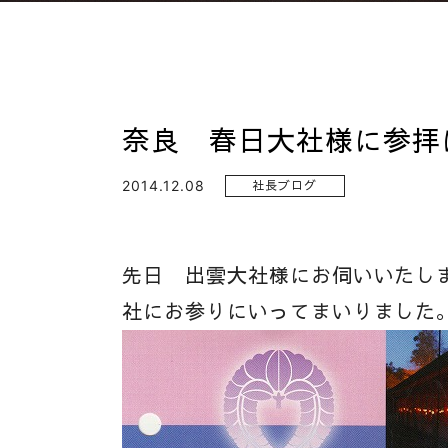
奈良 春日大社様に参拝
2014.12.08
社長ブログ
先日 出雲大社様にお伺いいたし
社にお参りにいってまいりました