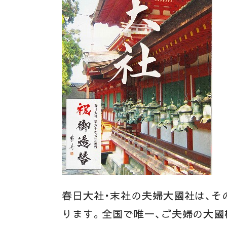
春日大社・末社の夫婦大國社は、そ
ります。全国で唯一、ご夫婦の大國