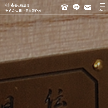
Menu
株式会社 田中家具製作所