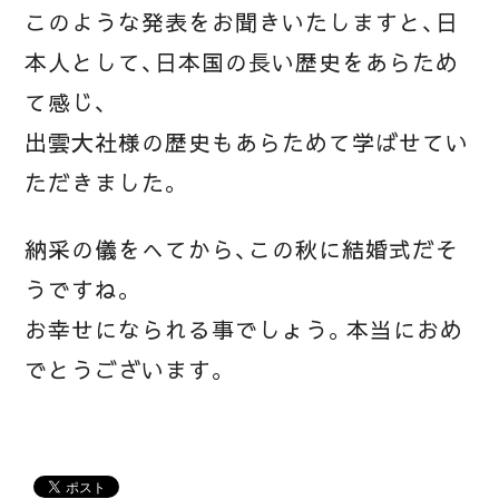
このような発表をお聞きいたしますと、日
本人として、日本国の長い歴史をあらため
て感じ、
出雲大社様の歴史もあらためて学ばせてい
ただきました。
納采の儀をへてから、この秋に結婚式だそ
うですね。
お幸せになられる事でしょう。本当におめ
でとうございます。