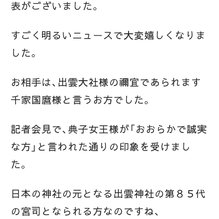
表がございました。
すごく明るいニュースで大変嬉しくなりま
した。
お相手は、出雲大社様の禰宜であられます
千家国麿様と言うお方でした。
記者会見で、典子女王様が「おおらかで誠実
な方」と言われた通りの印象を受けまし
た。
日本の神社の元となる出雲神社の第８５代
の宮司となられる方なのですね、