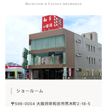
Showroom & Factory Infomation
ショールーム
〒596-0004 大阪府岸和田市荒木町2-18-5