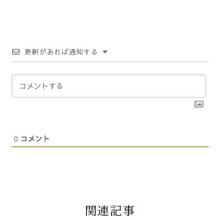
更新があれば通知する
0
コメント
関連記事