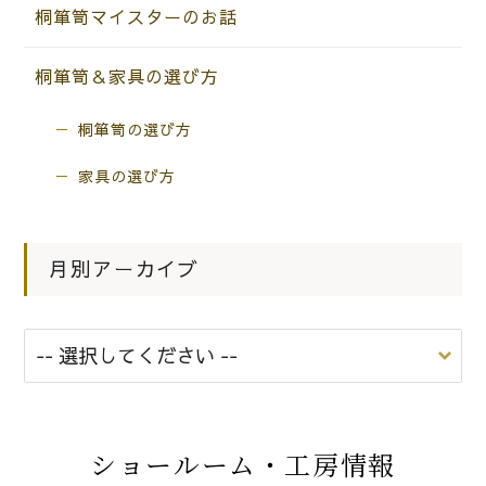
桐箪笥マイスターのお話
桐箪笥＆家具の選び方
桐箪笥の選び方
家具の選び方
月別アーカイブ
ショールーム・工房情報