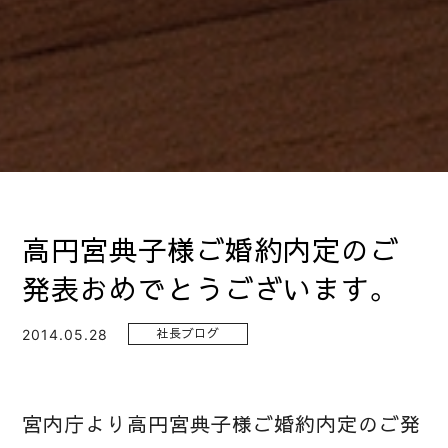
高円宮典子様ご婚約内定のご
発表おめでとうございます。
2014.05.28
社長ブログ
宮内庁より高円宮典子様ご婚約内定のご発