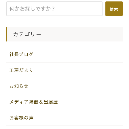
検索
カテゴリー
社長ブログ
工房だより
お知らせ
メディア掲載＆出展歴
お客様の声