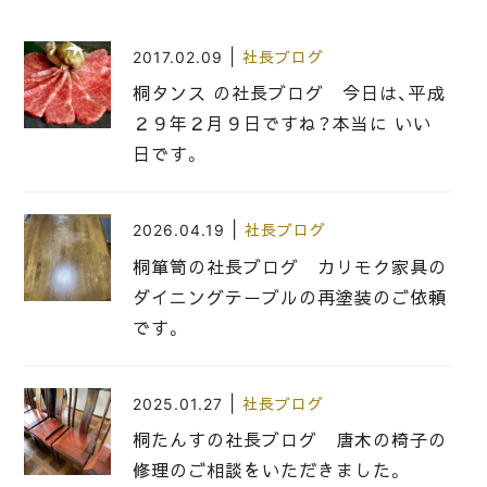
|
2017.02.09
社長ブログ
桐タンス の社長ブログ 今日は、平成
２９年２月９日ですね？本当に いい
日です。
|
2026.04.19
社長ブログ
桐箪笥の社長ブログ カリモク家具の
ダイニングテーブルの再塗装のご依頼
です。
|
2025.01.27
社長ブログ
桐たんすの社長ブログ 唐木の椅子の
修理のご相談をいただきました。