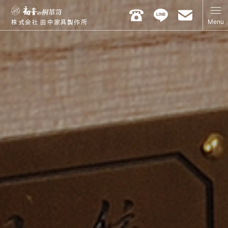
Menu
株式会社 田中家具製作所