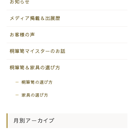
お知らせ
メディア掲載＆出展歴
お客様の声
桐箪笥マイスターのお話
桐箪笥＆家具の選び方
桐箪笥の選び方
家具の選び方
月別アーカイブ