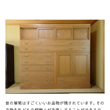
昔の箪笥はすごくいいお品物が残されています。その