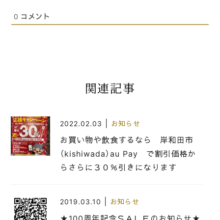
0
コメント
関連記事
|
2022.02.03
お知らせ
お買い物や飲食するなら 岸和田市
（kishiwada）au Pay で割引価格か
らさらに３０％引きになります
|
2019.03.10
お知らせ
★100周年記念ＳＡＬＥのお知らせ★