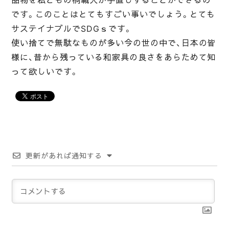
品物を私どもの桐職人が手直しすることができるの
です。このことはとてもすごい事いでしょう。とても
サステイナブルでSDGｓです。
使い捨てで無駄なものが多い今の世の中で、日本の皆
様に、昔から残っている和家具の良さをあらためて知
って欲しいです。
更新があれば通知する