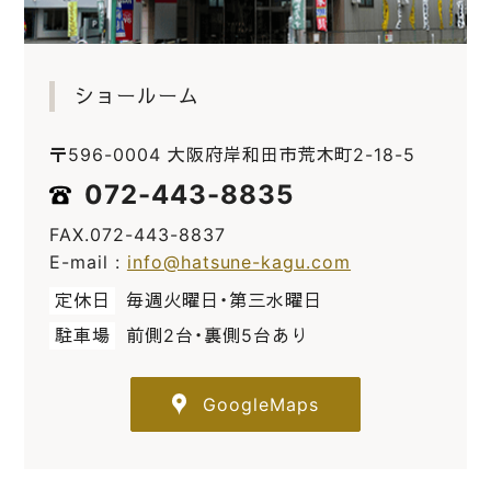
ショールーム
〒596-0004 大阪府岸和田市荒木町2-18-5
072-443-8835
FAX.072-443-8837
E-mail :
info@hatsune-kagu.com
定休日
毎週火曜日・第三水曜日
駐車場
前側2台・裏側5台あり
GoogleMaps