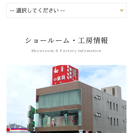
ショールーム・工房情報
Showroom & Factory Infomation