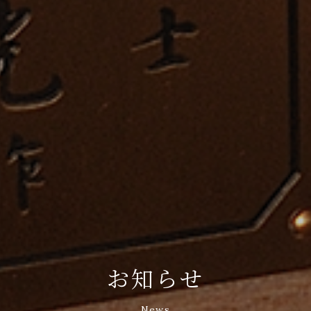
お知らせ
News