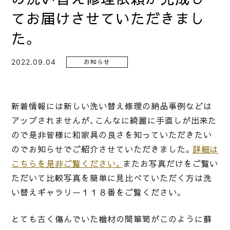
てお届けさせていただきまし
た。
2022.09.04
お知らせ
新着情報には新しい洗い替え修理の納品事例などは
アップされませんが、こんなに綺麗に手直しが出来た
ので是非皆様に和家具の良さを知っていただきたい
のでお知らせでご紹介させていただきました。
詳細は
こちらを是非ご覧ください。
またお写真だけをご覧い
ただいて比較写真を簡単に見比べていただく方は洗
い替えギャラリー１１８番をご覧ください。
とても古く傷んでいた楢材の間箪笥がこのように蘇