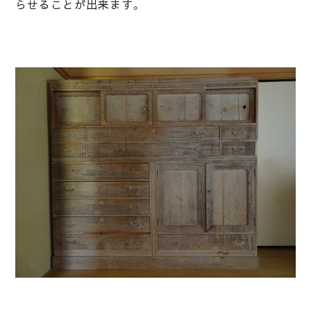
らせることが出来ます。