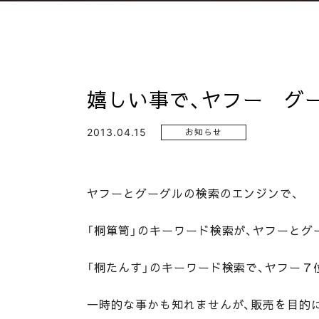
嬉しい事で、ヤフー グ
2013.04.15
お知らせ
ヤフーとグーグルの検索のエンジンで、
「桐箪笥」のキーワード検索が、ヤフーとグ
「桐たんす」のキーワード検索で、ヤフー７
一時的な事かも知れませんが、販売を目的