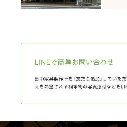
LINEで簡単お問い合わせ
田中家具製作所を「友だち追加」していただ
えを希望される桐箪笥の写真添付などをLI