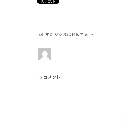
更新があれば通知する
0
コメント