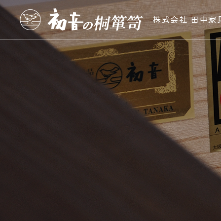
株式会社 田中家