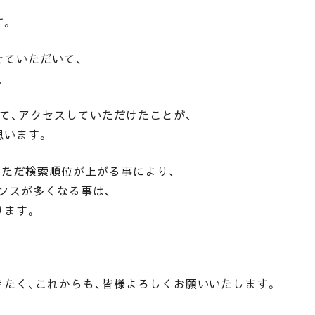
す。
せていただいて、
、
て、アクセスしていただけたことが、
思います。
、ただ検索順位が上がる事により、
ンスが多くなる事は、
ります。
きたく、これからも、皆様よろしくお願いいたします。