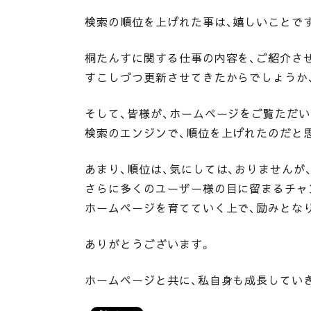
検索の順位を上げれた事は、嬉しいことで
桐たんすに関する仕事の内容を、ご紹介さ
すこしづつ更新させてきたからでしょうか
そして、皆様が、ホームページをご覧ただい
検索のエンジンで、順位を上げれたのだと
あまり、順位は、気にしては、おりませんが
さらに多くのユーザー様の目に留まるチャ
ホームページを育てていく上で、励みとな
ありがとうございます。
ホームページと共に、私自身も成長してい