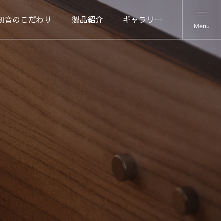
初音のこだわり
製品紹介
ギャラリー
Menu