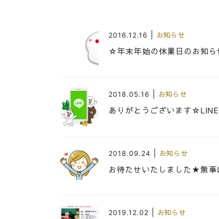
|
2016.12.16
お知らせ
☆年末年始の休業日のお知ら
|
2018.05.16
お知らせ
ありがとうございます☆LIN
|
2018.09.24
お知らせ
お待たせいたしました★無事
|
2019.12.02
お知らせ