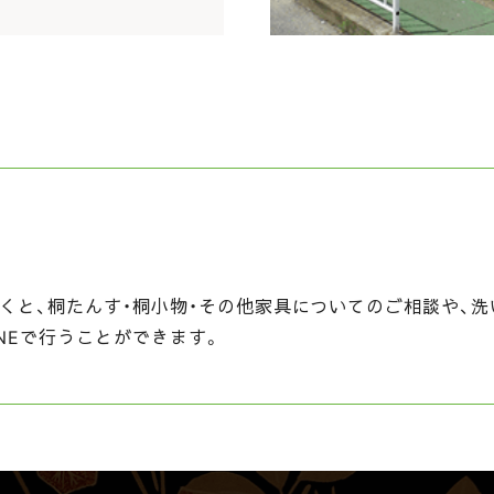
くと、桐たんす・桐小物・その他家具についてのご相談や、洗
NEで行うことができます。