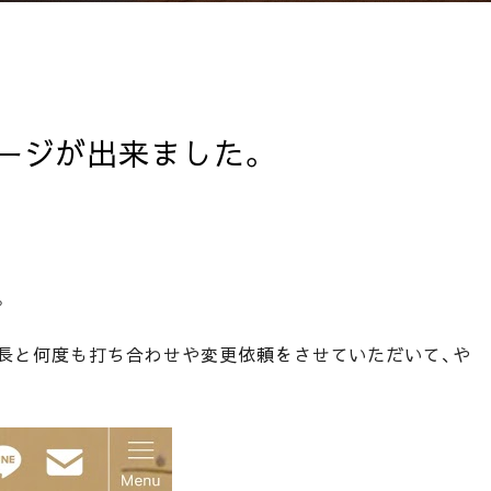
ージが出来ました。
。
長と何度も打ち合わせや変更依頼をさせていただいて、や