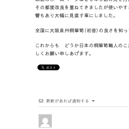
その都度改良を重ねてきましたが使いやす
響もあり大幅に見直す事にしました。
全国に大阪泉州桐箪笥（初音）の良さを知
これからも どうか日本の桐箪笥職人のこ
しくお願い申しあげます。
更新があれば通知する