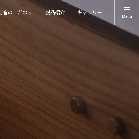
初音のこだわり
製品紹介
ギャラリー
Menu