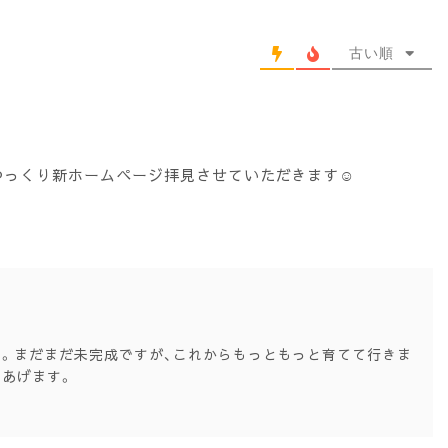
古い順
っくり新ホームページ拝見させていただきます☺️
前
。まだまだ未完成ですが、これからもっともっと育てて行きま
あげます。