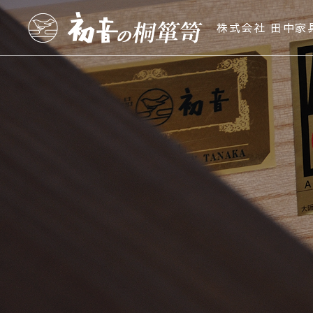
株式会社 田中家