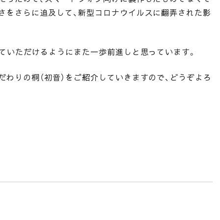
さをさらに追及して、新型コロナウイルスに翻弄された影
っていただけるようにまた一歩前進しと思っています。
だわりの桐（初音）をご紹介していきますので、どうぞよろ