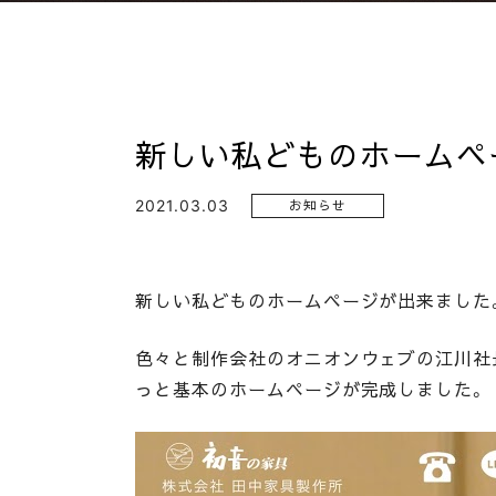
新しい私どものホームペ
2021.03.03
お知らせ
新しい私どものホームページが出来ました
色々と制作会社のオニオンウェブの江川社
っと基本のホームページが完成しました。