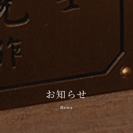
お知らせ
News