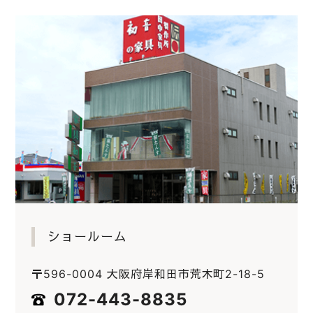
ショールーム
〒596-0004 大阪府岸和田市荒木町2-18-5
072-443-8835