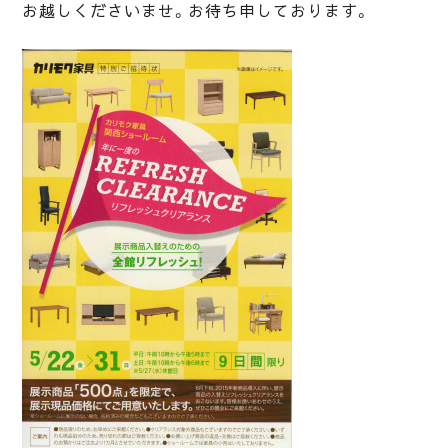
お越しくださいませ。お待ち申しております。