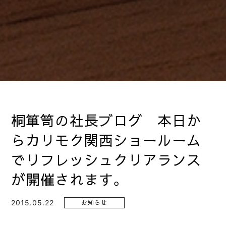
桐箪笥の社長ブログ 本日か
らカリモク関西ショールーム
でリフレッシュクリアランス
が開催されます。
2015.05.22
お知らせ