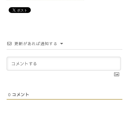
更新があれば通知する
0
コメント