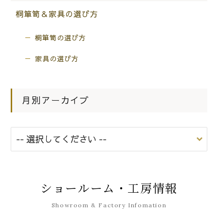
桐箪笥＆家具の選び方
桐箪笥の選び方
家具の選び方
月別アーカイブ
ショールーム・工房情報
Showroom & Factory Infomation