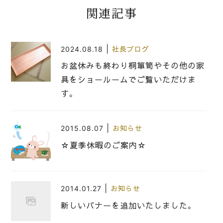
関連記事
|
2024.08.18
社長ブログ
お盆休みも終わり桐箪笥やその他の家
具をショールームでご覧いただけま
す。
|
2015.08.07
お知らせ
☆夏季休暇のご案内☆
|
2014.01.27
お知らせ
新しいバナーを追加いたしました。