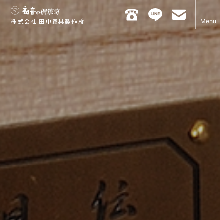
Menu
株式会社 田中家具製作所