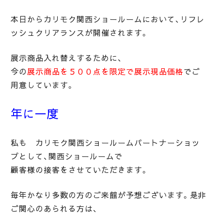
本日からカリモク関西ショールームにおいて、リフレ
ッシュクリアランスが開催されます。
展示商品入れ替えするために、
今の
展示商品を５００点を限定で展示現品価格
でご
用意しています。
年に一度
私も カリモク関西ショールームパートナーショッ
プとして、関西ショールームで
顧客様の接客をさせていただきます。
毎年かなり多数の方のご来館が予想ございます。是非
ご関心のあられる方は、