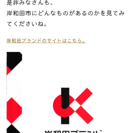
是非みなさんも、
岸和田市にどんなものがあるのかを見てみ
てくださいね。
岸和田ブランドのサイトはこちら。