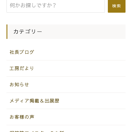
検索
カテゴリー
社長ブログ
工房だより
お知らせ
メディア掲載＆出展歴
お客様の声