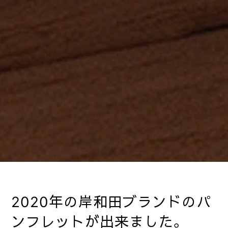
2020年の岸和田ブランドのパ
ンフレットが出来ました。