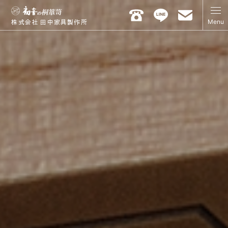
Menu
株式会社 田中家具製作所