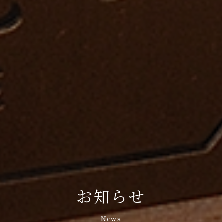
お知らせ
News