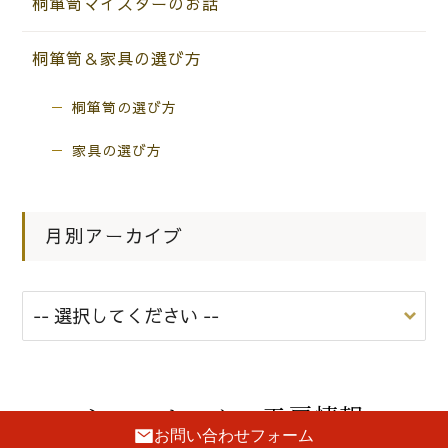
桐箪笥マイスターのお話
桐箪笥＆家具の選び方
桐箪笥の選び方
家具の選び方
月別アーカイブ
ショールーム・工房情報
お問い合わせフォーム