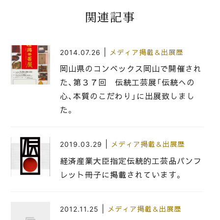
関連記事
|
2014.07.26
メディア掲載＆出展歴
岡山県のコンベックス岡山で開催され
た、第３７回 伝統工芸展「伝統への
心、本質のこだわり」に出展致しまし
た。
|
2019.03.29
メディア掲載＆出展歴
経済産業大臣指定伝統的工芸品パンフ
レット冊子に掲載されています。
|
2012.11.25
メディア掲載＆出展歴