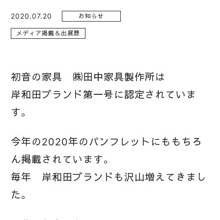
2020.07.20
お知らせ
メディア掲載＆出展歴
初音の家具 ㈱田中家具製作所は
岸和田ブランド第一号に認定されていま
す。
今年の2020年のパンフレットにももちろ
ん掲載されています。
毎年 岸和田ブランドも沢山増えてきまし
た。