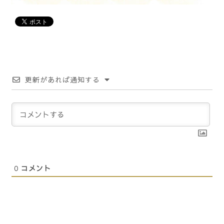
更新があれば通知する
0
コメント