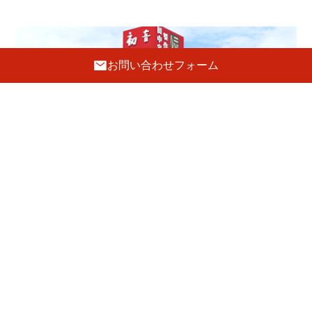
お問い合わせフォーム
ショールーム
〒596-0004 大阪府岸和田市荒木町2-18-5
072-443-8835