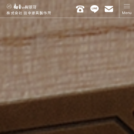
Menu
株式会社 田中家具製作所