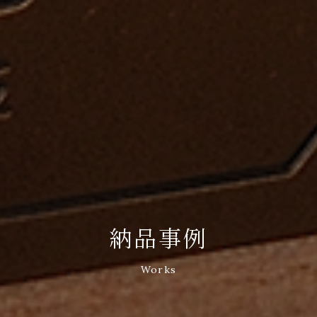
納品事例
Works