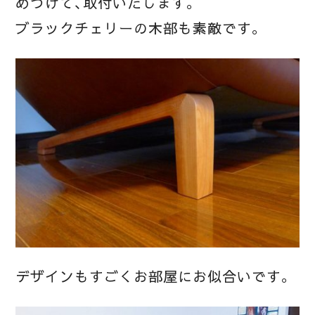
めつけて、取付いたします。
ブラックチェリーの木部も素敵です。
デザインもすごくお部屋にお似合いです。