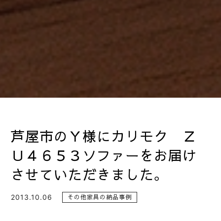
芦屋市のＹ様にカリモク Ｚ
Ｕ４６５３ソファーをお届け
させていただきました。
2013.10.06
その他家具の納品事例