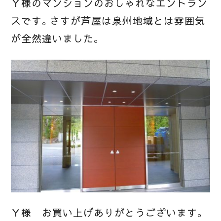
Ｙ様のマンションのおしゃれなエントラン
スです。さすが芦屋は泉州地域とは雰囲気
が全然違いました。
Ｙ様 お買い上げありがとうございます。