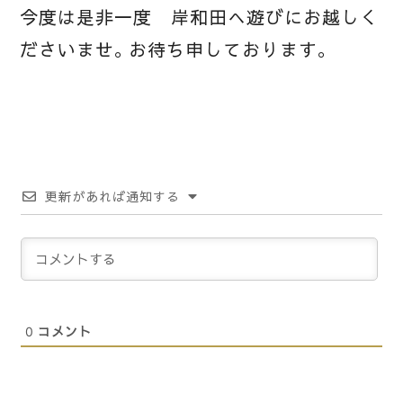
今度は是非一度 岸和田へ遊びにお越しく
ださいませ。お待ち申しております。
更新があれば通知する
0
コメント