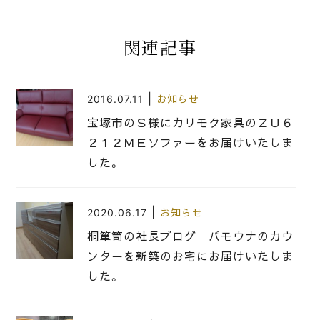
関連記事
|
2016.07.11
お知らせ
宝塚市のＳ様にカリモク家具のＺＵ６
２１２ＭＥソファーをお届けいたしま
した。
|
2020.06.17
お知らせ
桐箪笥の社長ブログ パモウナのカウ
ンターを新築のお宅にお届けいたしま
した。