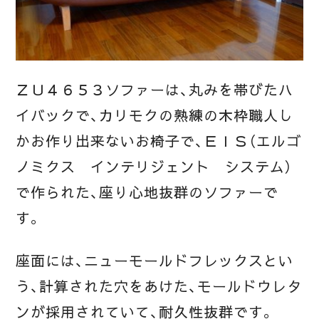
ＺＵ４６５３ソファーは、丸みを帯びたハ
イバックで、カリモクの熟練の木枠職人し
かお作り出来ないお椅子で、ＥＩＳ（エルゴ
ノミクス インテリジェント システム）
で作られた、座り心地抜群のソファーで
す。
座面には、ニューモールドフレックスとい
う、計算された穴をあけた、モールドウレタ
ンが採用されていて、耐久性抜群です。