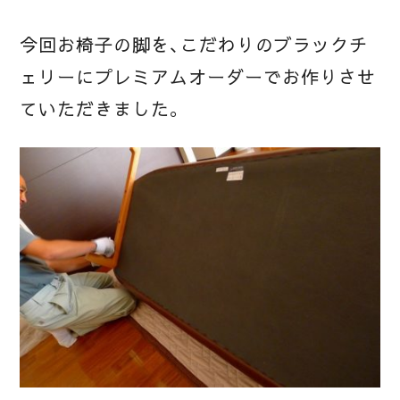
今回お椅子の脚を、こだわりのブラックチ
ェリーにプレミアムオーダーでお作りさせ
ていただきました。