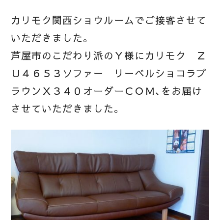
カリモク関西ショウルームでご接客させて
いただきました。
芦屋市のこだわり派のＹ様にカリモク Ｚ
Ｕ４６５３ソファー リーベルショコラブ
ラウンＸ３４０オーダーＣＯＭ、をお届け
させていただきました。