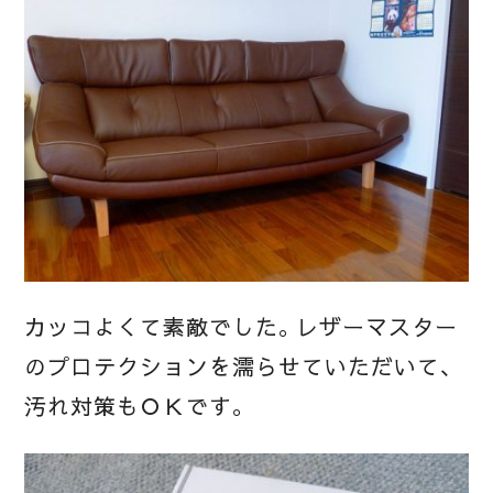
カッコよくて素敵でした。レザーマスター
のプロテクションを濡らせていただいて、
汚れ対策もＯＫです。