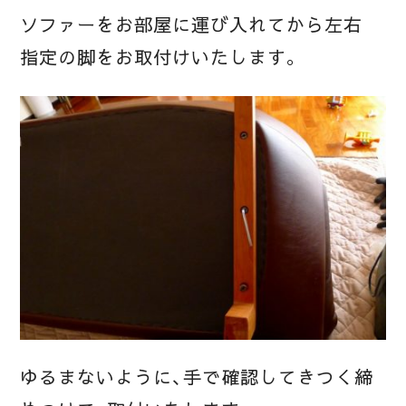
ソファーをお部屋に運び入れてから左右
指定の脚をお取付けいたします。
ゆるまないように、手で確認してきつく締