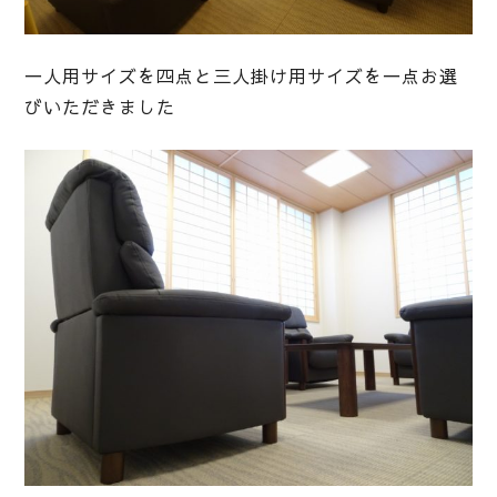
一人用サイズを四点と三人掛け用サイズを一点お選
びいただきました