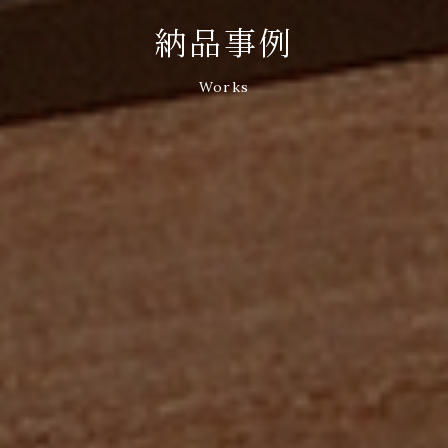
納品事例
Works