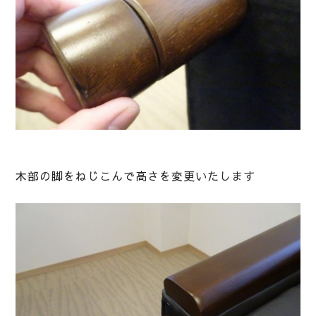
木部の脚をねじこんで高さを変更いたします