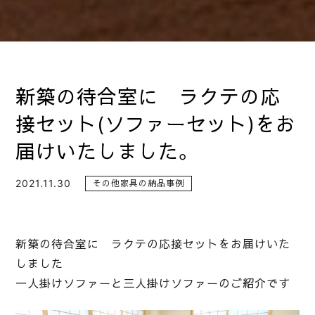
新築の待合室に ラクテの応
接セット(ソファーセット)をお
届けいたしました。
2021.11.30
その他家具の納品事例
新築の待合室に ラクテの応接セットをお届けいた
しました
一人掛けソファーと三人掛けソファーのご紹介です