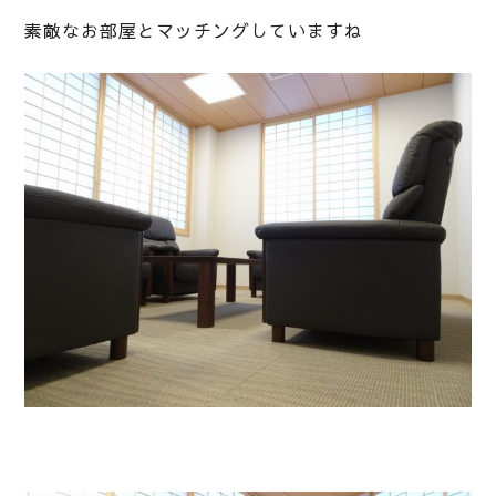
素敵なお部屋とマッチングしていますね