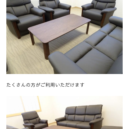
たくさんの方がご利用いただけます