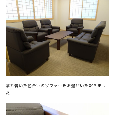
落ち着いた色合いのソファーをお選びいただきまし
た