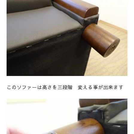
このソファーは高さを三段階 変える事が出来ます