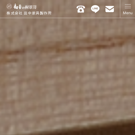
Menu
株式会社 田中家具製作所