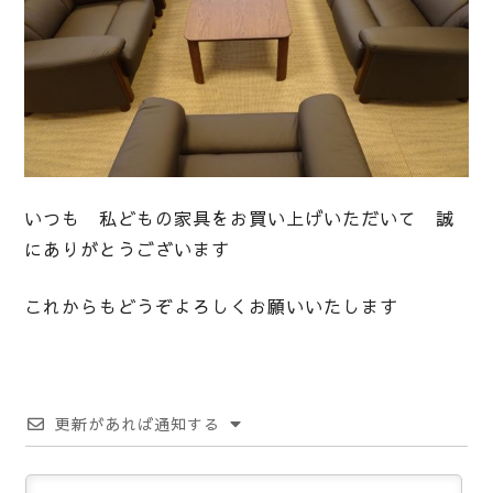
いつも 私どもの家具をお買い上げいただいて 誠
にありがとうございます
これからもどうぞよろしくお願いいたします
更新があれば通知する